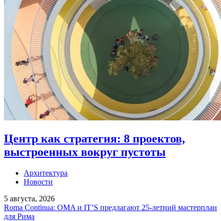
Центр как стратегия: 8 проектов,
выстроенных вокруг пустоты
Архитектура
Новости
5 августа, 2026
Roma Continua: OMA и IT’S предлагают 25-летний мастерплан
для Рима