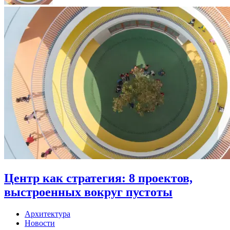
Центр как стратегия: 8 проектов,
выстроенных вокруг пустоты
Архитектура
Новости