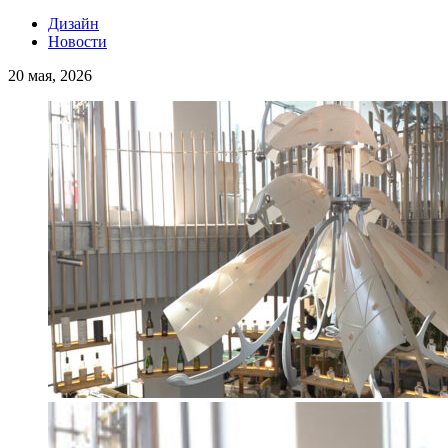
Дизайн
Новости
20 мая, 2026