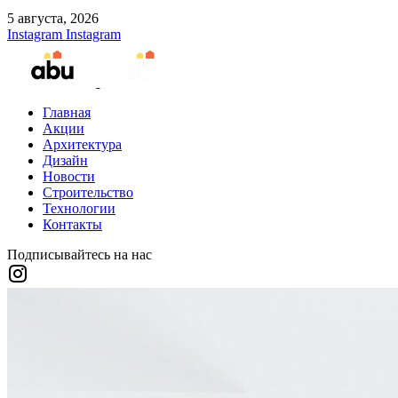
5 августа, 2026
Instagram
Instagram
Главная
Акции
Архитектура
Дизайн
Новости
Строительство
Технологии
Контакты
Подписывайтесь на нас