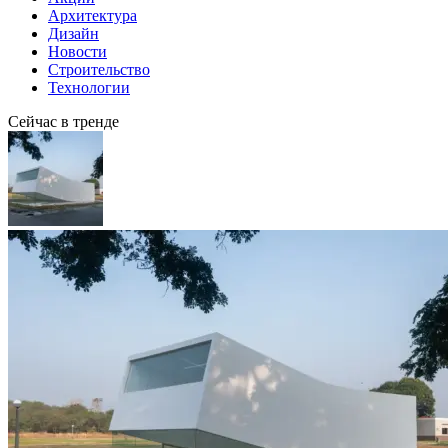
Архитектура
Дизайн
Новости
Строительство
Технологии
Сейчас в тренде