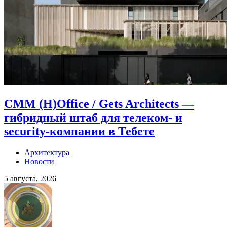
CMM (H)Office / Gets Architects —
гибридный штаб для телеком- и
security-компании в Тебете
Архитектура
Новости
5 августа, 2026