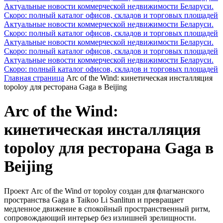
Актуальные новости коммерческой недвижимости Беларуси.
Скоро: полный каталог офисов, складов и торговых площадей
Актуальные новости коммерческой недвижимости Беларуси.
Скоро: полный каталог офисов, складов и торговых площадей
Актуальные новости коммерческой недвижимости Беларуси.
Скоро: полный каталог офисов, складов и торговых площадей
Актуальные новости коммерческой недвижимости Беларуси.
Скоро: полный каталог офисов, складов и торговых площадей
Главная страница
Arc of the Wind: кинетическая инсталляция
topoloy для ресторана Gaga в Beijing
Arc of the Wind:
кинетическая инсталляция
topoloy для ресторана Gaga в
Beijing
Проект Arc of the Wind от topoloy создан для флагманского
пространства Gaga в Taikoo Li Sanlitun и превращает
медленное движение в спокойный пространственный ритм,
сопровождающий интерьер без излишней зрелищности.