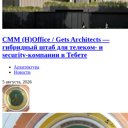
CMM (H)Office / Gets Architects —
гибридный штаб для телеком- и
security-компании в Тебете
Архитектура
Новости
5 августа, 2026