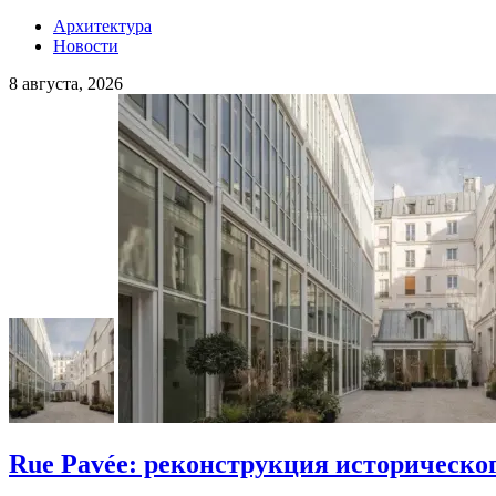
Архитектура
Новости
8 августа, 2026
Rue Pavée: реконструкция историческо