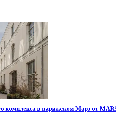
го комплекса в парижском Марэ от MARS 