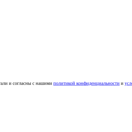
тали и согласны с нашими
политикой конфиденциальности
и
усл