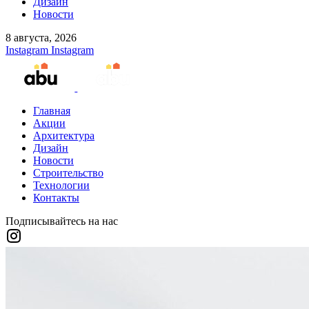
Дизайн
Новости
8 августа, 2026
Instagram
Instagram
Главная
Акции
Архитектура
Дизайн
Новости
Строительство
Технологии
Контакты
Подписывайтесь на нас