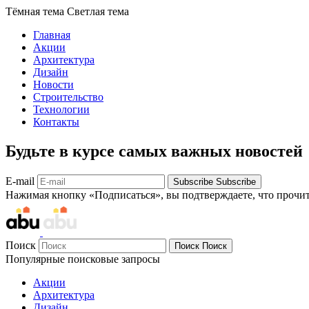
Тёмная тема
Светлая тема
Главная
Акции
Архитектура
Дизайн
Новости
Строительство
Технологии
Контакты
Будьте в курсе самых важных новостей
E-mail
Subscribe
Subscribe
Нажимая кнопку «Подписаться», вы подтверждаете, что прочи
Поиск
Поиск
Поиск
Популярные поисковые запросы
Акции
Архитектура
Дизайн