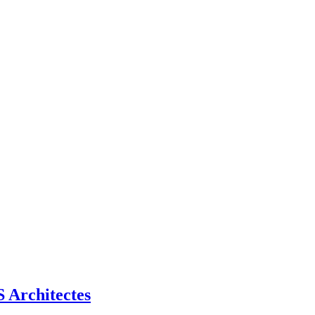
Architectes