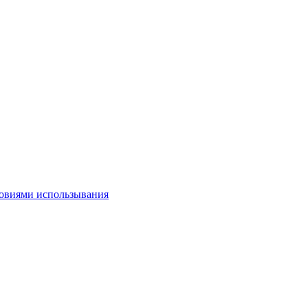
овиями использывания