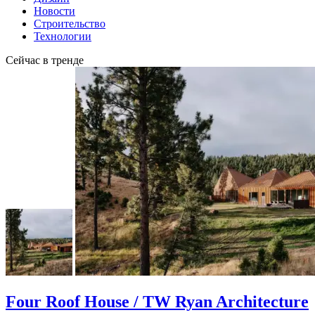
Новости
Строительство
Технологии
Сейчас в тренде
Four Roof House / TW Ryan Architecture