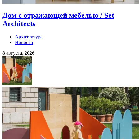
Дом с отражающей мебелью / Set
Architects
Архитектура
Новости
8 августа, 2026