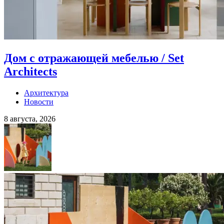
Дом с отражающей мебелью / Set
Architects
Архитектура
Новости
8 августа, 2026