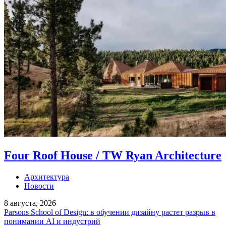
Four Roof House / TW Ryan Architecture
Архитектура
Новости
8 августа, 2026
Parsons School of Design: в обучении дизайну растет разрыв в
понимании AI и индустрий