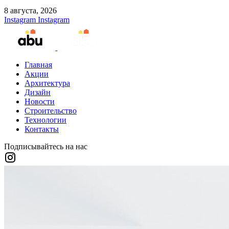
8 августа, 2026
Instagram
Instagram
Главная
Акции
Архитектура
Дизайн
Новости
Строительство
Технологии
Контакты
Подписывайтесь на нас