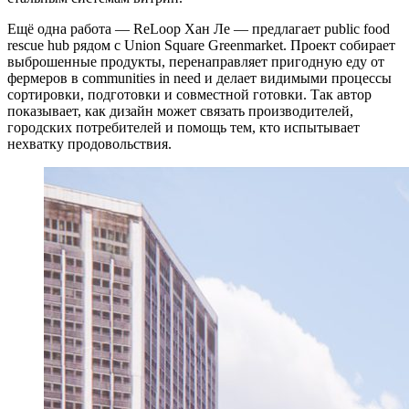
Ещё одна работа — ReLoop Хан Ле — предлагает public food
rescue hub рядом с Union Square Greenmarket. Проект собирает
выброшенные продукты, перенаправляет пригодную еду от
фермеров в communities in need и делает видимыми процессы
сортировки, подготовки и совместной готовки. Так автор
показывает, как дизайн может связать производителей,
городских потребителей и помощь тем, кто испытывает
нехватку продовольствия.