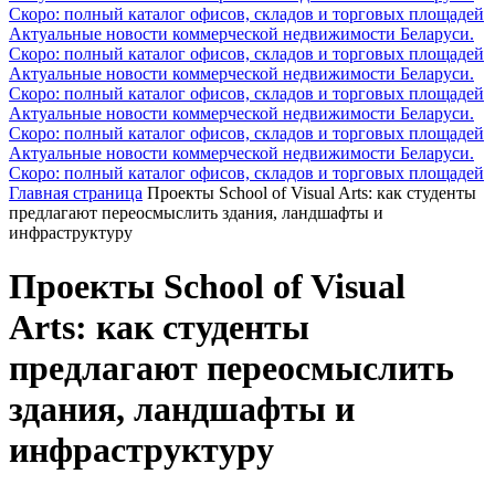
Скоро: полный каталог офисов, складов и торговых площадей
Актуальные новости коммерческой недвижимости Беларуси.
Скоро: полный каталог офисов, складов и торговых площадей
Актуальные новости коммерческой недвижимости Беларуси.
Скоро: полный каталог офисов, складов и торговых площадей
Актуальные новости коммерческой недвижимости Беларуси.
Скоро: полный каталог офисов, складов и торговых площадей
Актуальные новости коммерческой недвижимости Беларуси.
Скоро: полный каталог офисов, складов и торговых площадей
Главная страница
Проекты School of Visual Arts: как студенты
предлагают переосмыслить здания, ландшафты и
инфраструктуру
Проекты School of Visual
Arts: как студенты
предлагают переосмыслить
здания, ландшафты и
инфраструктуру