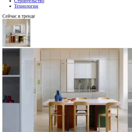
Строительство
Технологии
Сейчас в тренде