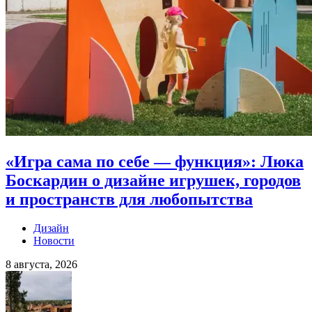
«Игра сама по себе — функция»: Люка
Боскардин о дизайне игрушек, городов
и пространств для любопытства
Дизайн
Новости
8 августа, 2026