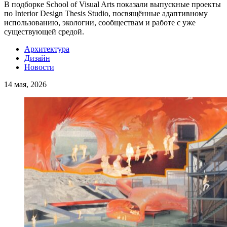
В подборке School of Visual Arts показали выпускные проекты
по Interior Design Thesis Studio, посвящённые адаптивному
использованию, экологии, сообществам и работе с уже
существующей средой.
Архитектура
Дизайн
Новости
14 мая, 2026