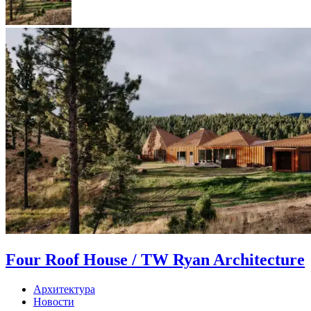
Four Roof House / TW Ryan Architecture
Архитектура
Новости