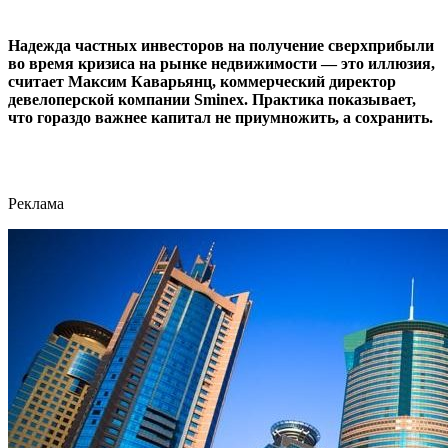
Надежда частных инвесторов на получение сверхприбыли
во время кризиса на рынке недвижимости — это иллюзия,
считает Максим Каварьянц, коммерческий директор
девелоперской компании Sminex. Практика показывает,
что гораздо важнее капитал не приумножить, а сохранить.
Реклама