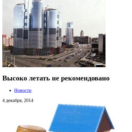
Высоко летать не рекомендовано
Новости
4 декабря, 2014