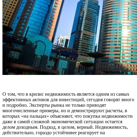
О том, что в кризис недвижимость является одним из самых
эффективных активов для инвестиций, сегодня говорят много
и подробно. Эксперты рынка не только приводят
многочисленные примеры, но и демонстрируют расчеты, в
которых «на пальцах» объясняют, что покупка недвижимости
даже в самой сложной экономической ситуации остается
делом доходным. Подход, в целом, верный. Недвижимость,
действительно, гораздо устойчивее реагирует на