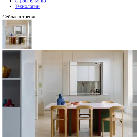
Строительство
Технологии
Сейчас в тренде