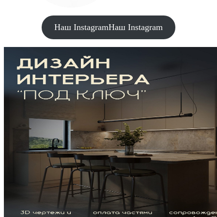
Наш Instagram
Наш Instagram