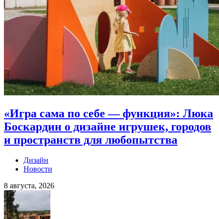
«Игра сама по себе — функция»: Люка
Боскардин о дизайне игрушек, городов
и пространств для любопытства
Дизайн
Новости
8 августа, 2026