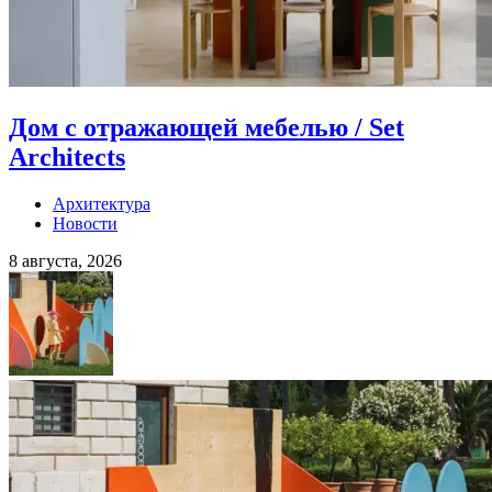
Дом с отражающей мебелью / Set
Architects
Архитектура
Новости
8 августа, 2026