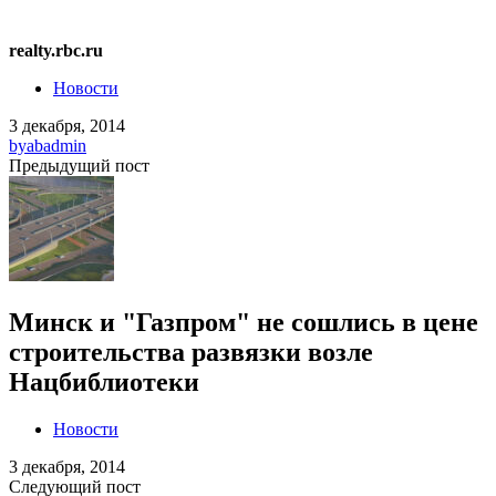
realty.rbc.ru
Новости
3 декабря, 2014
by
abadmin
Предыдущий пост
Минск и "Газпром" не сошлись в цене
строительства развязки возле
Нацбиблиотеки
Новости
3 декабря, 2014
Следующий пост