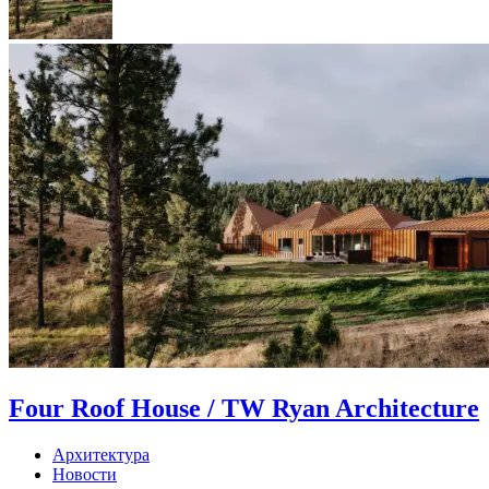
Four Roof House / TW Ryan Architecture
Архитектура
Новости