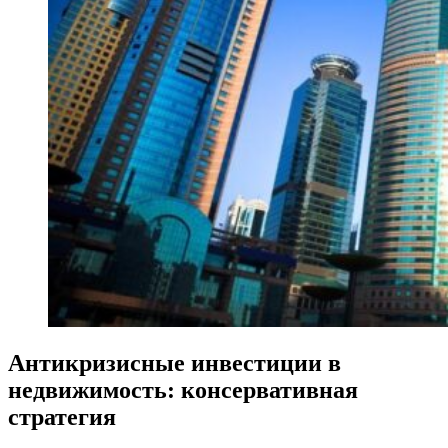
Антикризисные инвестиции в
недвижимость: консервативная
стратегия