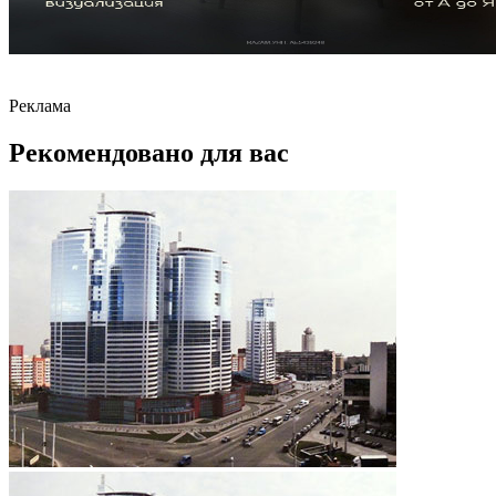
Реклама
Рекомендовано для вас