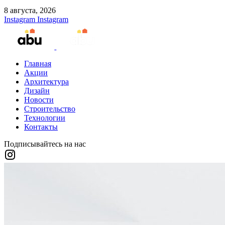
8 августа, 2026
Instagram
Instagram
Главная
Акции
Архитектура
Дизайн
Новости
Строительство
Технологии
Контакты
Подписывайтесь на нас