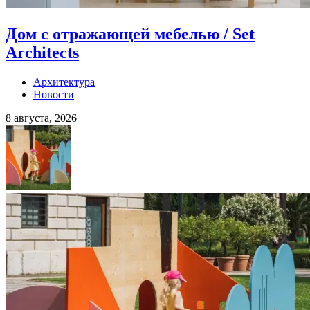
Дом с отражающей мебелью / Set
Architects
Архитектура
Новости
8 августа, 2026