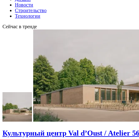
Новости
Строительство
Технологии
Сейчас в тренде
Культурный центр Val d’Oust / Atelier 5