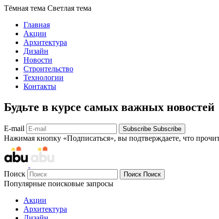
Тёмная тема
Светлая тема
Главная
Акции
Архитектура
Дизайн
Новости
Строительство
Технологии
Контакты
Будьте в курсе самых важных новостей
E-mail
Subscribe
Subscribe
Нажимая кнопку «Подписаться», вы подтверждаете, что прочи
Поиск
Поиск
Поиск
Популярные поисковые запросы
Акции
Архитектура
Дизайн