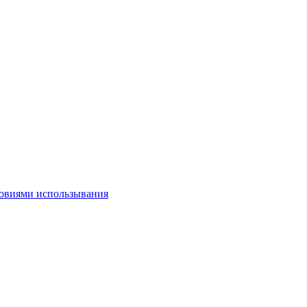
овиями использывания