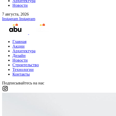
Архитектура
Новости
7 августа, 2026
Instagram
Instagram
Главная
Акции
Архитектура
Дизайн
Новости
Строительство
Технологии
Контакты
Подписывайтесь на нас