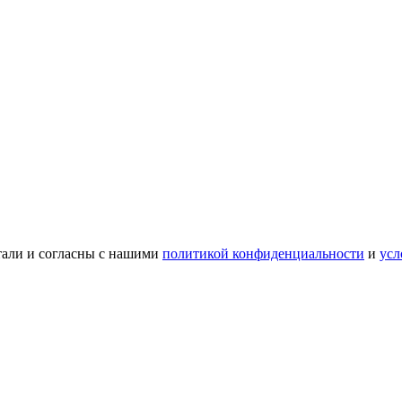
тали и согласны с нашими
политикой конфиденциальности
и
усл