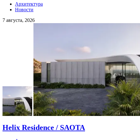
Архитектура
Новости
7 августа, 2026
Helix Residence / SAOTA