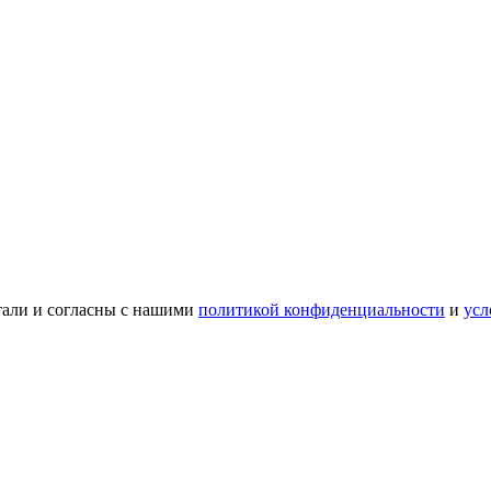
тали и согласны с нашими
политикой конфиденциальности
и
усл