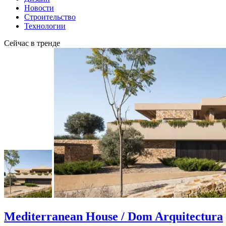
Новости
Строительство
Технологии
Сейчас в тренде
Mediterranean House / Dom Arquitectura