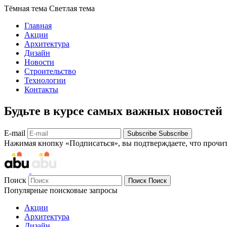
Тёмная тема
Светлая тема
Главная
Акции
Архитектура
Дизайн
Новости
Строительство
Технологии
Контакты
Будьте в курсе самых важных новостей
E-mail
Subscribe
Subscribe
Нажимая кнопку «Подписаться», вы подтверждаете, что прочи
Поиск
Поиск
Поиск
Популярные поисковые запросы
Акции
Архитектура
Дизайн