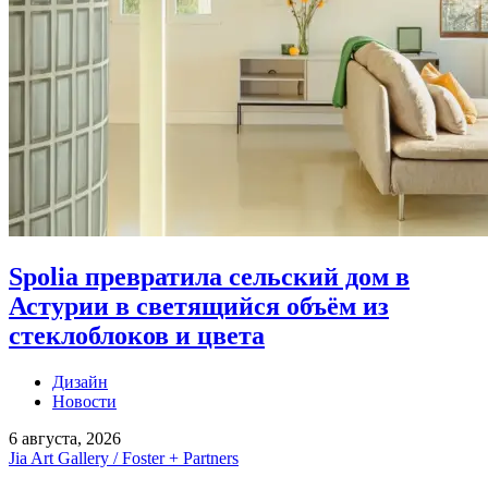
Spolia превратила сельский дом в
Астурии в светящийся объём из
стеклоблоков и цвета
Дизайн
Новости
6 августа, 2026
Jia Art Gallery / Foster + Partners