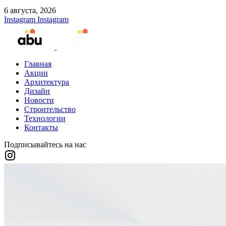
6 августа, 2026
Instagram
Instagram
Главная
Акции
Архитектура
Дизайн
Новости
Строительство
Технологии
Контакты
Подписывайтесь на нас