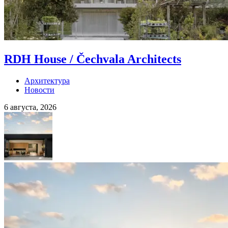
RDH House / Čechvala Architects
Архитектура
Новости
6 августа, 2026