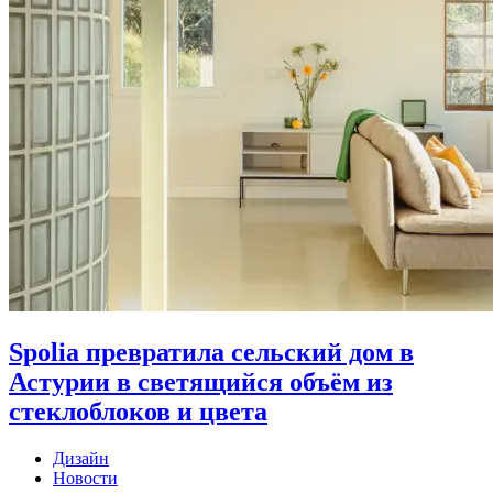
Spolia превратила сельский дом в
Астурии в светящийся объём из
стеклоблоков и цвета
Дизайн
Новости