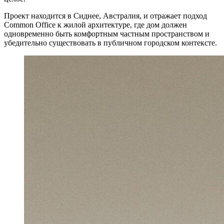
Проект находится в Сиднее, Австралия, и отражает подход
Common Office к жилой архитектуре, где дом должен
одновременно быть комфортным частным пространством и
убедительно существовать в публичном городском контексте.