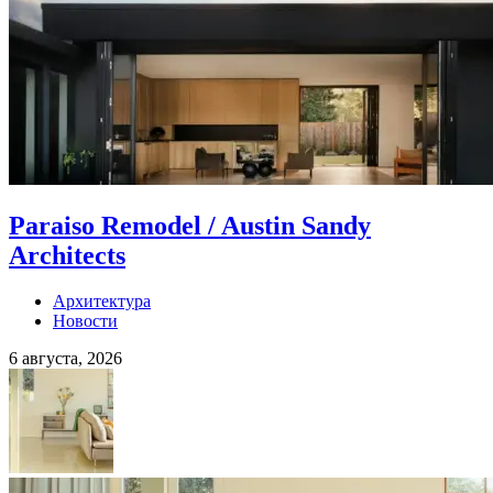
Paraiso Remodel / Austin Sandy
Architects
Архитектура
Новости
6 августа, 2026