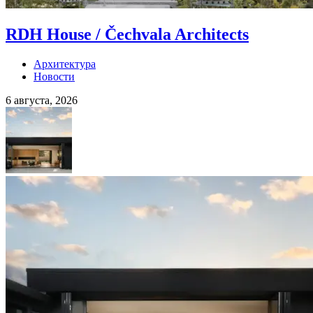
RDH House / Čechvala Architects
Архитектура
Новости
6 августа, 2026