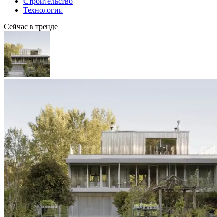
Строительство
Технологии
Сейчас в тренде