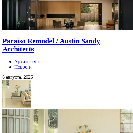
Paraiso Remodel / Austin Sandy
Architects
Архитектура
Новости
6 августа, 2026