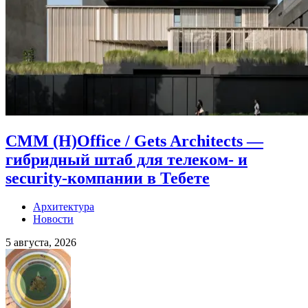
CMM (H)Office / Gets Architects —
гибридный штаб для телеком- и
security-компании в Тебете
Архитектура
Новости
5 августа, 2026