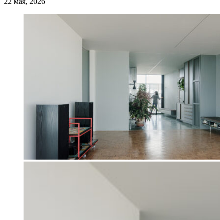
22 мая, 2026