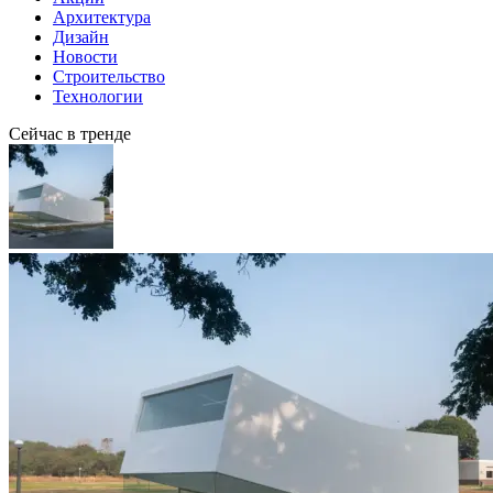
Архитектура
Дизайн
Новости
Строительство
Технологии
Сейчас в тренде