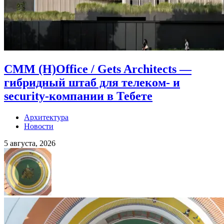
CMM (H)Office / Gets Architects —
гибридный штаб для телеком- и
security-компании в Тебете
Архитектура
Новости
5 августа, 2026