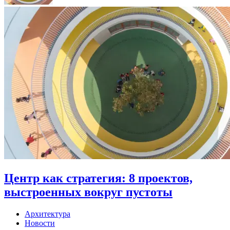
Центр как стратегия: 8 проектов,
выстроенных вокруг пустоты
Архитектура
Новости