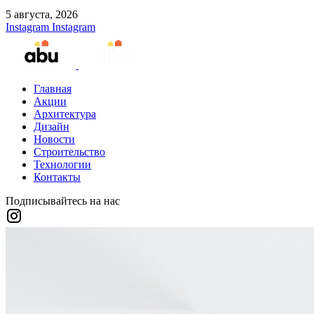
5 августа, 2026
Instagram
Instagram
Главная
Акции
Архитектура
Дизайн
Новости
Строительство
Технологии
Контакты
Подписывайтесь на нас