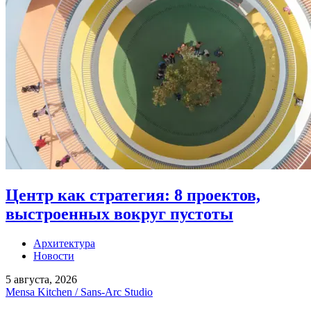
Центр как стратегия: 8 проектов,
выстроенных вокруг пустоты
Архитектура
Новости
5 августа, 2026
Mensa Kitchen / Sans-Arc Studio