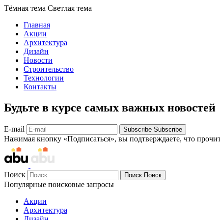
Тёмная тема
Светлая тема
Главная
Акции
Архитектура
Дизайн
Новости
Строительство
Технологии
Контакты
Будьте в курсе самых важных новостей
E-mail
Subscribe
Subscribe
Нажимая кнопку «Подписаться», вы подтверждаете, что прочи
Поиск
Поиск
Поиск
Популярные поисковые запросы
Акции
Архитектура
Дизайн