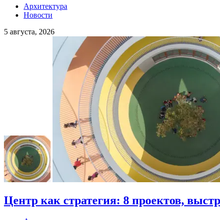
Архитектура
Новости
5 августа, 2026
Центр как стратегия: 8 проектов, выст