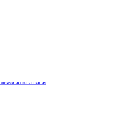
овиями использывания