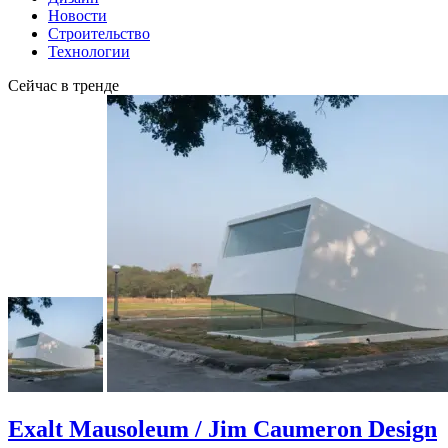
Новости
Строительство
Технологии
Сейчас в тренде
Exalt Mausoleum / Jim Caumeron Design