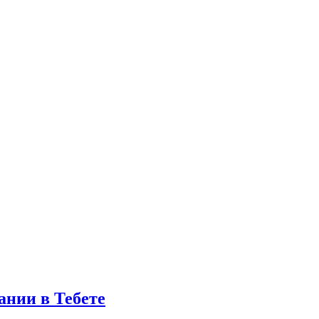
ании в Тебете