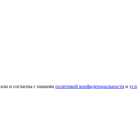
тали и согласны с нашими
политикой конфиденциальности
и
усл