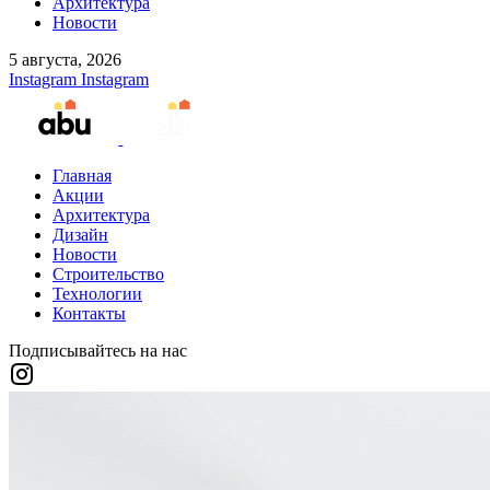
Архитектура
Новости
5 августа, 2026
Instagram
Instagram
Главная
Акции
Архитектура
Дизайн
Новости
Строительство
Технологии
Контакты
Подписывайтесь на нас