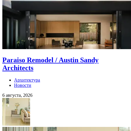
Paraiso Remodel / Austin Sandy
Architects
Архитектура
Новости
6 августа, 2026