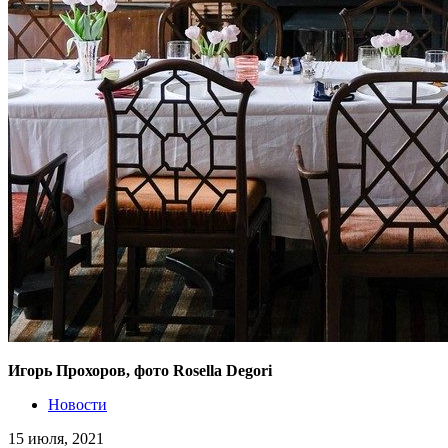
Игорь Прохоров, фото Rosella Degori
Новости
15 июля, 2021