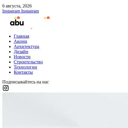
6 августа, 2026
Instagram
Instagram
Главная
Акции
Архитектура
Дизайн
Новости
Строительство
Технологии
Контакты
Подписывайтесь на нас