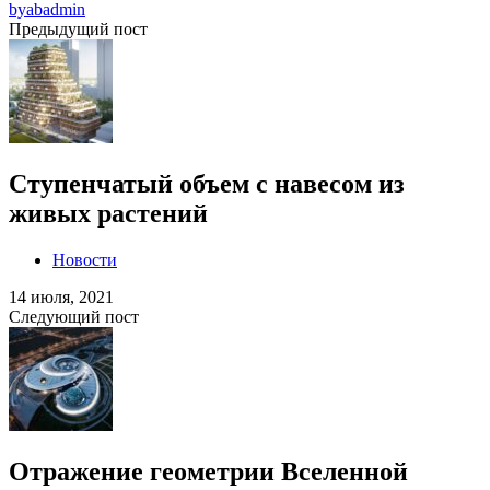
by
abadmin
Предыдущий пост
Ступенчатый объем с навесом из
живых растений
Новости
14 июля, 2021
Следующий пост
Отражение геометрии Вселенной