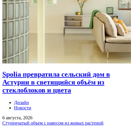
Spolia превратила сельский дом в
Астурии в светящийся объём из
стеклоблоков и цвета
Дизайн
Новости
6 августа, 2026
Ступенчатый объем с навесом из живых растений