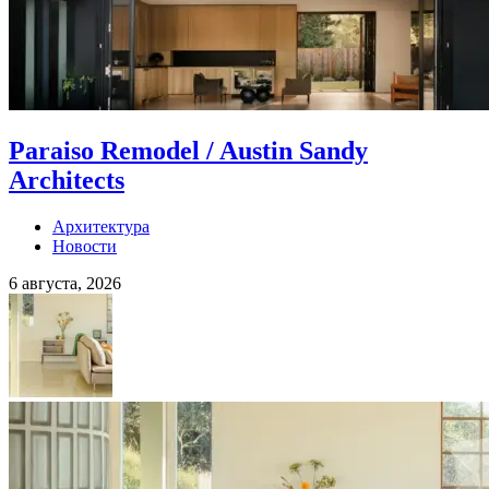
Paraiso Remodel / Austin Sandy
Architects
Архитектура
Новости
6 августа, 2026