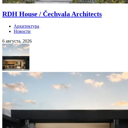
RDH House / Čechvala Architects
Архитектура
Новости
6 августа, 2026