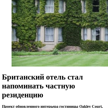
Британский отель стал
напоминать частную
резиденцию
Проект обновленного интерьера гостиницы Oakley Court,