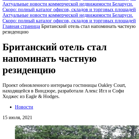
Актуальные новости коммерческой недвижимости Беларуси.
Скоро: полный каталог офисов, складов и торговых площадей
Актуальные новости коммерческой недвижимости Беларуси.
Скоро: полный каталог офисов, складов и торговых площадей
Главная страница
Британский отель стал напоминать частную
резиденцию
Британский отель стал
напоминать частную
резиденцию
Проект обновленного интерьера гостиницы Oakley Court,
находящейся в Виндзоре, разработали Алекс Игл и Софи
Ходжес из Eagle & Hodges.
Новости
15 июля, 2021