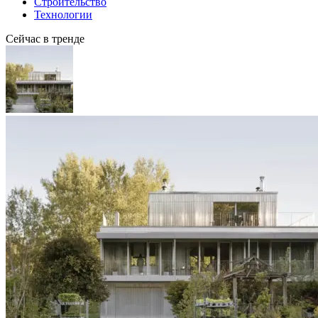
Строительство
Технологии
Сейчас в тренде