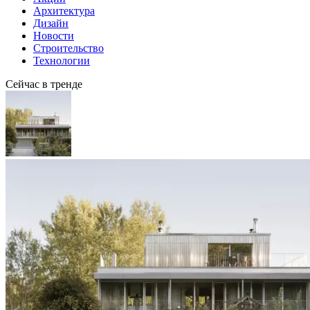
Архитектура
Дизайн
Новости
Строительство
Технологии
Сейчас в тренде