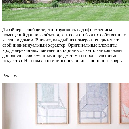
Дизайнеры сообщили, что трудились над оформлением
помещений данного объекта, как если он был их собственным
частным домом. В итоге, каждый из номеров теперь имеет
свой индивидуальный характер. Оригинальные элементы
вроде деревянных панелей и старинных светильников были
дополнены современными предметами и произведениями
искусства. На полах гостиницы появились восточные ковры.
Реклама