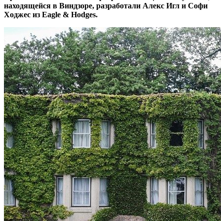
находящейся в Виндзоре, разработали Алекс Игл и Софи
Ходжес из Eagle & Hodges.