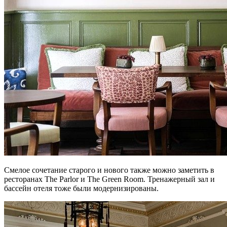
Смелое сочетание старого и нового также можно заметить в
ресторанах The Parlor и The Green Room. Тренажерный зал и
бассейн отеля тоже были модернизированы.