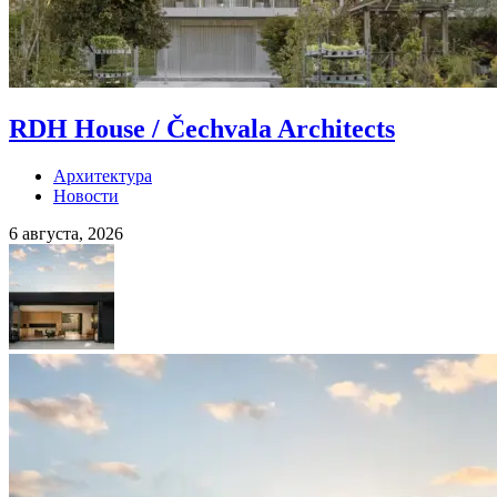
RDH House / Čechvala Architects
Архитектура
Новости
6 августа, 2026