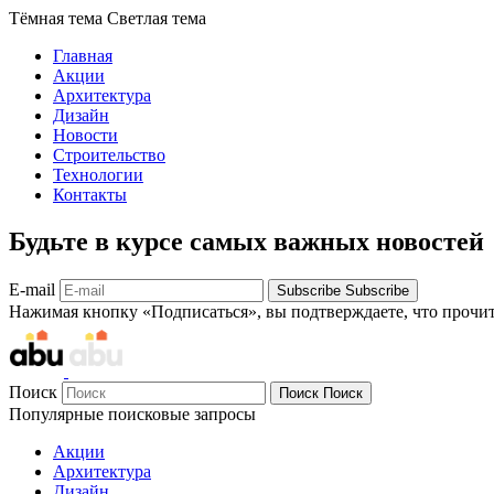
Тёмная тема
Светлая тема
Главная
Акции
Архитектура
Дизайн
Новости
Строительство
Технологии
Контакты
Будьте в курсе самых важных новостей
E-mail
Subscribe
Subscribe
Нажимая кнопку «Подписаться», вы подтверждаете, что прочи
Поиск
Поиск
Поиск
Популярные поисковые запросы
Акции
Архитектура
Дизайн