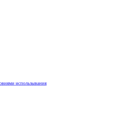
овиями использывания