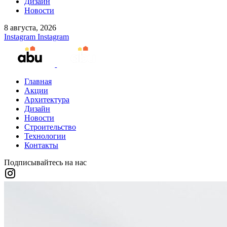
Дизайн
Новости
8 августа, 2026
Instagram
Instagram
Главная
Акции
Архитектура
Дизайн
Новости
Строительство
Технологии
Контакты
Подписывайтесь на нас