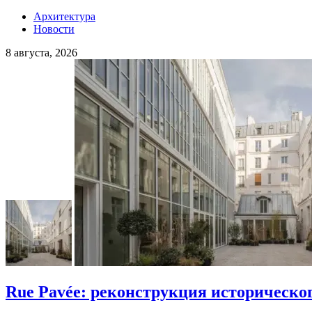
Архитектура
Новости
8 августа, 2026
Rue Pavée: реконструкция историческо