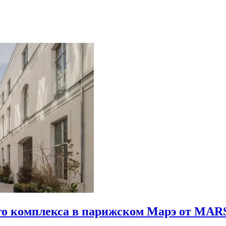
го комплекса в парижском Марэ от MARS 