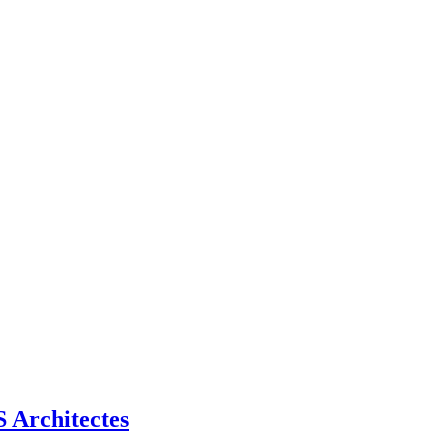
Architectes