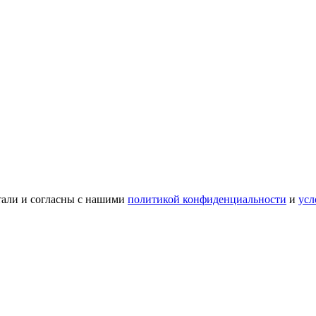
тали и согласны с нашими
политикой конфиденциальности
и
усл