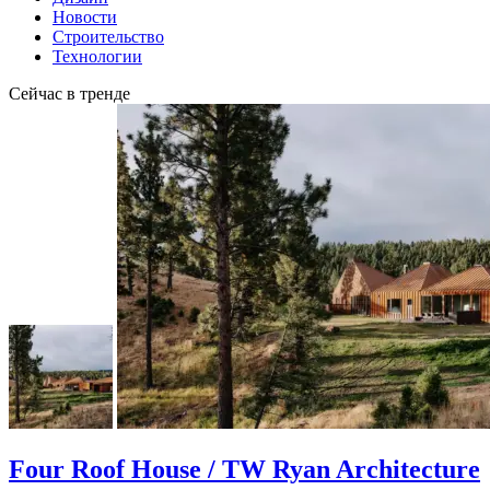
Новости
Строительство
Технологии
Сейчас в тренде
Four Roof House / TW Ryan Architecture