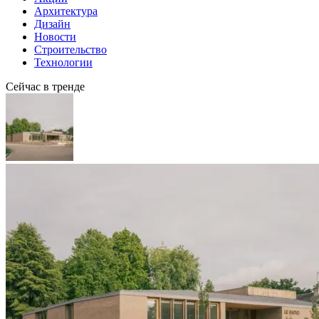
Архитектура
Дизайн
Новости
Строительство
Технологии
Сейчас в тренде