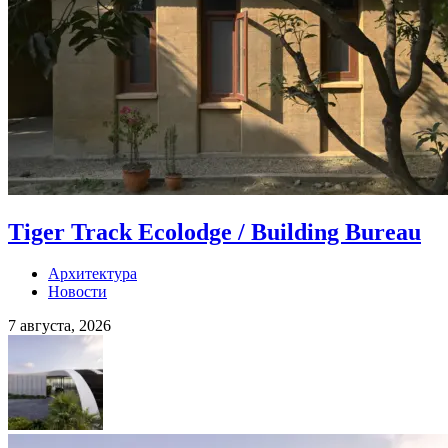
Tiger Track Ecolodge / Building Bureau
Архитектура
Новости
7 августа, 2026