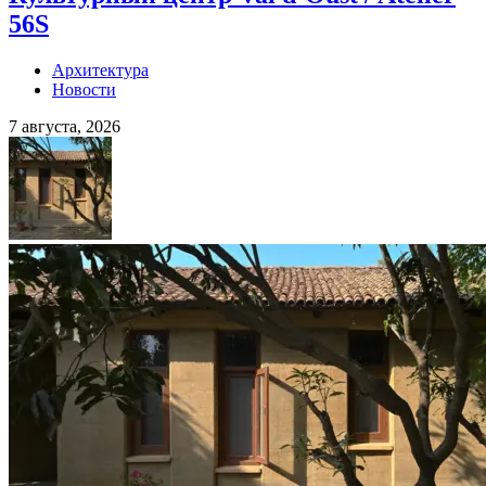
56S
Архитектура
Новости
7 августа, 2026