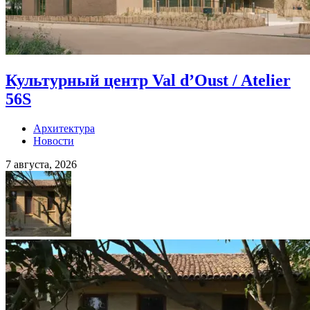
Культурный центр Val d’Oust / Atelier
56S
Архитектура
Новости
7 августа, 2026