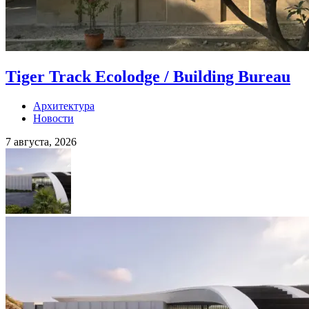
Tiger Track Ecolodge / Building Bureau
Архитектура
Новости
7 августа, 2026