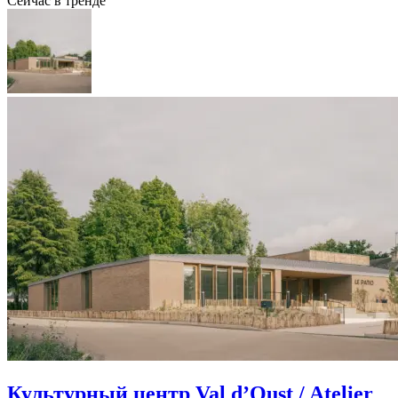
Сейчас в тренде
Культурный центр Val d’Oust / Atelier