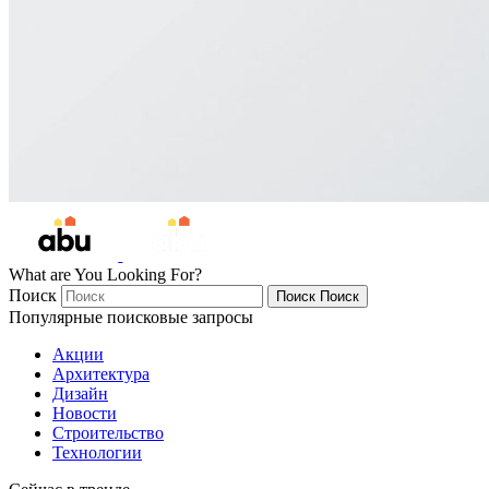
What are You Looking For?
Поиск
Поиск
Поиск
Популярные поисковые запросы
Акции
Архитектура
Дизайн
Новости
Строительство
Технологии