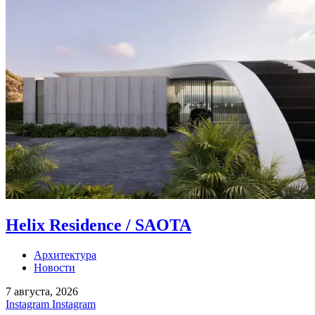
Helix Residence / SAOTA
Архитектура
Новости
7 августа, 2026
Instagram
Instagram