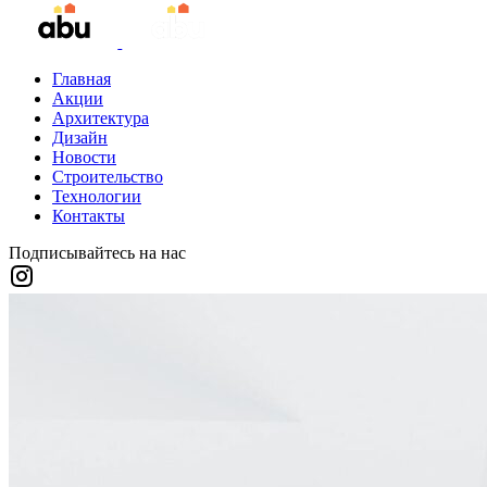
Главная
Акции
Архитектура
Дизайн
Новости
Строительство
Технологии
Контакты
Подписывайтесь на нас