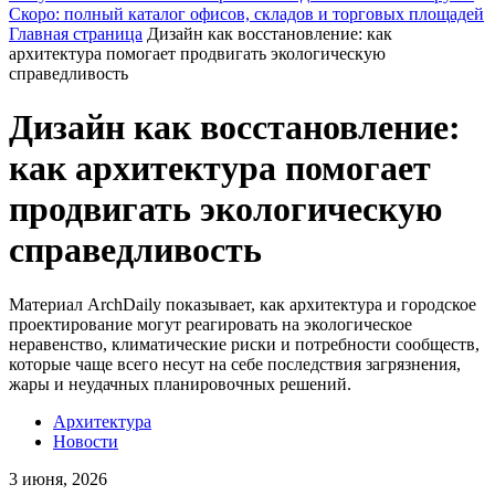
Скоро: полный каталог офисов, складов и торговых площадей
Главная страница
Дизайн как восстановление: как
архитектура помогает продвигать экологическую
справедливость
Дизайн как восстановление:
как архитектура помогает
продвигать экологическую
справедливость
Материал ArchDaily показывает, как архитектура и городское
проектирование могут реагировать на экологическое
неравенство, климатические риски и потребности сообществ,
которые чаще всего несут на себе последствия загрязнения,
жары и неудачных планировочных решений.
Архитектура
Новости
3 июня, 2026