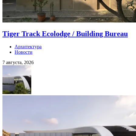
Tiger Track Ecolodge / Building Bureau
Архитектура
Новости
7 августа, 2026