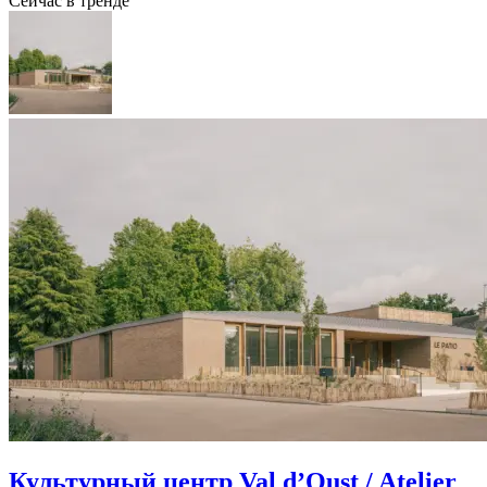
Сейчас в тренде
Культурный центр Val d’Oust / Atelier