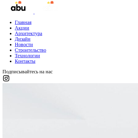
Главная
Акции
Архитектура
Дизайн
Новости
Строительство
Технологии
Контакты
Подписывайтесь на нас