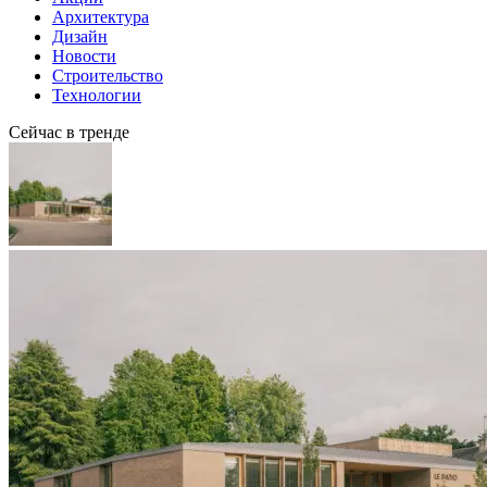
Архитектура
Дизайн
Новости
Строительство
Технологии
Сейчас в тренде