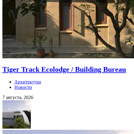
Tiger Track Ecolodge / Building Bureau
Архитектура
Новости
7 августа, 2026