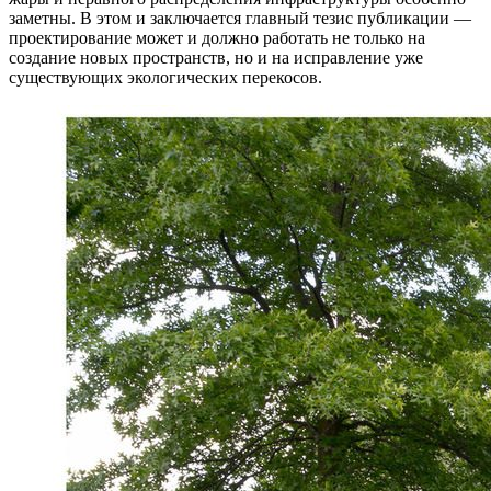
заметны. В этом и заключается главный тезис публикации —
проектирование может и должно работать не только на
создание новых пространств, но и на исправление уже
существующих экологических перекосов.