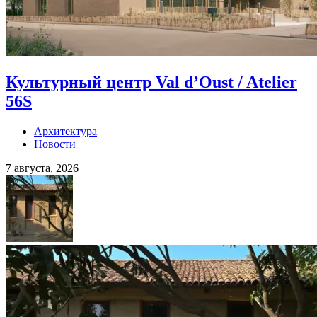
Культурный центр Val d’Oust / Atelier
56S
Архитектура
Новости
7 августа, 2026