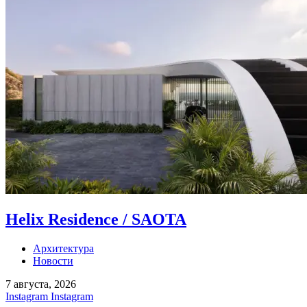
Helix Residence / SAOTA
Архитектура
Новости
7 августа, 2026
Instagram
Instagram