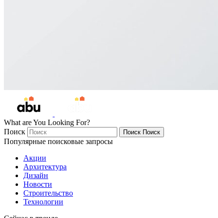
What are You Looking For?
Поиск
Поиск
Поиск
Популярные поисковые запросы
Акции
Архитектура
Дизайн
Новости
Строительство
Технологии