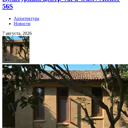
56S
Архитектура
Новости
7 августа, 2026