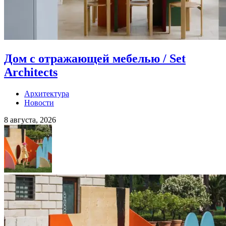
Дом с отражающей мебелью / Set
Architects
Архитектура
Новости
8 августа, 2026