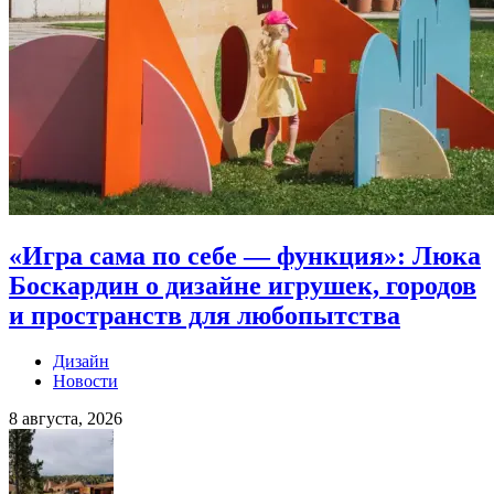
«Игра сама по себе — функция»: Люка
Боскардин о дизайне игрушек, городов
и пространств для любопытства
Дизайн
Новости
8 августа, 2026