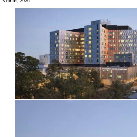
3 июня, 2026