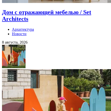
Дом с отражающей мебелью / Set
Architects
Архитектура
Новости
8 августа, 2026