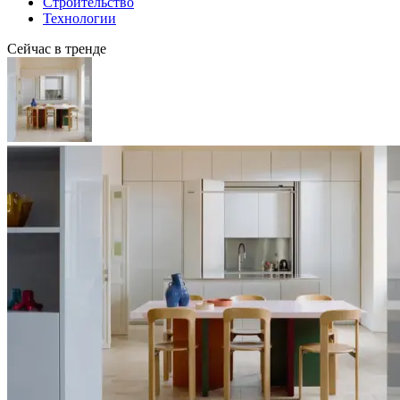
Строительство
Технологии
Сейчас в тренде