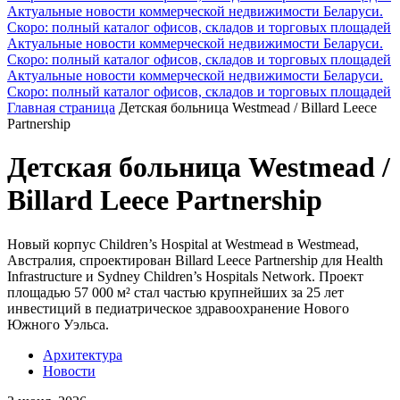
Актуальные новости коммерческой недвижимости Беларуси.
Скоро: полный каталог офисов, складов и торговых площадей
Актуальные новости коммерческой недвижимости Беларуси.
Скоро: полный каталог офисов, складов и торговых площадей
Актуальные новости коммерческой недвижимости Беларуси.
Скоро: полный каталог офисов, складов и торговых площадей
Главная страница
Детская больница Westmead / Billard Leece
Partnership
Детская больница Westmead /
Billard Leece Partnership
Новый корпус Children’s Hospital at Westmead в Westmead,
Австралия, спроектирован Billard Leece Partnership для Health
Infrastructure и Sydney Children’s Hospitals Network. Проект
площадью 57 000 м² стал частью крупнейших за 25 лет
инвестиций в педиатрическое здравоохранение Нового
Южного Уэльса.
Архитектура
Новости