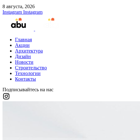
8 августа, 2026
Instagram
Instagram
Главная
Акции
Архитектура
Дизайн
Новости
Строительство
Технологии
Контакты
Подписывайтесь на нас