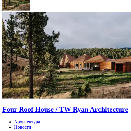
Four Roof House / TW Ryan Architecture
Архитектура
Новости