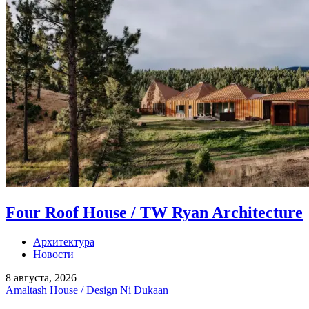
Four Roof House / TW Ryan Architecture
Архитектура
Новости
8 августа, 2026
Amaltash House / Design Ni Dukaan