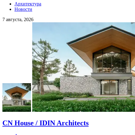
Архитектура
Новости
7 августа, 2026
CN House / IDIN Architects