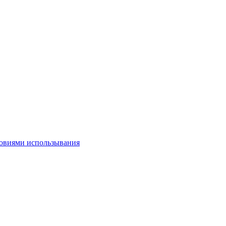
овиями использывания