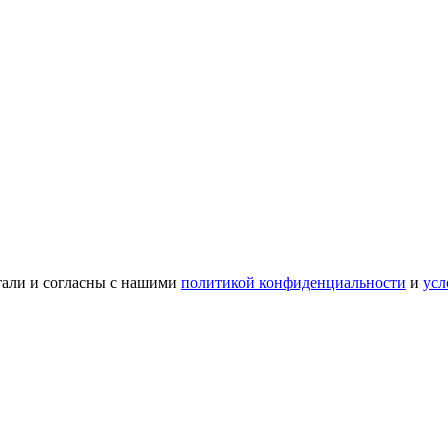
тали и согласны с нашими
политикой конфиденциальности
и
усл