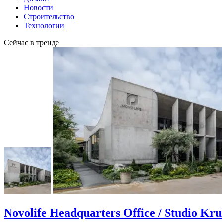
Новости
Строительство
Технологии
Сейчас в тренде
Novolife Headquarters Office / Studio Kr