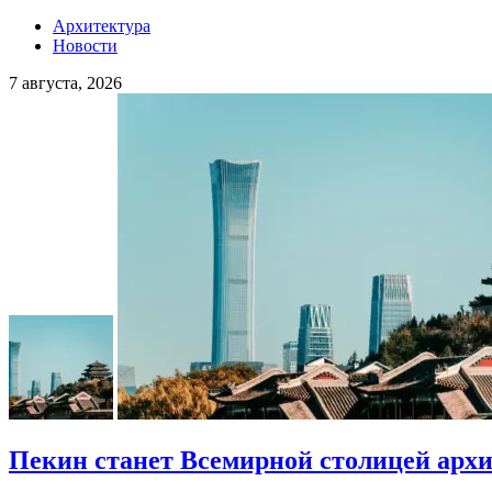
Архитектура
Новости
7 августа, 2026
Пекин станет Всемирной столицей арх