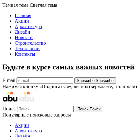
Тёмная тема
Светлая тема
Главная
Акции
Архитектура
Дизайн
Новости
Строительство
Технологии
Контакты
Будьте в курсе самых важных новостей
E-mail
Subscribe
Subscribe
Нажимая кнопку «Подписаться», вы подтверждаете, что прочи
Поиск
Поиск
Поиск
Популярные поисковые запросы
Акции
Архитектура
Дизайн