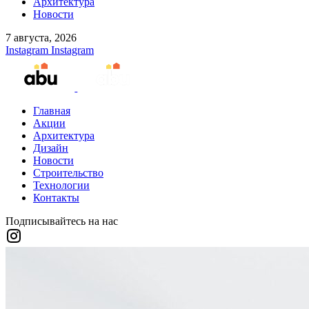
Архитектура
Новости
7 августа, 2026
Instagram
Instagram
Главная
Акции
Архитектура
Дизайн
Новости
Строительство
Технологии
Контакты
Подписывайтесь на нас