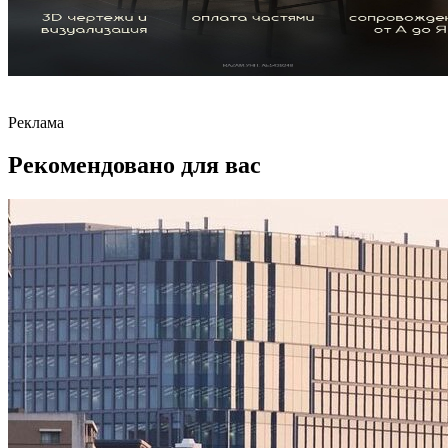
Реклама
Рекомендовано для вас