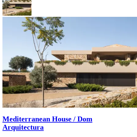
Mediterranean House / Dom
Arquitectura