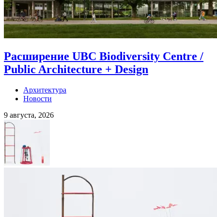
Расширение UBC Biodiversity Centre /
Public Architecture + Design
Архитектура
Новости
9 августа, 2026