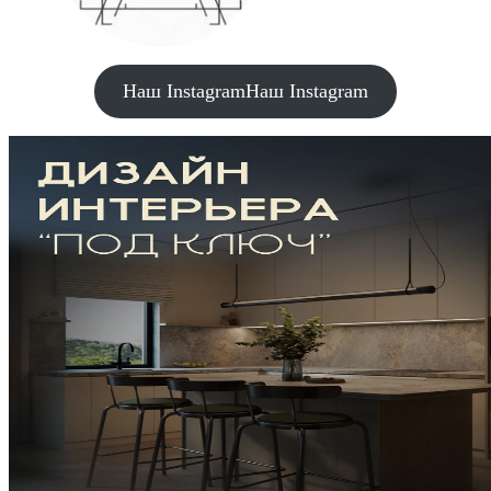
Наш Instagram
Наш Instagram