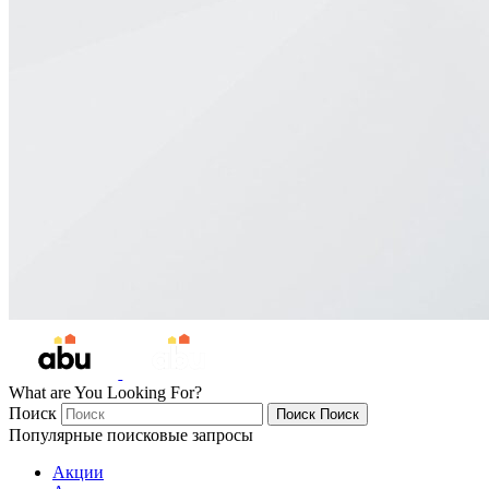
What are You Looking For?
Поиск
Поиск
Поиск
Популярные поисковые запросы
Акции