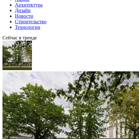
Архитектура
Дизайн
Новости
Строительство
Технологии
Сейчас в тренде