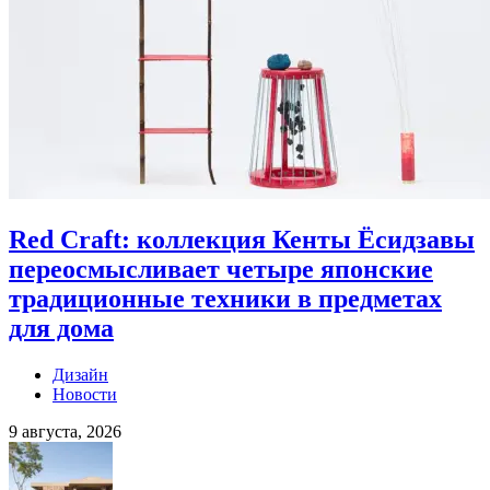
Red Craft: коллекция Кенты Ёсидзавы
переосмысливает четыре японские
традиционные техники в предметах
для дома
Дизайн
Новости
9 августа, 2026