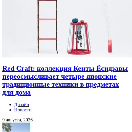
Red Craft: коллекция Кенты Ёсидзавы
переосмысливает четыре японские
традиционные техники в предметах
для дома
Дизайн
Новости
9 августа, 2026