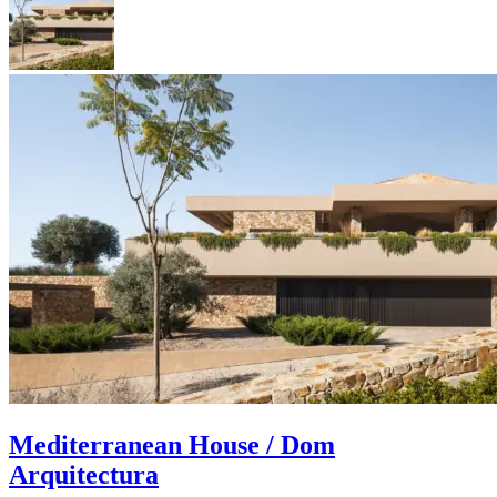
Mediterranean House / Dom
Arquitectura