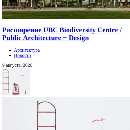
Расширение UBC Biodiversity Centre /
Public Architecture + Design
Архитектура
Новости
9 августа, 2026