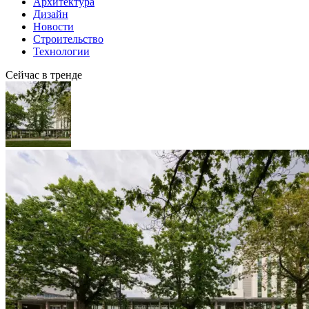
Архитектура
Дизайн
Новости
Строительство
Технологии
Сейчас в тренде