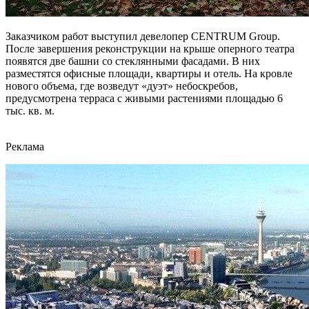
Заказчиком работ выступил девелопер CENTRUM Group.
После завершения реконструкции на крыше оперного театра
появятся две башни со стеклянными фасадами. В них
разместятся офисные площади, квартиры и отель. На кровле
нового объема, где возведут «дуэт» небоскребов,
предусмотрена терраса с живыми растениями площадью 6
тыс. кв. м.
Реклама