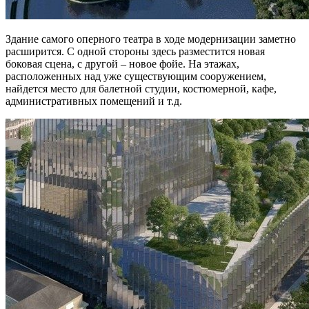
Здание самого оперного театра в ходе модернизации заметно
расширится. С одной стороны здесь разместится новая
боковая сцена, с другой – новое фойе. На этажах,
расположенных над уже существующим сооружением,
найдется место для балетной студии, костюмерной, кафе,
административных помещений и т.д.