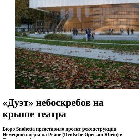
«Дуэт» небоскребов на
крыше театра
Бюро Snøhetta представило проект реконструкции
Немецкой оперы на Рейне (Deutsche Oper am Rhein) в