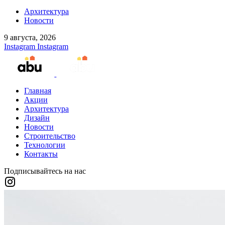
Архитектура
Новости
9 августа, 2026
Instagram
Instagram
Главная
Акции
Архитектура
Дизайн
Новости
Строительство
Технологии
Контакты
Подписывайтесь на нас