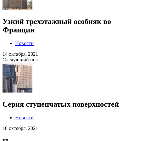
Узкий трехэтажный особняк во
Франции
Новости
14 октября, 2021
Следующий пост
Серия ступенчатых поверхностей
Новости
18 октября, 2021