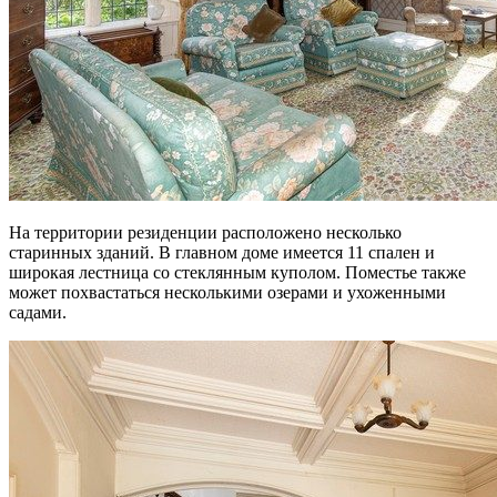
На территории резиденции расположено несколько
старинных зданий. В главном доме имеется 11 спален и
широкая лестница со стеклянным куполом. Поместье также
может похвастаться несколькими озерами и ухоженными
садами.