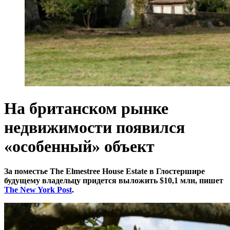
На британском рынке
недвижимости появился
«особенный» объект
За поместье The Elmestree House Estate в Глостершире
будущему владельцу придется выложить $10,1 млн, пишет
The New York Post
.