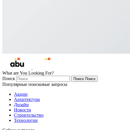
What are You Looking For?
Поиск
Поиск
Поиск
Популярные поисковые запросы
Акции
Архитектура
Дизайн
Новости
Строительство
Технологии