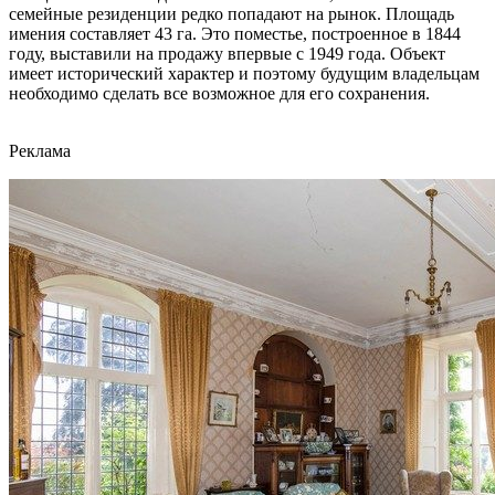
семейные резиденции редко попадают на рынок. Площадь
имения составляет 43 га. Это поместье, построенное в 1844
году, выставили на продажу впервые с 1949 года. Объект
имеет исторический характер и поэтому будущим владельцам
необходимо сделать все возможное для его сохранения.
Реклама