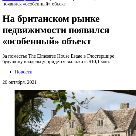
появился «особенный» объект
На британском рынке
недвижимости появился
«особенный» объект
За поместье The Elmestree House Estate в Глостершире
будущему владельцу придется выложить $10,1 млн.
Новости
20 октября, 2021