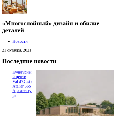
«Многослойный» дизайн и обилие
деталей
Новости
21 октября, 2021
Последние новости
Культурны
й центр
Val d’Oust /
Atelier 56S
Архитекту
ра