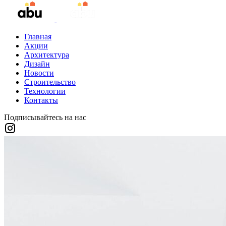
Главная
Акции
Архитектура
Дизайн
Новости
Строительство
Технологии
Контакты
Подписывайтесь на нас