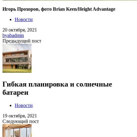
Игорь Прохоров, фото Brian Keen/Height Advantage
Новости
20 октября, 2021
by
abadmin
Предыдущий пост
Гибкая планировка и солнечные
батареи
Новости
19 октября, 2021
Следующий пост