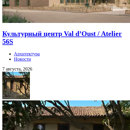
Культурный центр Val d’Oust / Atelier
56S
Архитектура
Новости
7 августа, 2026