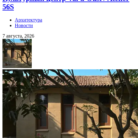
56S
Архитектура
Новости
7 августа, 2026