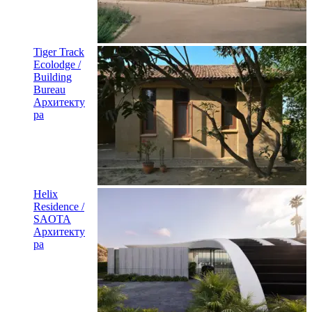
Tiger Track
Ecolodge /
Building
Bureau
Архитекту
ра
Helix
Residence /
SAOTA
Архитекту
ра