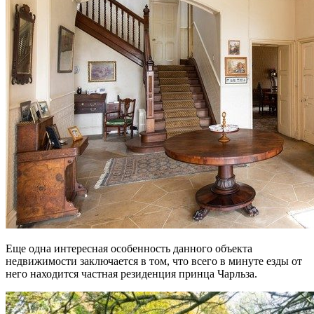
Еще одна интересная особенность данного объекта
недвижимости заключается в том, что всего в минуте езды от
него находится частная резиденция принца Чарльза.