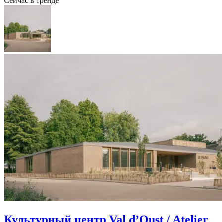
Сейчас в тренде
Культурный центр Val d’Oust / Atelier