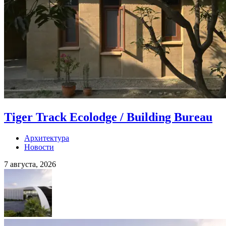
Tiger Track Ecolodge / Building Bureau
Архитектура
Новости
7 августа, 2026