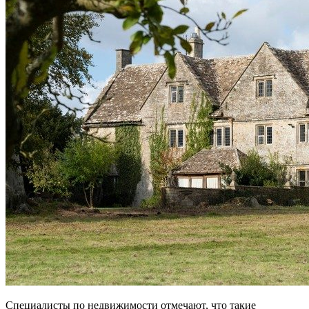
Специалисты по недвижимости отмечают, что такие