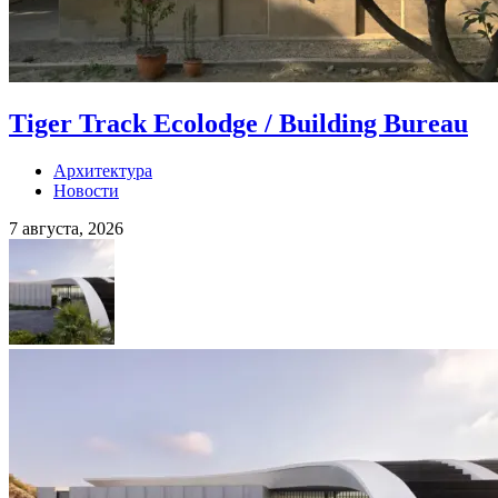
Tiger Track Ecolodge / Building Bureau
Архитектура
Новости
7 августа, 2026