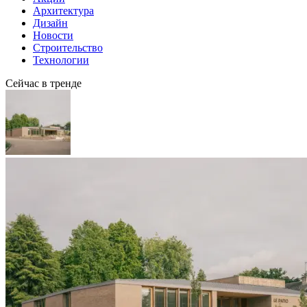
Архитектура
Дизайн
Новости
Строительство
Технологии
Сейчас в тренде