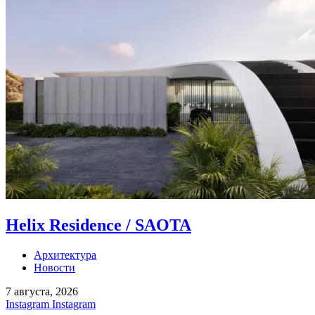
Helix Residence / SAOTA
Архитектура
Новости
7 августа, 2026
Instagram
Instagram