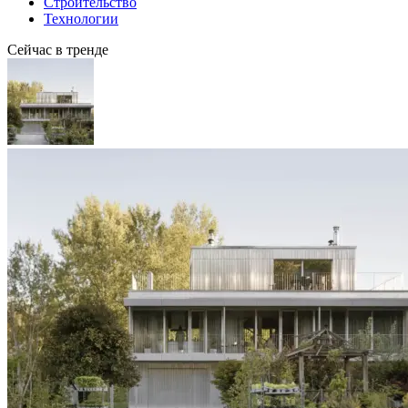
Строительство
Технологии
Сейчас в тренде