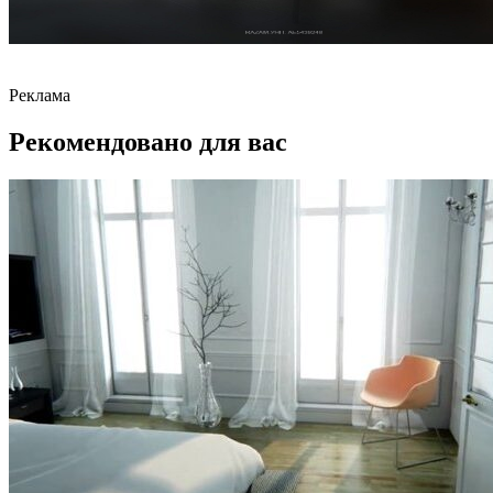
Реклама
Рекомендовано для вас