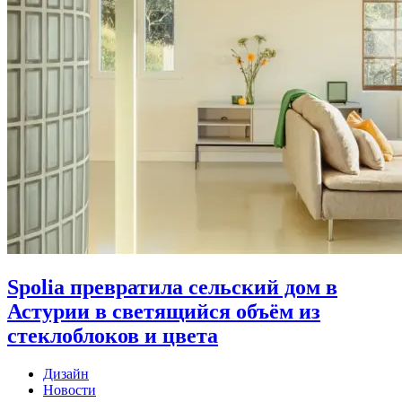
Spolia превратила сельский дом в
Астурии в светящийся объём из
стеклоблоков и цвета
Дизайн
Новости