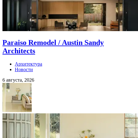
Paraiso Remodel / Austin Sandy
Architects
Архитектура
Новости
6 августа, 2026