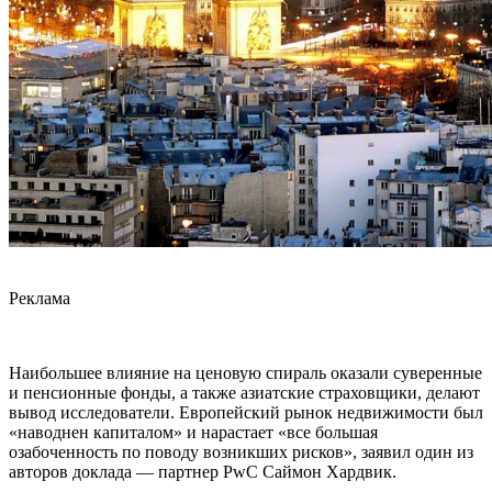
Реклама
Наибольшее влияние на ценовую спираль оказали суверенные
и пенсионные фонды, а также азиатские страховщики, делают
вывод исследователи. Европейский рынок недвижимости был
«наводнен капиталом» и нарастает «все большая
озабоченность по поводу возникших рисков», заявил один из
авторов доклада — партнер PwC Саймон Хардвик.