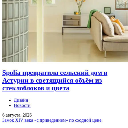
Spolia превратила сельский дом в
Астурии в светящийся объём из
стеклоблоков и цвета
Дизайн
Новости
6 августа, 2026
Замок XIV века «с приведением» по сходной цене