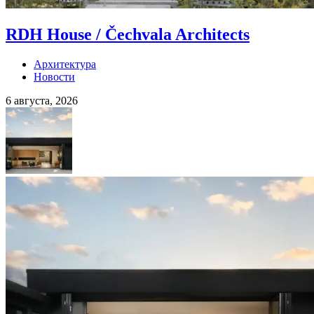
RDH House / Čechvala Architects
Архитектура
Новости
6 августа, 2026