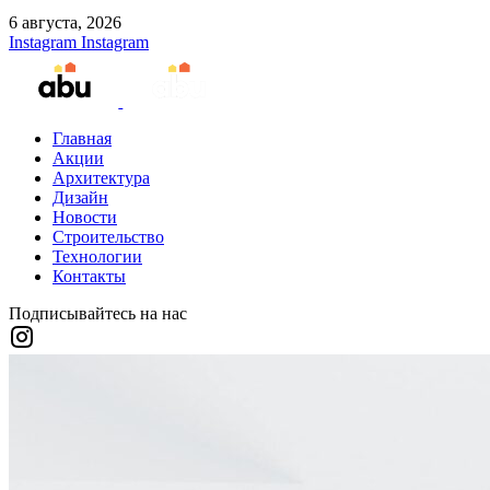
6 августа, 2026
Instagram
Instagram
Главная
Акции
Архитектура
Дизайн
Новости
Строительство
Технологии
Контакты
Подписывайтесь на нас