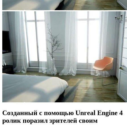
Созданный с помощью Unreal Engine 4
ролик поразил зрителей своим