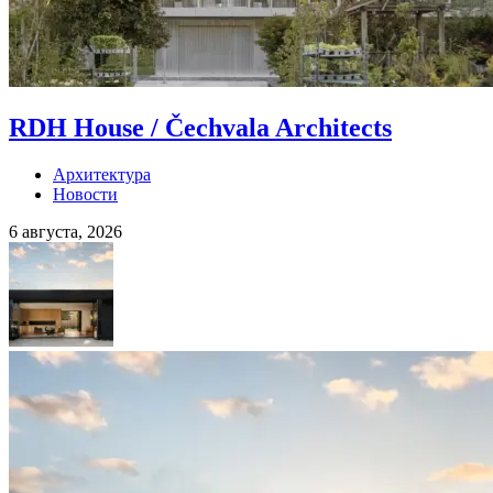
RDH House / Čechvala Architects
Архитектура
Новости
6 августа, 2026