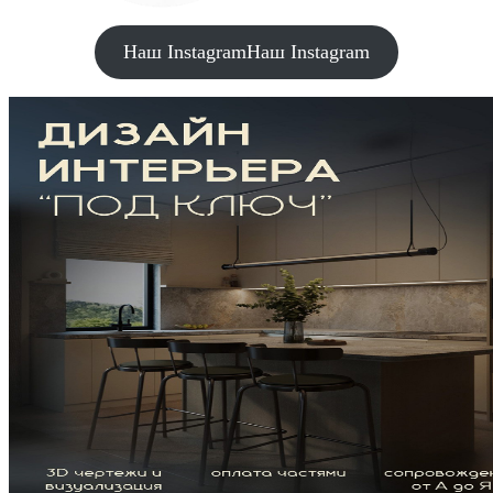
Наш Instagram
Наш Instagram