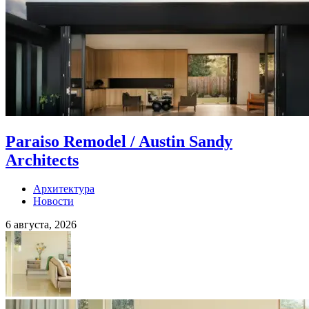
Paraiso Remodel / Austin Sandy
Architects
Архитектура
Новости
6 августа, 2026