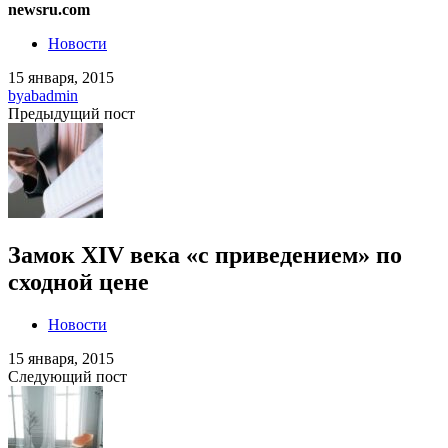
newsru.com
Новости
15 января, 2015
by
abadmin
Предыдущий пост
Замок XIV века «с приведением» по
сходной цене
Новости
15 января, 2015
Следующий пост