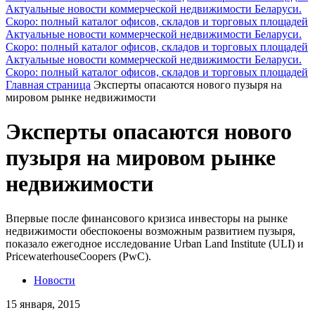
Актуальные новости коммерческой недвижимости Беларуси.
Скоро: полный каталог офисов, складов и торговых площадей
Актуальные новости коммерческой недвижимости Беларуси.
Скоро: полный каталог офисов, складов и торговых площадей
Актуальные новости коммерческой недвижимости Беларуси.
Скоро: полный каталог офисов, складов и торговых площадей
Главная страница
Эксперты опасаются нового пузыря на
мировом рынке недвижимости
Эксперты опасаются нового
пузыря на мировом рынке
недвижимости
Впервые после финансового кризиса инвесторы на рынке
недвижимости обеспокоены возможным развитием пузыря,
показало ежегодное исследование Urban Land Institute (ULI) и
PricewaterhouseCoopers (PwC).
Новости
15 января, 2015