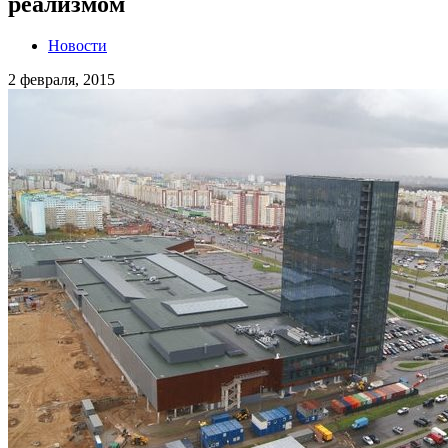
реализмом
Новости
2 февраля, 2015