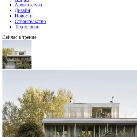
Архитектура
Дизайн
Новости
Строительство
Технологии
Сейчас в тренде