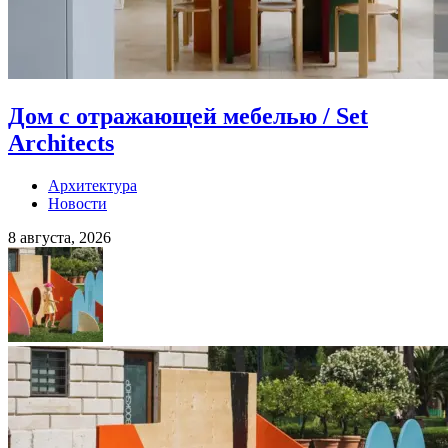
Дом с отражающей мебелью / Set
Architects
Архитектура
Новости
8 августа, 2026