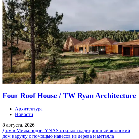
Four Roof House / TW Ryan Architecture
Архитектура
Новости
8 августа, 2026
Дом в Мияконодзё: YNAS открыл традиционный японский
дом наружу с помощью навесов из дерева и металла