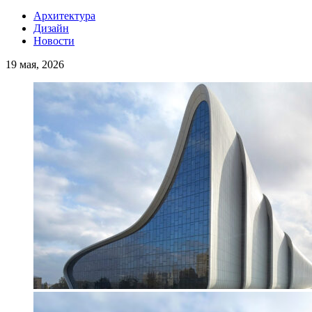
Архитектура
Дизайн
Новости
19 мая, 2026