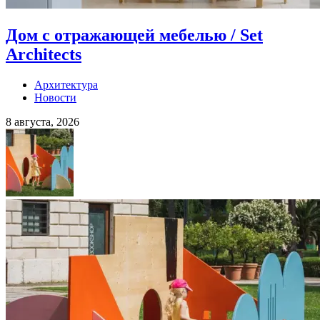
Дом с отражающей мебелью / Set
Architects
Архитектура
Новости
8 августа, 2026