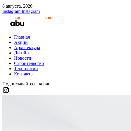
8 августа, 2026
Instagram
Instagram
Главная
Акции
Архитектура
Дизайн
Новости
Строительство
Технологии
Контакты
Подписывайтесь на нас