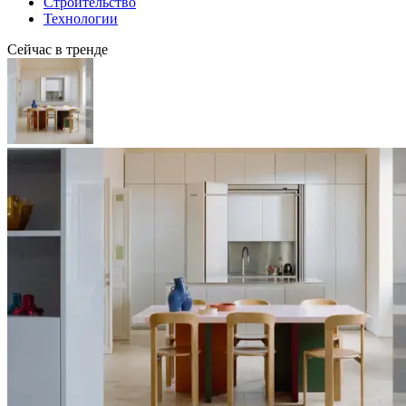
Строительство
Технологии
Сейчас в тренде