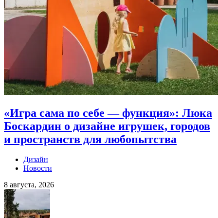
«Игра сама по себе — функция»: Люка
Боскардин о дизайне игрушек, городов
и пространств для любопытства
Дизайн
Новости
8 августа, 2026