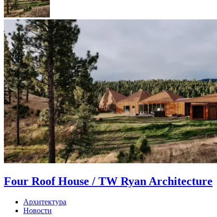
Four Roof House / TW Ryan Architecture
Архитектура
Новости