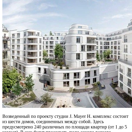
Возведенный по проекту студии J. Mayer H. комплекс состоит
из шести домов, соединенных между собой. Здесь
предусмотрено 240 различных по площади квартир (от 1 до 5