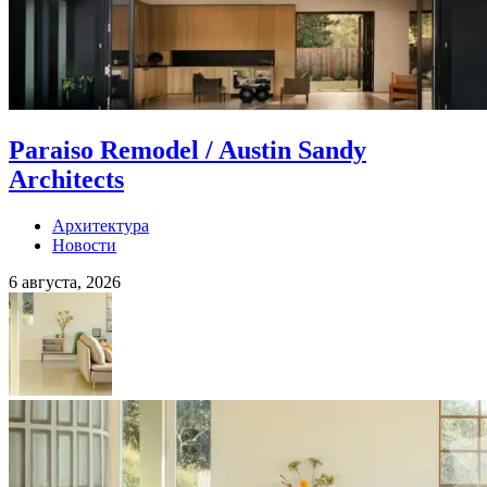
Paraiso Remodel / Austin Sandy
Architects
Архитектура
Новости
6 августа, 2026