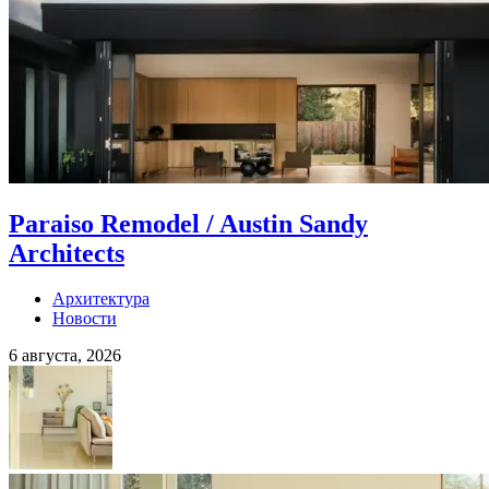
Paraiso Remodel / Austin Sandy
Architects
Архитектура
Новости
6 августа, 2026