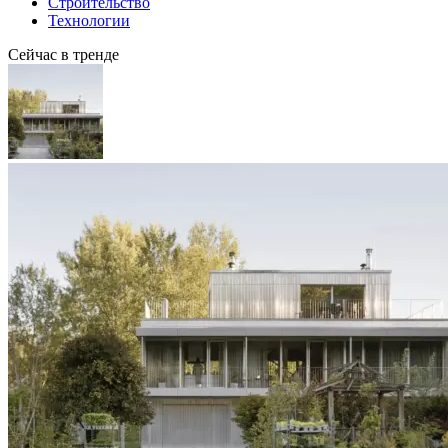
Строительство
Технологии
Сейчас в тренде