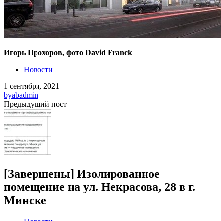
Игорь Прохоров, фото David Franck
Новости
1 сентября, 2021
by
abadmin
Предыдущий пост
[Завершены] Изолированное
помещение на ул. Некрасова, 28 в г.
Минске