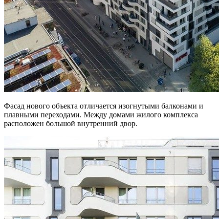
Фасад нового объекта отличается изогнутыми балконами и
плавными переходами. Между домами жилого комплекса
расположен большой внутренний двор.