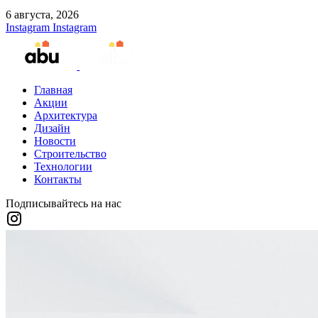
6 августа, 2026
Instagram
Instagram
Главная
Акции
Архитектура
Дизайн
Новости
Строительство
Технологии
Контакты
Подписывайтесь на нас