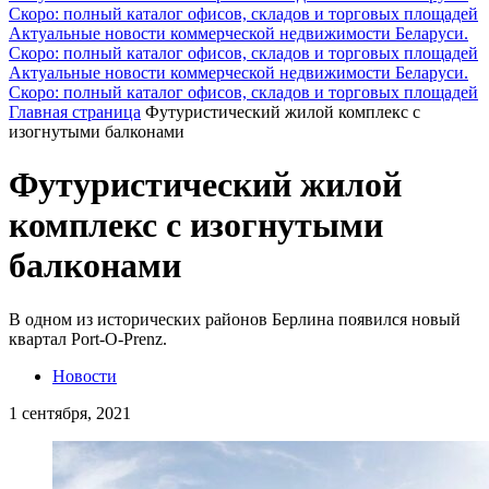
Скоро: полный каталог офисов, складов и торговых площадей
Актуальные новости коммерческой недвижимости Беларуси.
Скоро: полный каталог офисов, складов и торговых площадей
Актуальные новости коммерческой недвижимости Беларуси.
Скоро: полный каталог офисов, складов и торговых площадей
Главная страница
Футуристический жилой комплекс с
изогнутыми балконами
Футуристический жилой
комплекс с изогнутыми
балконами
В одном из исторических районов Берлина появился новый
квартал Port-O-Prenz.
Новости
1 сентября, 2021