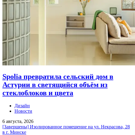
Spolia превратила сельский дом в
Астурии в светящийся объём из
стеклоблоков и цвета
Дизайн
Новости
6 августа, 2026
[Завершены] Изолированное помещение на ул. Некрасова, 28
в г. Минске