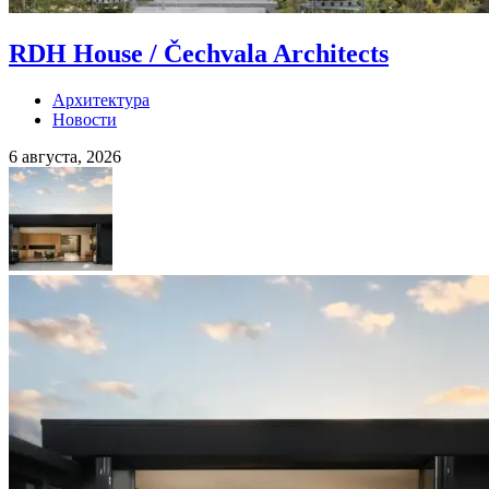
RDH House / Čechvala Architects
Архитектура
Новости
6 августа, 2026