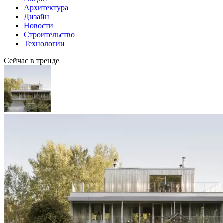
Архитектура
Дизайн
Новости
Строительство
Технологии
Сейчас в тренде