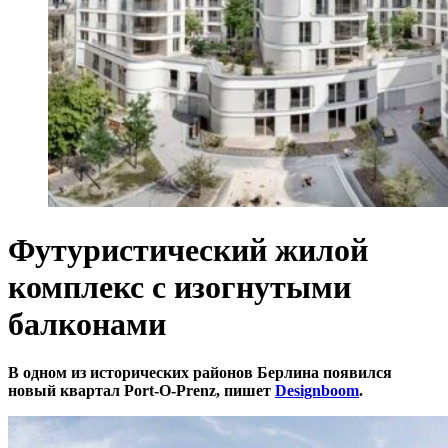
Футуристический жилой
комплекс с изогнутыми
балконами
В одном из исторических районов Берлина появился
новый квартал Port-O-Prenz, пишет
Designboom
.