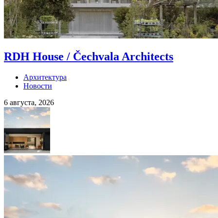
RDH House / Čechvala Architects
Архитектура
Новости
6 августа, 2026