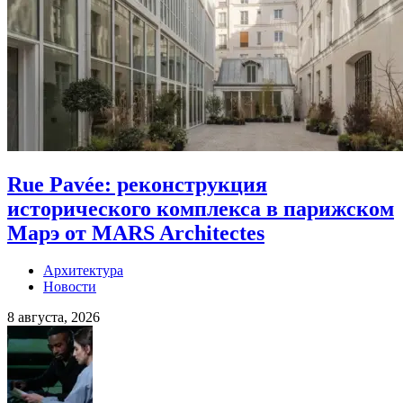
Rue Pavée: реконструкция
исторического комплекса в парижском
Марэ от MARS Architectes
Архитектура
Новости
8 августа, 2026