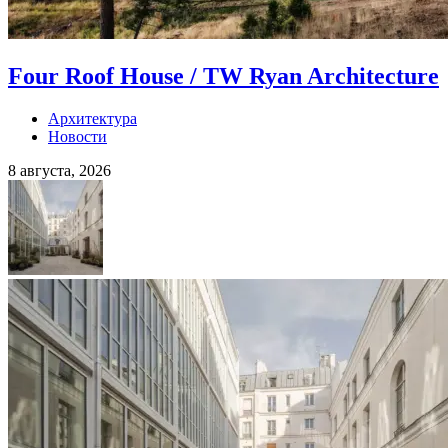
Four Roof House / TW Ryan Architecture
Архитектура
Новости
8 августа, 2026