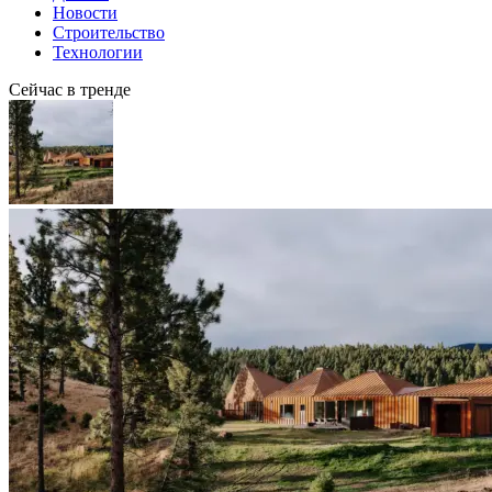
Новости
Строительство
Технологии
Сейчас в тренде