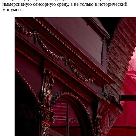
иммерсивную сенсорную среду, а не только в исторический
монумент.