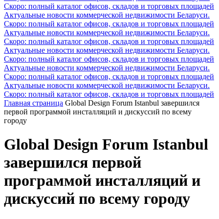
Скоро: полный каталог офисов, складов и торговых площадей
Актуальные новости коммерческой недвижимости Беларуси.
Скоро: полный каталог офисов, складов и торговых площадей
Актуальные новости коммерческой недвижимости Беларуси.
Скоро: полный каталог офисов, складов и торговых площадей
Актуальные новости коммерческой недвижимости Беларуси.
Скоро: полный каталог офисов, складов и торговых площадей
Актуальные новости коммерческой недвижимости Беларуси.
Скоро: полный каталог офисов, складов и торговых площадей
Актуальные новости коммерческой недвижимости Беларуси.
Скоро: полный каталог офисов, складов и торговых площадей
Главная страница
Global Design Forum Istanbul завершился
первой программой инсталляций и дискуссий по всему
городу
Global Design Forum Istanbul
завершился первой
программой инсталляций и
дискуссий по всему городу