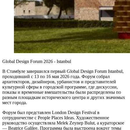
Global Design Forum 2026 - Istanbul
В Стамбуле завершился первый Global Design Forum Istanbul,
проходивший с 13 по 16 мая 2026 года. Форум собрал
архитекторов, дизайнеров, урбанистов и представителей
культурной сферы в городской программе, где дискуссии,
показы и временные вмешательства были распределены по
разным площадкам исторического центра и других значимых
мест города.
Форум был представлен London Design Festival в
сотрудничестве с People Places Ideas. Художественное
руководство осуществляла Melek Zeynep Bulut, а кураторское
— Beatrice Galilee. Программа была выстроена вокруг темы