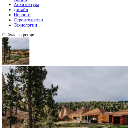
Архитектура
Дизайн
Новости
Строительство
Технологии
Сейчас в тренде