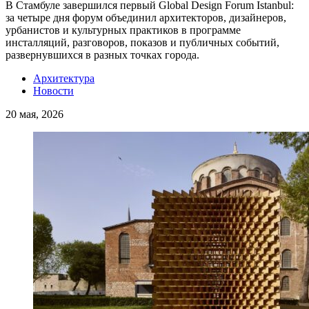
В Стамбуле завершился первый Global Design Forum Istanbul:
за четыре дня форум объединил архитекторов, дизайнеров,
урбанистов и культурных практиков в программе
инсталляций, разговоров, показов и публичных событий,
развернувшихся в разных точках города.
Архитектура
Новости
20 мая, 2026