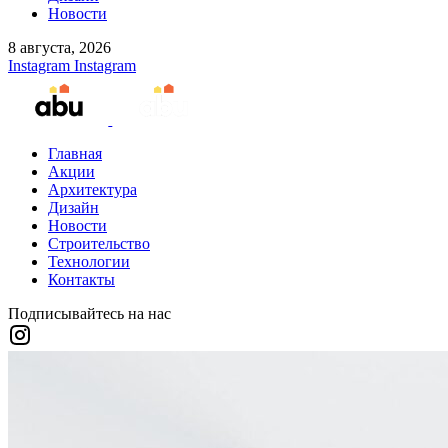
Новости
8 августа, 2026
Instagram
Instagram
Главная
Акции
Архитектура
Дизайн
Новости
Строительство
Технологии
Контакты
Подписывайтесь на нас