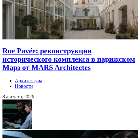
Rue Pavée: реконструкция
исторического комплекса в парижском
Марэ от MARS Architectes
Архитектура
Новости
8 августа, 2026