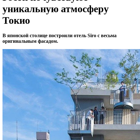
уникальную атмосферу
Токио
В японской столице построили отель Siro с весьма
оригинальным фасадом.