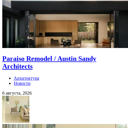
Paraiso Remodel / Austin Sandy
Architects
Архитектура
Новости
6 августа, 2026