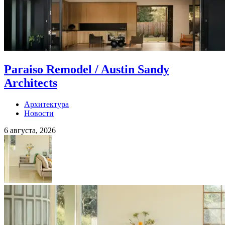
Paraiso Remodel / Austin Sandy
Architects
Архитектура
Новости
6 августа, 2026