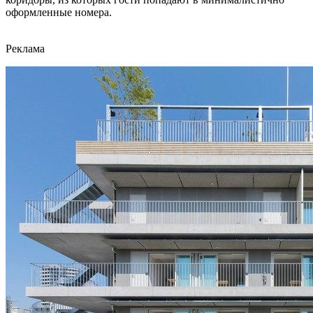
оформленные номера.
Реклама