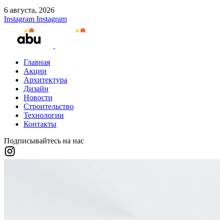
6 августа, 2026
Instagram
Instagram
Главная
Акции
Архитектура
Дизайн
Новости
Строительство
Технологии
Контакты
Подписывайтесь на нас