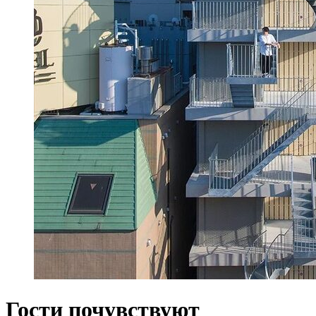
Гости почувствуют