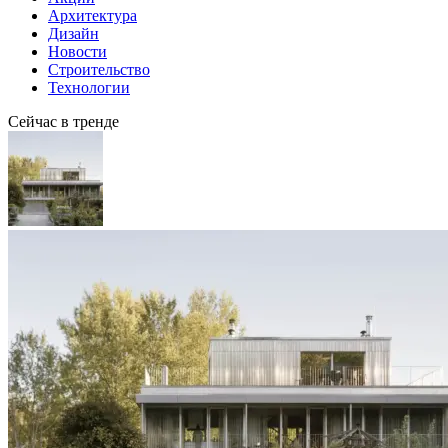
Архитектура
Дизайн
Новости
Строительство
Технологии
Сейчас в тренде