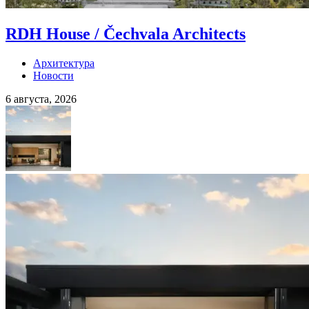
RDH House / Čechvala Architects
Архитектура
Новости
6 августа, 2026