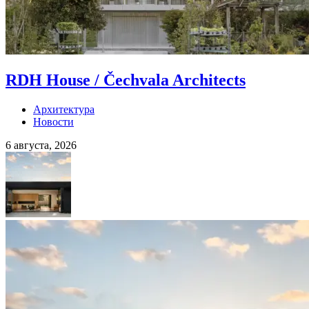
RDH House / Čechvala Architects
Архитектура
Новости
6 августа, 2026