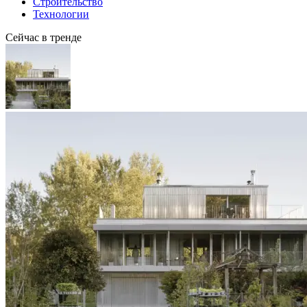
Строительство
Технологии
Сейчас в тренде