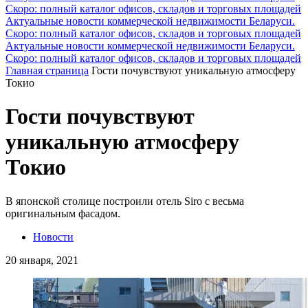
Скоро: полный каталог офисов, складов и торговых площадей
Актуальные новости коммерческой недвижимости Беларуси.
Скоро: полный каталог офисов, складов и торговых площадей
Актуальные новости коммерческой недвижимости Беларуси.
Скоро: полный каталог офисов, складов и торговых площадей
Главная страница
Гости почувствуют уникальную атмосферу
Токио
Гости почувствуют
уникальную атмосферу
Токио
В японской столице построили отель Siro с весьма
оригинальным фасадом.
Новости
20 января, 2021