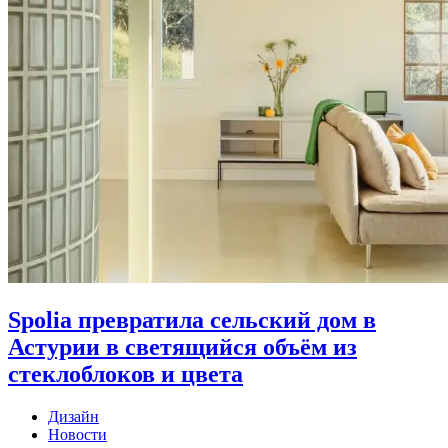
Spolia превратила сельский дом в
Астурии в светящийся объём из
стеклоблоков и цвета
Дизайн
Новости