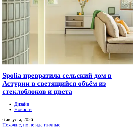
Spolia превратила сельский дом в
Астурии в светящийся объём из
стеклоблоков и цвета
Дизайн
Новости
6 августа, 2026
Похожие, но не идентичные