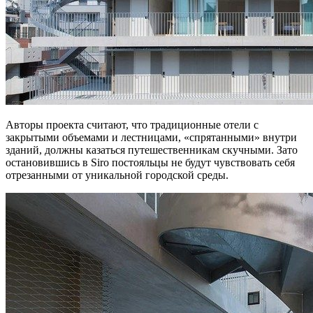
Авторы проекта считают, что традиционные отели с
закрытыми объемами и лестницами, «спрятанными» внутри
зданий, должны казаться путешественникам скучными. Зато
остановившись в Siro постояльцы не будут чувствовать себя
отрезанными от уникальной городской среды.