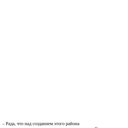
– Рада, что над созданием этого района