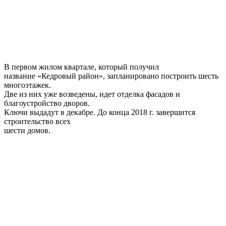
В первом жилом квартале, который получил
название «Кедровый район», запланировано построить шесть
многоэтажек.
Две из них уже возведены, идет отделка фасадов и
благоустройство дворов.
Ключи выдадут в декабре. До конца 2018 г. завершится
строительство всех
шести домов.