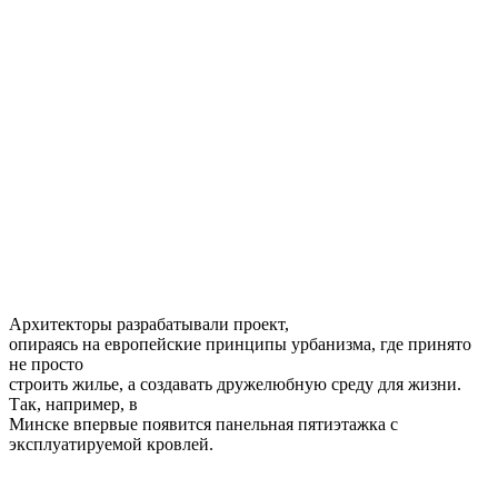
Архитекторы разрабатывали проект,
опираясь на европейские принципы урбанизма, где принято
не просто
строить жилье, а создавать дружелюбную среду для жизни.
Так, например, в
Минске впервые появится панельная пятиэтажка с
эксплуатируемой кровлей.