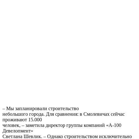
– Мы запланировали строительство
небольшого города. Для сравнения: в Смолевичах сейчас
проживают 15.000
человек, – заметила директор группы компаний «А-100
Девелопмент»
Светлана Шевлик. – Однако строительством исключительно