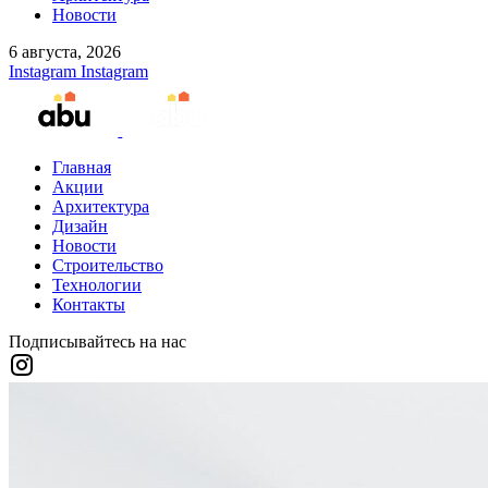
Новости
6 августа, 2026
Instagram
Instagram
Главная
Акции
Архитектура
Дизайн
Новости
Строительство
Технологии
Контакты
Подписывайтесь на нас