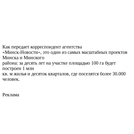
Как передает корреспондент агентства
«Минск-Новости», это один из самых масштабных проектов
Минска и Минского
района: за десять лет на участке площадью 100 га будет
построен 1 млн
кв. м жилья и десяток кварталов, где поселятся более 30.000
человек.
Реклама