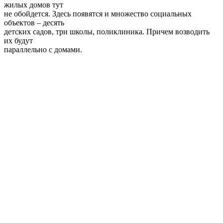
жилых домов тут
не обойдется. Здесь появятся и множество социальных
объектов – десять
детских садов, три школы, поликлиника. Причем возводить
их будут
параллельно с домами.