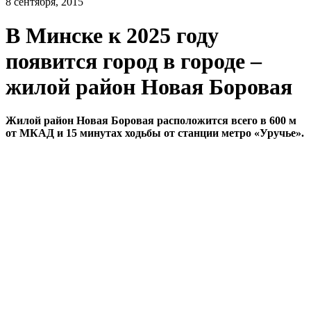
8 сентября, 2015
В Минске к 2025 году
появится город в городе –
жилой район Новая Боровая
Жилой район Новая Боровая расположится всего в 600 м
от МКАД и 15 минутах ходьбы от станции метро «Уручье».