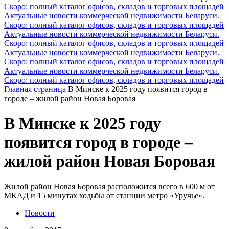
Скоро: полный каталог офисов, складов и торговых площадей
Актуальные новости коммерческой недвижимости Беларуси.
Скоро: полный каталог офисов, складов и торговых площадей
Актуальные новости коммерческой недвижимости Беларуси.
Скоро: полный каталог офисов, складов и торговых площадей
Актуальные новости коммерческой недвижимости Беларуси.
Скоро: полный каталог офисов, складов и торговых площадей
Актуальные новости коммерческой недвижимости Беларуси.
Скоро: полный каталог офисов, складов и торговых площадей
Главная страница
В Минске к 2025 году появится город в
городе – жилой район Новая Боровая
В Минске к 2025 году
появится город в городе –
жилой район Новая Боровая
Жилой район Новая Боровая расположится всего в 600 м от
МКАД и 15 минутах ходьбы от станции метро «Уручье».
Новости