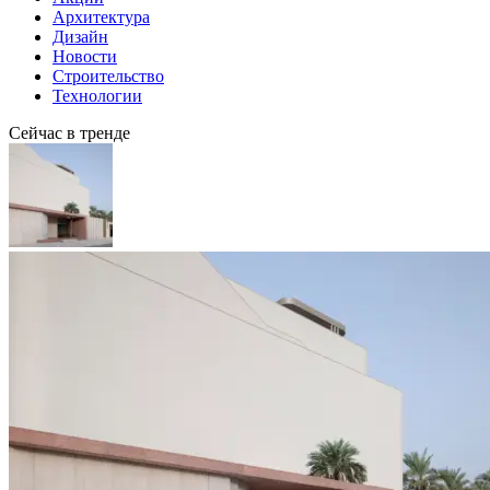
Архитектура
Дизайн
Новости
Строительство
Технологии
Сейчас в тренде