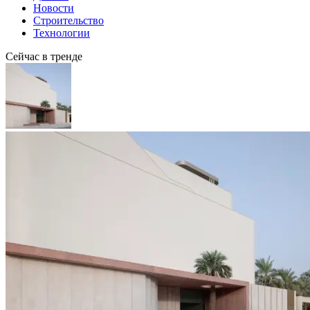
Новости
Строительство
Технологии
Сейчас в тренде