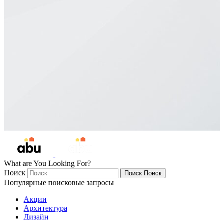
What are You Looking For?
Поиск
Поиск
Поиск
Популярные поисковые запросы
Акции
Архитектура
Дизайн