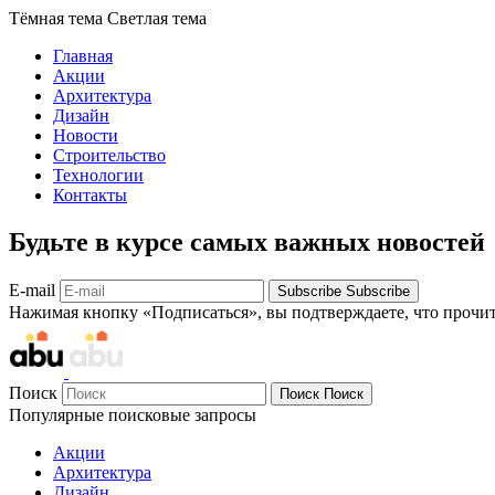
Тёмная тема
Светлая тема
Главная
Акции
Архитектура
Дизайн
Новости
Строительство
Технологии
Контакты
Будьте в курсе самых важных новостей
E-mail
Subscribe
Subscribe
Нажимая кнопку «Подписаться», вы подтверждаете, что прочи
Поиск
Поиск
Поиск
Популярные поисковые запросы
Акции
Архитектура
Дизайн