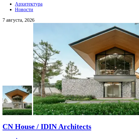
Архитектура
Новости
7 августа, 2026
CN House / IDIN Architects