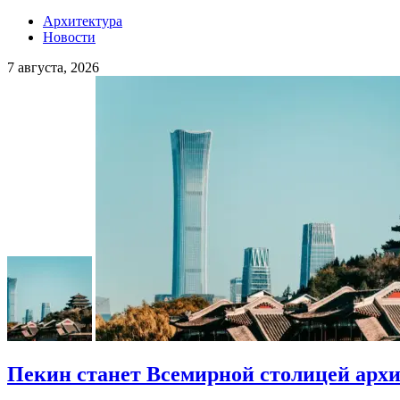
Архитектура
Новости
7 августа, 2026
Пекин станет Всемирной столицей арх