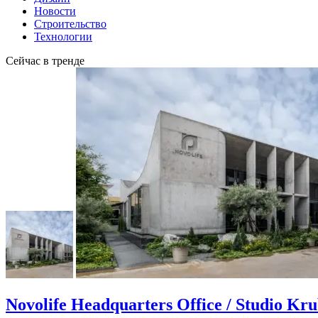
Новости
Строительство
Технологии
Сейчас в тренде
Novolife Headquarters Office / Studio Kr