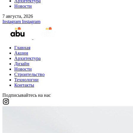
Архитектура
Новости
7 августа, 2026
Instagram
Instagram
Главная
Акции
Архитектура
Дизайн
Новости
Строительство
Технологии
Контакты
Подписывайтесь на нас