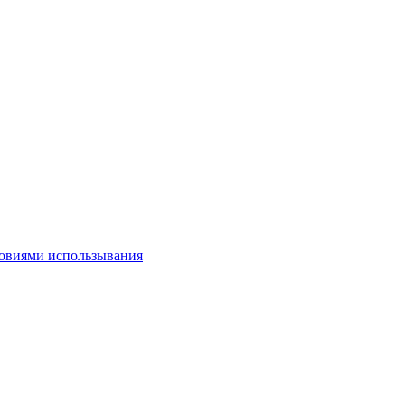
овиями использывания