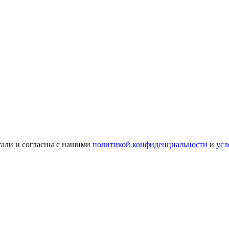
тали и согласны с нашими
политикой конфиденциальности
и
усл