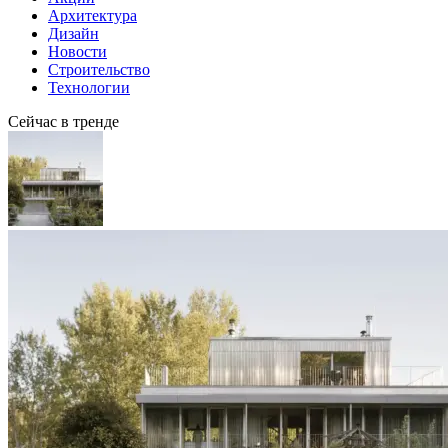
Архитектура
Дизайн
Новости
Строительство
Технологии
Сейчас в тренде