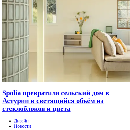
Spolia превратила сельский дом в
Астурии в светящийся объём из
стеклоблоков и цвета
Дизайн
Новости