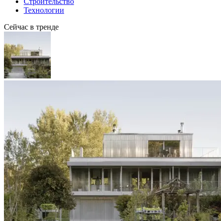
Строительство
Технологии
Сейчас в тренде