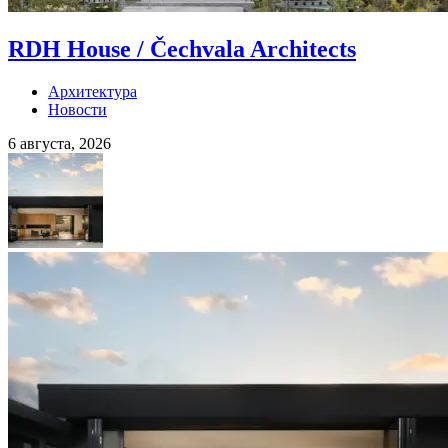
RDH House / Čechvala Architects
Архитектура
Новости
6 августа, 2026