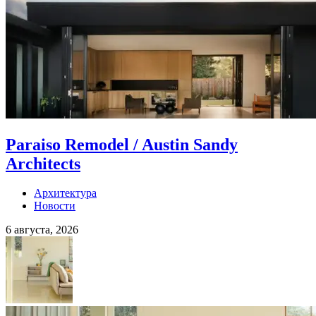
Paraiso Remodel / Austin Sandy
Architects
Архитектура
Новости
6 августа, 2026