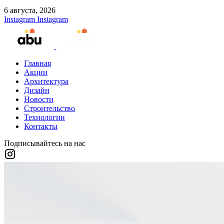
6 августа, 2026
Instagram
Instagram
Главная
Акции
Архитектура
Дизайн
Новости
Строительство
Технологии
Контакты
Подписывайтесь на нас