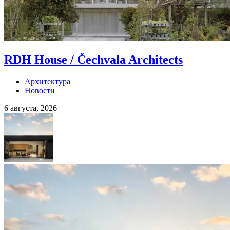
RDH House / Čechvala Architects
Архитектура
Новости
6 августа, 2026