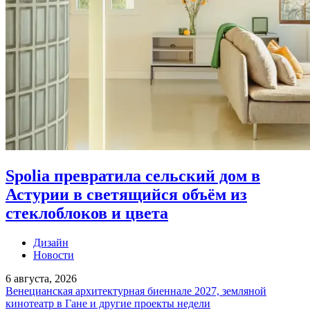
Spolia превратила сельский дом в
Астурии в светящийся объём из
стеклоблоков и цвета
Дизайн
Новости
6 августа, 2026
Венецианская архитектурная биеннале 2027, земляной
кинотеатр в Гане и другие проекты недели