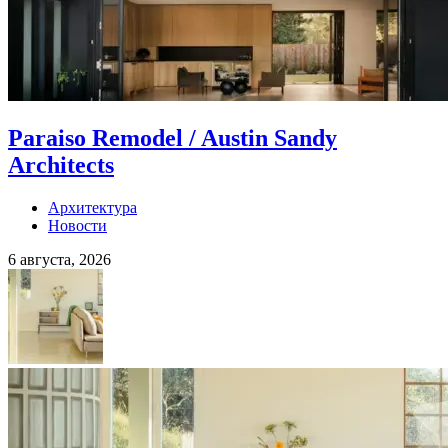
Paraiso Remodel / Austin Sandy
Architects
Архитектура
Новости
6 августа, 2026