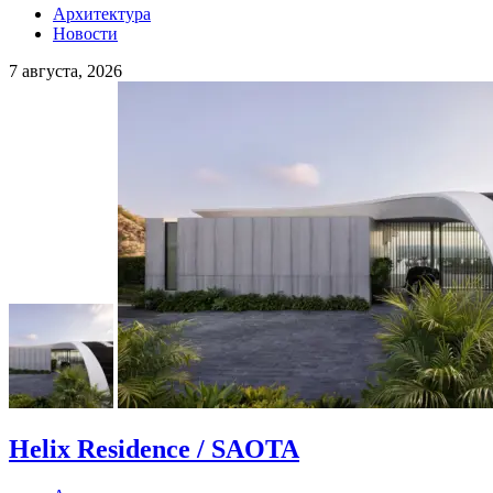
Архитектура
Новости
7 августа, 2026
Helix Residence / SAOTA