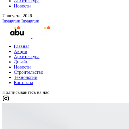
Архитектура
Новости
7 августа, 2026
Instagram
Instagram
Главная
Акции
Архитектура
Дизайн
Новости
Строительство
Технологии
Контакты
Подписывайтесь на нас