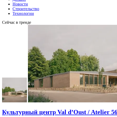
Новости
Строительство
Технологии
Сейчас в тренде
Культурный центр Val d’Oust / Atelier 5