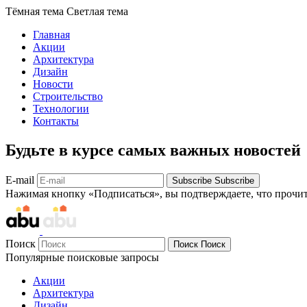
Тёмная тема
Светлая тема
Главная
Акции
Архитектура
Дизайн
Новости
Строительство
Технологии
Контакты
Будьте в курсе самых важных новостей
E-mail
Subscribe
Subscribe
Нажимая кнопку «Подписаться», вы подтверждаете, что прочи
Поиск
Поиск
Поиск
Популярные поисковые запросы
Акции
Архитектура
Дизайн