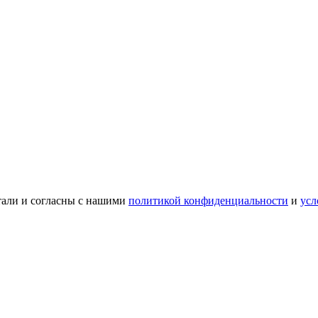
тали и согласны с нашими
политикой конфиденциальности
и
усл