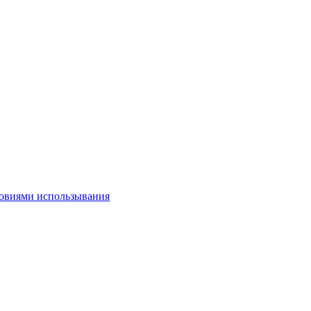
овиями использывания