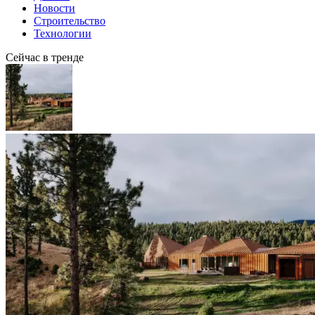
Новости
Строительство
Технологии
Сейчас в тренде