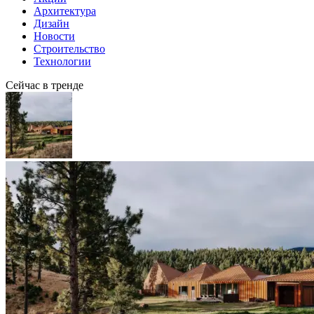
Архитектура
Дизайн
Новости
Строительство
Технологии
Сейчас в тренде