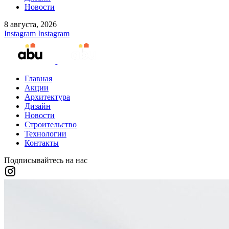
Новости
8 августа, 2026
Instagram
Instagram
Главная
Акции
Архитектура
Дизайн
Новости
Строительство
Технологии
Контакты
Подписывайтесь на нас