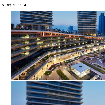
5 августа, 2014