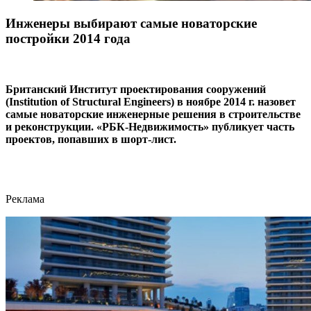
Инженеры выбирают самые новаторские
постройки 2014 года
Британский Институт проектирования сооружений
(Institution of Structural Engineers) в ноябре 2014 г. назовет
самые новаторские инженерные решения в строительстве
и реконструкции. «РБК-Недвижимость» публикует часть
проектов, попавших в шорт-лист.
Реклама