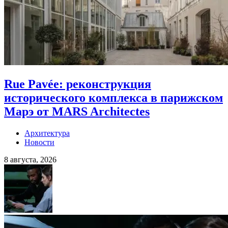
Rue Pavée: реконструкция
исторического комплекса в парижском
Марэ от MARS Architectes
Архитектура
Новости
8 августа, 2026