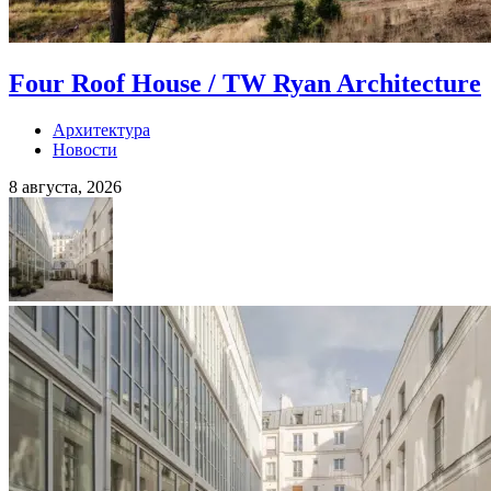
Four Roof House / TW Ryan Architecture
Архитектура
Новости
8 августа, 2026