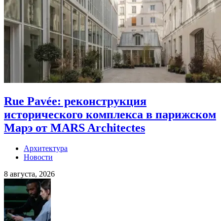
Rue Pavée: реконструкция
исторического комплекса в парижском
Марэ от MARS Architectes
Архитектура
Новости
8 августа, 2026