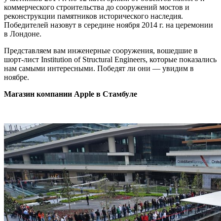
коммерческого строительства до сооружений мостов и
реконструкции памятников исторического наследия.
Победителей назовут в середине ноября 2014 г. на церемонии
в Лондоне.
Представляем вам инженерные сооружения, вошедшие в
шорт-лист Institution of Structural Engineers, которые показались
нам самыми интересными. Победят ли они — увидим в
ноябре.
Магазин компании Apple в Стамбуле