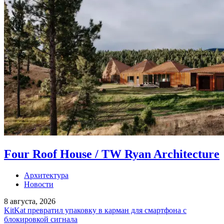
Four Roof House / TW Ryan Architecture
Архитектура
Новости
8 августа, 2026
KitKat превратил упаковку в карман для смартфона с
блокировкой сигнала