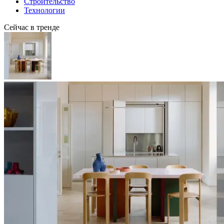
Строительство
Технологии
Сейчас в тренде