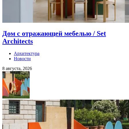
Дом с отражающей мебелью / Set
Architects
Архитектура
Новости
8 августа, 2026