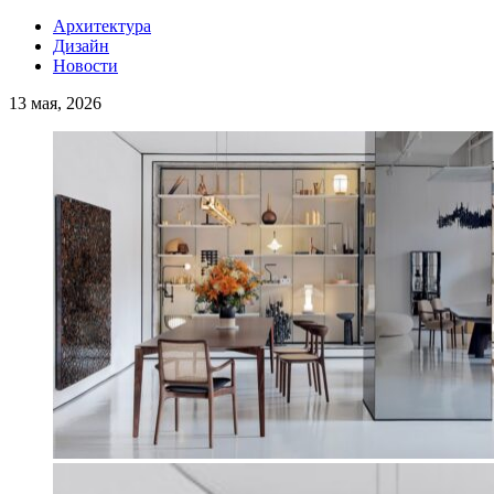
Архитектура
Дизайн
Новости
13 мая, 2026