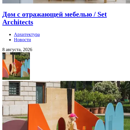
Дом с отражающей мебелью / Set
Architects
Архитектура
Новости
8 августа, 2026