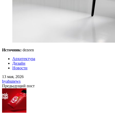
Источник:
dezeen
Архитектура
Дизайн
Новости
13 мая, 2026
by
abunews
Предыдущий пост