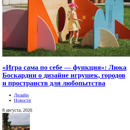
«Игра сама по себе — функция»: Люка
Боскардин о дизайне игрушек, городов
и пространств для любопытства
Дизайн
Новости
8 августа, 2026