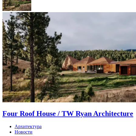
Four Roof House / TW Ryan Architecture
Архитектура
Новости