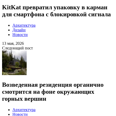
KitKat превратил упаковку в карман
для смартфона с блокировкой сигнала
Архитектура
Дизайн
Новости
13 мая, 2026
Следующий пост
Возведенная резиденция органично
смотрится на фоне окружающих
горных вершин
Архитектура
Новости