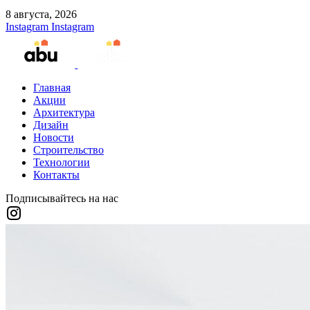
8 августа, 2026
Instagram
Instagram
Главная
Акции
Архитектура
Дизайн
Новости
Строительство
Технологии
Контакты
Подписывайтесь на нас