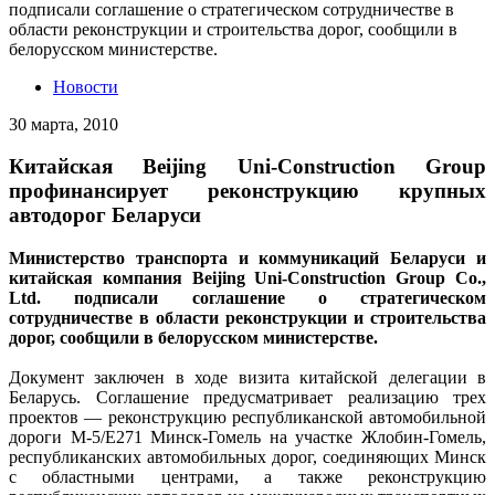
подписали соглашение о стратегическом сотрудничестве в
области реконструкции и строительства дорог, сообщили в
белорусском министерстве.
Новости
30 марта, 2010
Китайская Beijing Uni-Construction Group
профинансирует реконструкцию крупных
автодорог Беларуси
Министерство транспорта и коммуникаций Беларуси и
китайская компания Beijing Uni-Construction Group Co.,
Ltd. подписали соглашение о стратегическом
сотрудничестве в области реконструкции и строительства
дорог, сообщили в белорусском министерстве.
Документ заключен в ходе визита китайской делегации в
Беларусь. Соглашение предусматривает реализацию трех
проектов — реконструкцию республиканской автомобильной
дороги М-5/Е271 Минск-Гомель на участке Жлобин-Гомель,
республиканских автомобильных дорог, соединяющих Минск
с областными центрами, а также реконструкцию