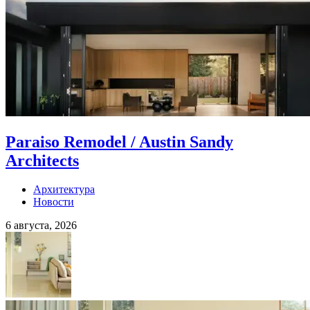
Paraiso Remodel / Austin Sandy
Architects
Архитектура
Новости
6 августа, 2026