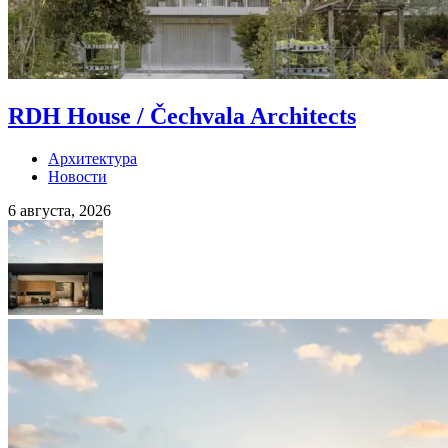
RDH House / Čechvala Architects
Архитектура
Новости
6 августа, 2026