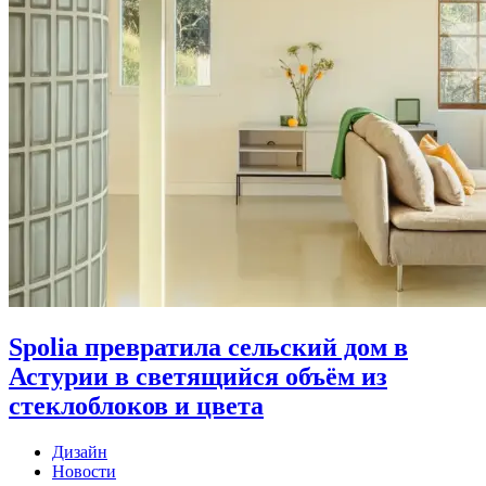
Spolia превратила сельский дом в
Астурии в светящийся объём из
стеклоблоков и цвета
Дизайн
Новости