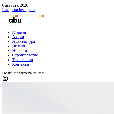
6 августа, 2026
Instagram
Instagram
Главная
Акции
Архитектура
Дизайн
Новости
Строительство
Технологии
Контакты
Подписывайтесь на нас