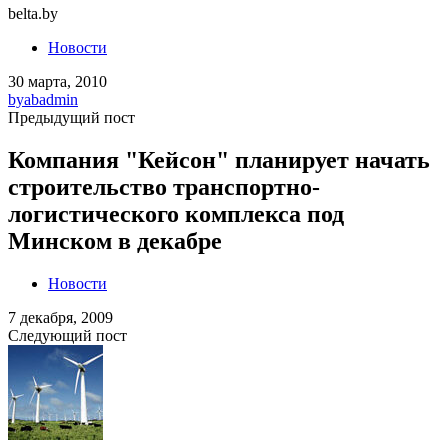
belta.by
Новости
30 марта, 2010
by
abadmin
Предыдущий пост
Компания "Кейсон" планирует начать
строительство транспортно-
логистического комплекса под
Минском в декабре
Новости
7 декабря, 2009
Следующий пост