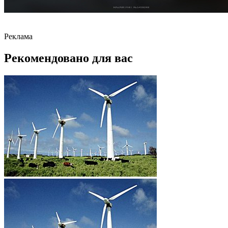
Реклама
Рекомендовано для вас