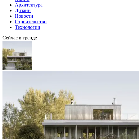
Архитектура
Дизайн
Новости
Строительство
Технологии
Сейчас в тренде