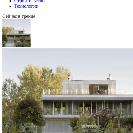
Строительство
Технологии
Сейчас в тренде