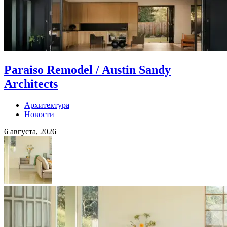
Paraiso Remodel / Austin Sandy
Architects
Архитектура
Новости
6 августа, 2026