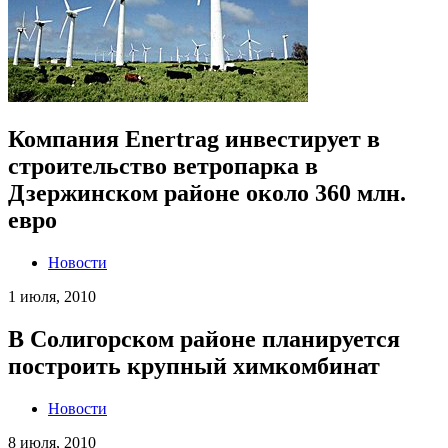
Компания Enertrag инвестирует в
строительство ветропарка в
Дзержинском районе около 360 млн.
евро
Новости
1 июля, 2010
В Солигорском районе планируется
построить крупный химкомбинат
Новости
8 июля, 2010