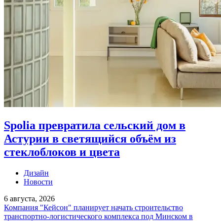
Spolia превратила сельский дом в
Астурии в светящийся объём из
стеклоблоков и цвета
Дизайн
Новости
6 августа, 2026
Компания "Кейсон" планирует начать строительство
транспортно-логистического комплекса под Минском в