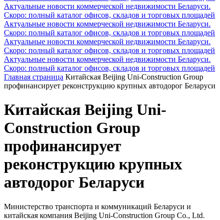
Актуальные новости коммерческой недвижимости Беларуси.
Скоро: полный каталог офисов, складов и торговых площадей
Актуальные новости коммерческой недвижимости Беларуси.
Скоро: полный каталог офисов, складов и торговых площадей
Актуальные новости коммерческой недвижимости Беларуси.
Скоро: полный каталог офисов, складов и торговых площадей
Актуальные новости коммерческой недвижимости Беларуси.
Скоро: полный каталог офисов, складов и торговых площадей
Главная страница
Китайская Beijing Uni-Construction Group
профинансирует реконструкцию крупных автодорог Беларуси
Китайская Beijing Uni-
Construction Group
профинансирует
реконструкцию крупных
автодорог Беларуси
Министерство транспорта и коммуникаций Беларуси и
китайская компания Beijing Uni-Construction Group Co., Ltd.