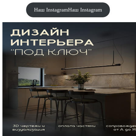
Наш Instagram
Наш Instagram