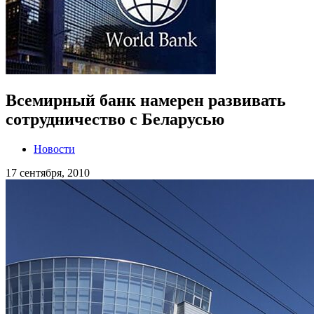
Всемирный банк намерен развивать
сотрудничество с Беларусью
Новости
17 сентября, 2010