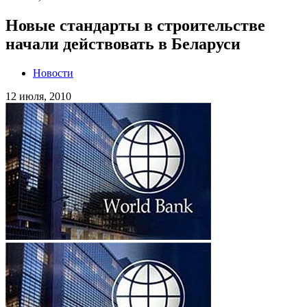
Новые стандарты в строительстве
начали действовать в Беларуси
Новости
12 июля, 2010