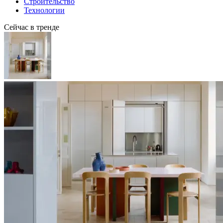
Строительство
Технологии
Сейчас в тренде