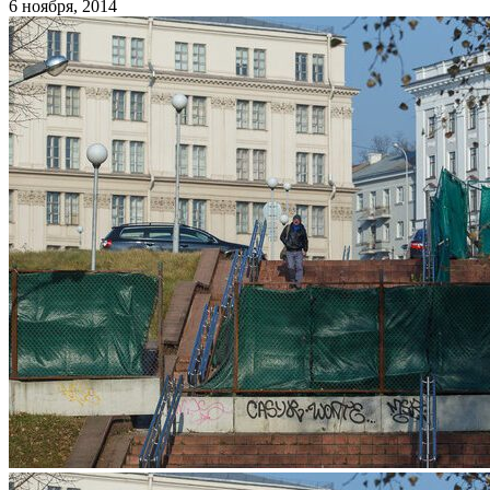
6 ноября, 2014