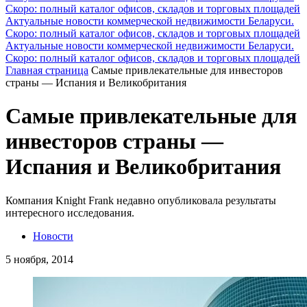
Скоро: полный каталог офисов, складов и торговых площадей
Актуальные новости коммерческой недвижимости Беларуси.
Скоро: полный каталог офисов, складов и торговых площадей
Актуальные новости коммерческой недвижимости Беларуси.
Скоро: полный каталог офисов, складов и торговых площадей
Главная страница
Самые привлекательные для инвесторов
страны — Испания и Великобритания
Самые привлекательные для
инвесторов страны —
Испания и Великобритания
Компания Knight Frank недавно опубликовала результаты
интересного исследования.
Новости
5 ноября, 2014