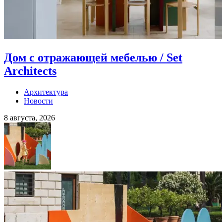
Дом с отражающей мебелью / Set
Architects
Архитектура
Новости
8 августа, 2026