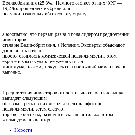
Великобритания (25,3%). Немного отстает от них ФРГ —
19,2% опрошенных выбрали для
покупки различных объектов эту страну.
Любопытно, что первый раз за 4 года лидером предпочтений
инвесторов
стала не Великобритания, а Испания. Эксперты объясняют
данный факт очень
просто: стоимость коммерческой недвижимости в этом
европейском государстве уже достигла
минимума, поэтому покупать ее в настоящий момент очень
выгодно.
Предпочтения инвесторов относительно сегментов рынка
выглядят следующим
образом. Треть из них делает акцент на офисной
недвижимости, затем следуют
торговые объекты, различные склады и только потом —
жилые дома и квартиры.
Новости