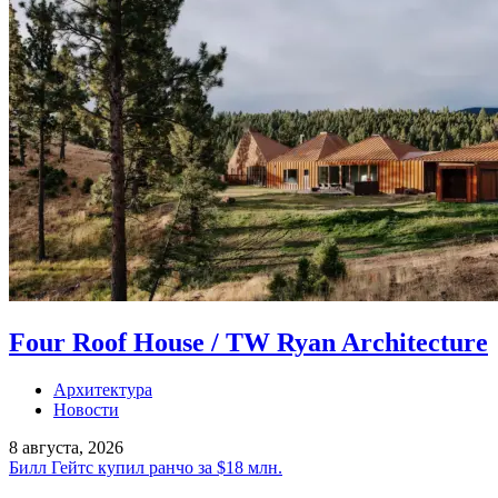
Four Roof House / TW Ryan Architecture
Архитектура
Новости
8 августа, 2026
Билл Гейтс купил ранчо за $18 млн.