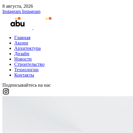
8 августа, 2026
Instagram
Instagram
Главная
Акции
Архитектура
Дизайн
Новости
Строительство
Технологии
Контакты
Подписывайтесь на нас