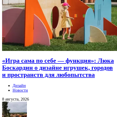
«Игра сама по себе — функция»: Люка
Боскардин о дизайне игрушек, городов
и пространств для любопытства
Дизайн
Новости
8 августа, 2026