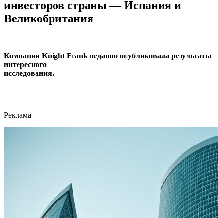
инвесторов страны — Испания и
Великобритания
Компания Knight Frank недавно опубликовала результаты
интересного
исследования.
Реклама