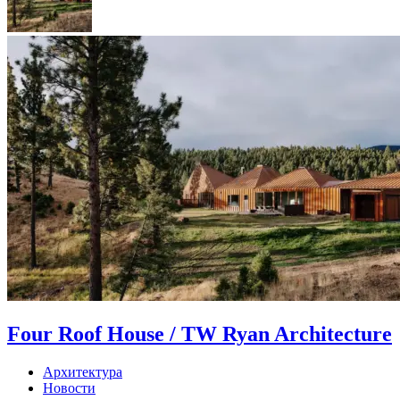
Four Roof House / TW Ryan Architecture
Архитектура
Новости