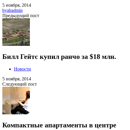
5 ноября, 2014
by
abadmin
Предыдущий пост
Билл Гейтс купил ранчо за $18 млн.
Новости
5 ноября, 2014
Следующий пост
Компактные апартаменты в центре