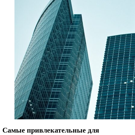
Самые привлекательные для