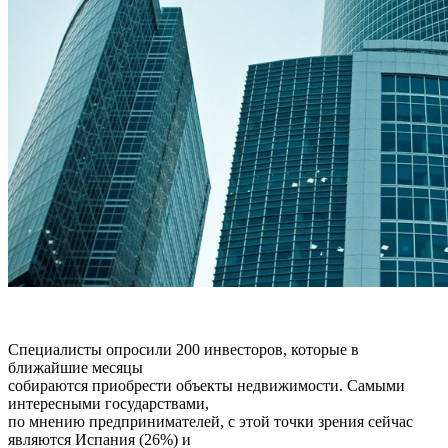
Специалисты опросили 200 инвесторов, которые в
ближайшие месяцы
собираются приобрести объекты недвижимости. Самыми
интересными государствами,
по мнению предпринимателей, с этой точки зрения сейчас
являются Испания (26%) и