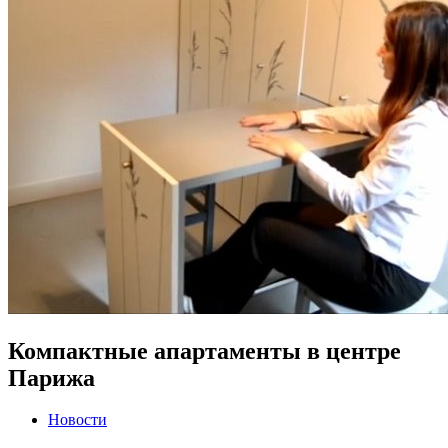
Компактные апартаменты в центре
Парижа
Новости