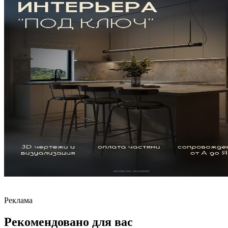
Реклама
Рекомендовано для вас