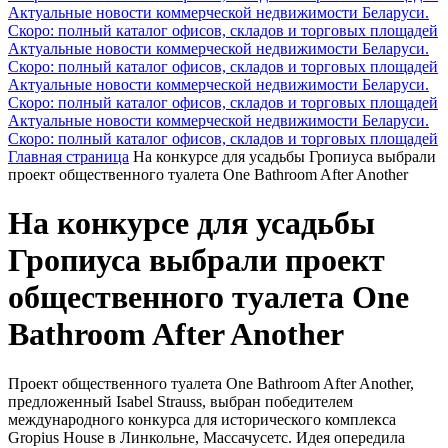
Актуальные новости коммерческой недвижимости Беларуси.
Скоро: полный каталог офисов, складов и торговых площадей
Актуальные новости коммерческой недвижимости Беларуси.
Скоро: полный каталог офисов, складов и торговых площадей
Актуальные новости коммерческой недвижимости Беларуси.
Скоро: полный каталог офисов, складов и торговых площадей
Актуальные новости коммерческой недвижимости Беларуси.
Скоро: полный каталог офисов, складов и торговых площадей
Главная страница
На конкурсе для усадьбы Гропиуса выбрали
проект общественного туалета One Bathroom After Another
На конкурсе для усадьбы
Гропиуса выбрали проект
общественного туалета One
Bathroom After Another
Проект общественного туалета One Bathroom After Another,
предложенный Isabel Strauss, выбран победителем
международного конкурса для исторического комплекса
Gropius House в Линкольне, Массачусетс. Идея опередила