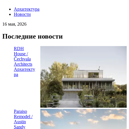
Архитектура
Новости
16 мая, 2026
Последние новости
RDH
House /
Čechvala
Architects
Архитекту
ра
Paraiso
Remodel /
Austin
Sandy