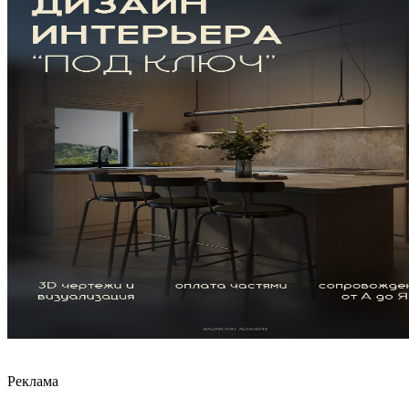
Реклама