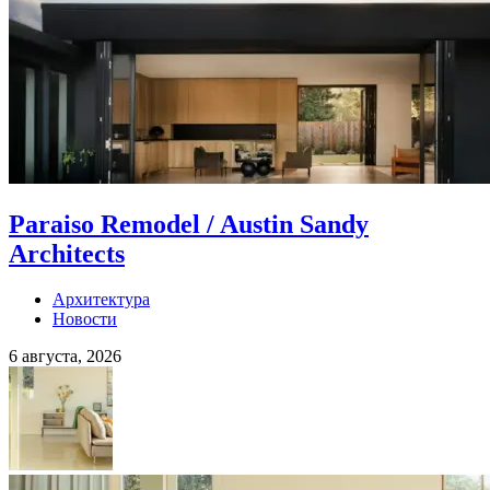
Paraiso Remodel / Austin Sandy
Architects
Архитектура
Новости
6 августа, 2026