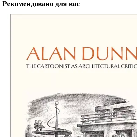
Рекомендовано для вас