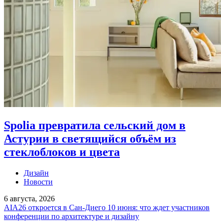
Spolia превратила сельский дом в
Астурии в светящийся объём из
стеклоблоков и цвета
Дизайн
Новости
6 августа, 2026
AIA26 откроется в Сан-Диего 10 июня: что ждет участников
конференции по архитектуре и дизайну