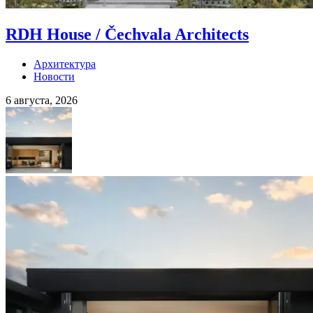
RDH House / Čechvala Architects
Архитектура
Новости
6 августа, 2026