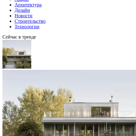
Архитектура
Дизайн
Новости
Строительство
Технологии
Сейчас в тренде