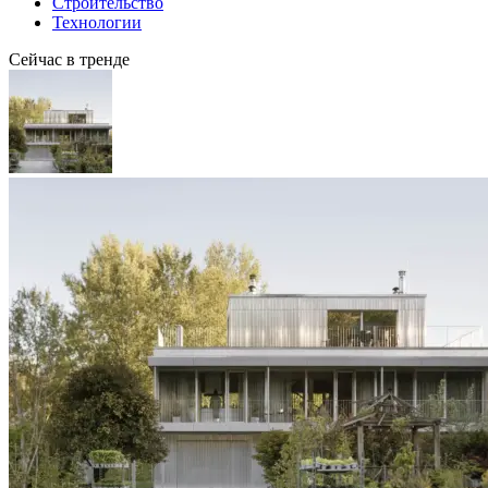
Строительство
Технологии
Сейчас в тренде