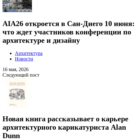
AIA26 откроется в Сан-Диего 10 июня:
что ждет участников конференции по
архитектуре и дизайну
Архитектура
Новости
16 мая, 2026
Следующий пост
Новая книга рассказывает о карьере
архитектурного карикатуриста Alan
Dunn