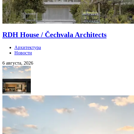
RDH House / Čechvala Architects
Архитектура
Новости
6 августа, 2026