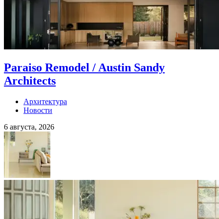
Paraiso Remodel / Austin Sandy
Architects
Архитектура
Новости
6 августа, 2026