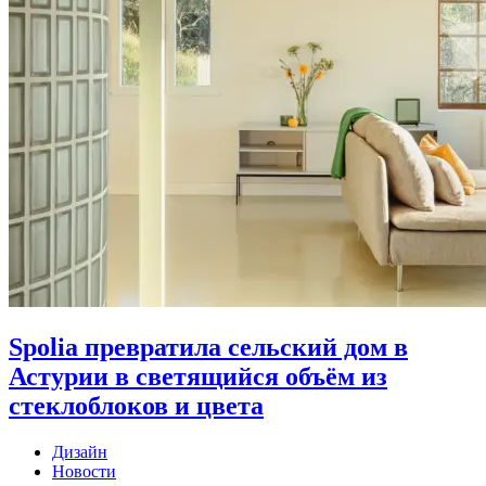
Spolia превратила сельский дом в
Астурии в светящийся объём из
стеклоблоков и цвета
Дизайн
Новости