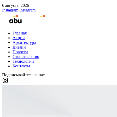
6 августа, 2026
Instagram
Instagram
Главная
Акции
Архитектура
Дизайн
Новости
Строительство
Технологии
Контакты
Подписывайтесь на нас