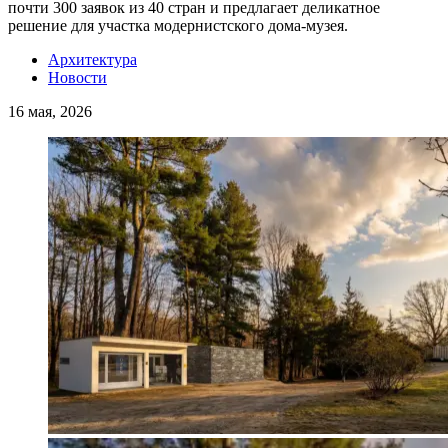
почти 300 заявок из 40 стран и предлагает деликатное
решение для участка модернистского дома-музея.
Архитектура
Новости
16 мая, 2026