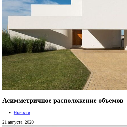
Асимметричное расположение объемов
Новости
21 августа, 2020