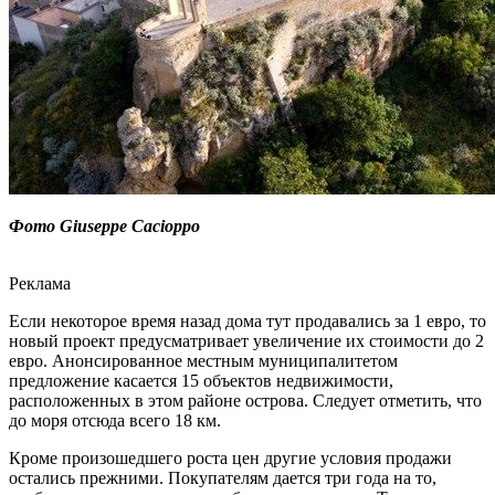
Фото Giuseppe Cacioppo
Реклама
Если некоторое время назад дома тут продавались за 1 евро, то
новый проект предусматривает увеличение их стоимости до 2
евро. Анонсированное местным муниципалитетом
предложение касается 15 объектов недвижимости,
расположенных в этом районе острова. Следует отметить, что
до моря отсюда всего 18 км.
Кроме произошедшего роста цен другие условия продажи
остались прежними. Покупателям дается три года на то,