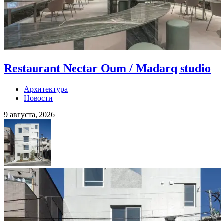
Restaurant Nectar Oum / Madarq studio
Архитектура
Новости
9 августа, 2026