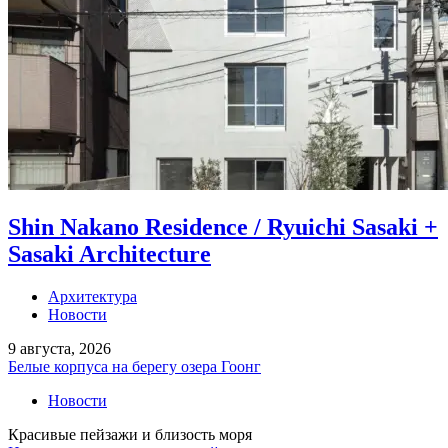
Shin Nakano Residence / Ryuichi Sasaki +
Sasaki Architecture
Архитектура
Новости
9 августа, 2026
Белые корпуса на берегу озера Гоонг
Новости
Красивые пейзажи и близость моря