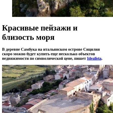
Красивые пейзажи и
близость моря
В деревне Самбука на итальянском острове Сицилия
скоро можно будет купить еще несколько объектов
недвижимости по символической цене, пишет
Idealista
.