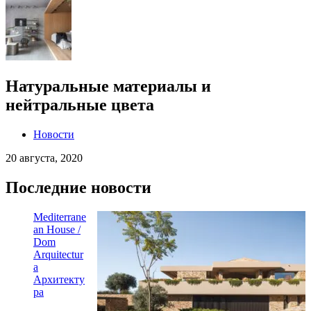
Натуральные материалы и
нейтральные цвета
Новости
20 августа, 2020
Последние новости
Mediterrane
an House /
Dom
Arquitectur
a
Архитекту
ра