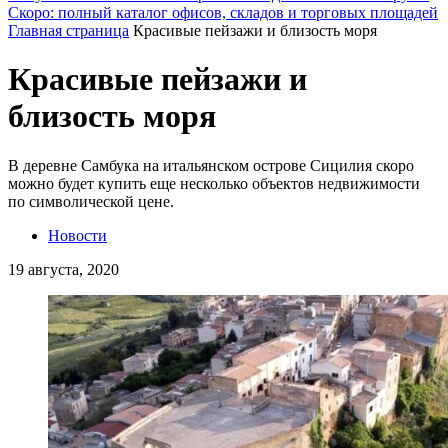
Скоро: полный каталог офисов, складов и торговых площадей
Главная страница
Красивые пейзажи и близость моря
Красивые пейзажи и
близость моря
В деревне Самбука на итальянском острове Сицилия скоро
можно будет купить еще несколько объектов недвижимости
по символической цене.
Новости
19 августа, 2020