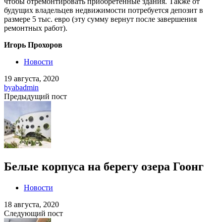
чтобы отремонтировать приобретенные здания. Также от
будущих владельцев недвижимости потребуется депозит в
размере 5 тыс. евро (эту сумму вернут после завершения
ремонтных работ).
Игорь Прохоров
Новости
19 августа, 2020
by
abadmin
Предыдущий пост
Белые корпуса на берегу озера Гоонг
Новости
18 августа, 2020
Следующий пост