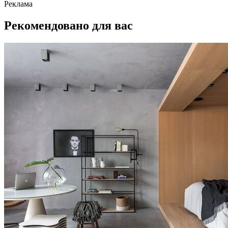
Реклама
Рекомендовано для вас