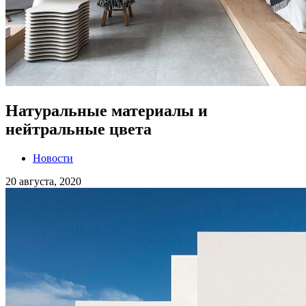
Натуральные материалы и
нейтральные цвета
Новости
20 августа, 2020