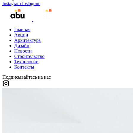
Instagram
Instagram
Главная
Акции
Архитектура
Дизайн
Новости
Строительство
Технологии
Контакты
Подписывайтесь на нас