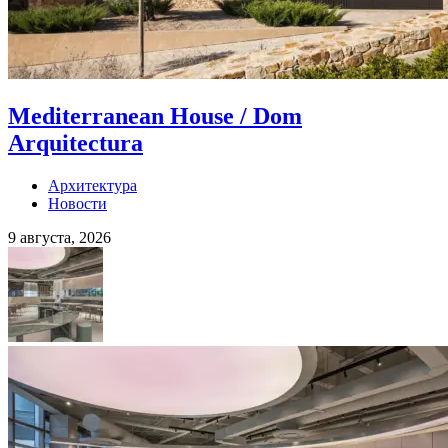
Mediterranean House / Dom
Arquitectura
Архитектура
Новости
9 августа, 2026