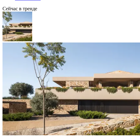
Сейчас в тренде