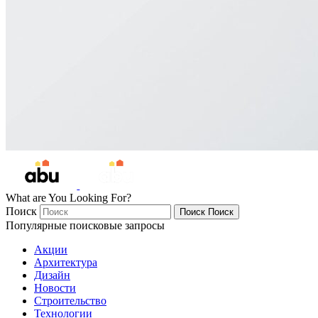
What are You Looking For?
Поиск
Поиск
Поиск
Популярные поисковые запросы
Акции
Архитектура
Дизайн
Новости
Строительство
Технологии