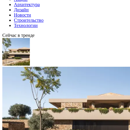
Архитектура
Дизайн
Новости
Строительство
Технологии
Сейчас в тренде