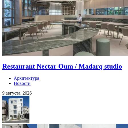
Restaurant Nectar Oum / Madarq studio
Архитектура
Новости
9 августа, 2026