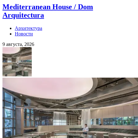
Mediterranean House / Dom
Arquitectura
Архитектура
Новости
9 августа, 2026