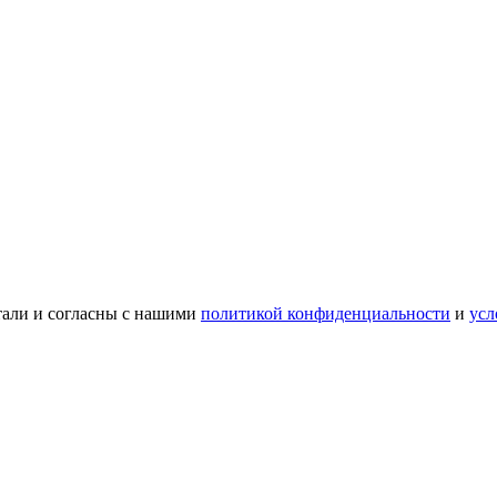
тали и согласны с нашими
политикой конфиденциальности
и
усл