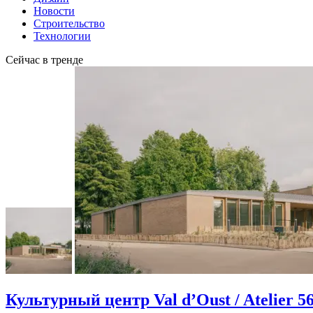
Новости
Строительство
Технологии
Сейчас в тренде
Культурный центр Val d’Oust / Atelier 5