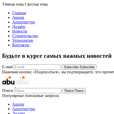
Тёмная тема
Светлая тема
Главная
Акции
Архитектура
Дизайн
Новости
Строительство
Технологии
Контакты
Будьте в курсе самых важных новостей
E-mail
Subscribe
Subscribe
Нажимая кнопку «Подписаться», вы подтверждаете, что прочи
Поиск
Поиск
Поиск
Популярные поисковые запросы
Акции
Архитектура
Дизайн