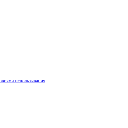
овиями использывания