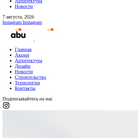
Архитектура
Новости
7 августа, 2026
Instagram
Instagram
Главная
Акции
Архитектура
Дизайн
Новости
Строительство
Технологии
Контакты
Подписывайтесь на нас