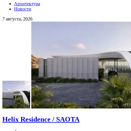
Архитектура
Новости
7 августа, 2026
Helix Residence / SAOTA