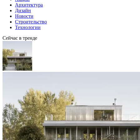
Архитектура
Дизайн
Новости
Строительство
Технологии
Сейчас в тренде