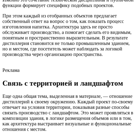
функции формирует специфику подобных проектов.
При этом каждый из отобранных объектов предлагает
собственный ответ на вопрос о том, как показать процесс
изготовления напитка. Архитектура здесь не просто
обслуживает производство, а помогает сделать его видимым,
понятным и пространственно выразительным. В результате
дистиллерия становится не только промышленным зданием,
но и местом, где посетитель может наблюдать за логикой
производства через организацию пространства.
Реклама
Связь с территорией и ландшафтом
Еще одна общая тема, выделенная в материале, — отношение
дистиллерий к своему окружению. Каждый проект по-своему
отвечает на условия территории, показывая разные способы
связать производство с ландшафтом. Это может проявляться в
композиции здания, в логике размещения объемов или в том,
как архитектура выстраивает визуальные и функциональные
отношения с местом.