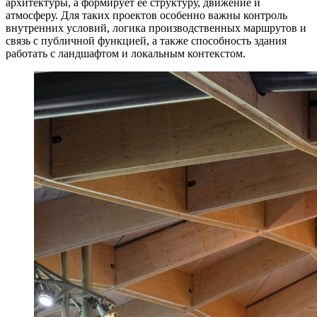
архитектуры, а формирует ее структуру, движение и
атмосферу. Для таких проектов особенно важны контроль
внутренних условий, логика производственных маршрутов и
связь с публичной функцией, а также способность здания
работать с ландшафтом и локальным контекстом.