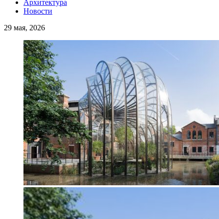
Архитектура
Новости
29 мая, 2026