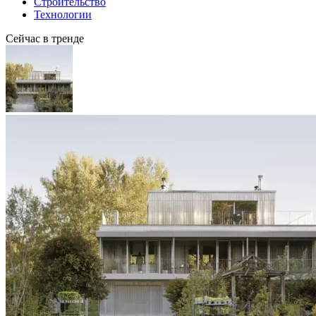
Строительство
Технологии
Сейчас в тренде