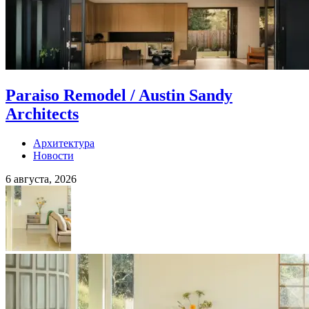
Paraiso Remodel / Austin Sandy
Architects
Архитектура
Новости
6 августа, 2026