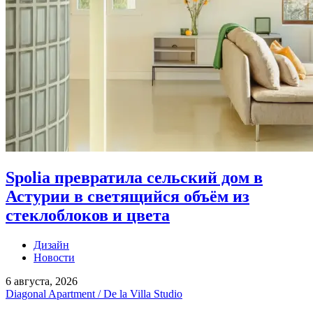
Spolia превратила сельский дом в
Астурии в светящийся объём из
стеклоблоков и цвета
Дизайн
Новости
6 августа, 2026
Diagonal Apartment / De la Villa Studio