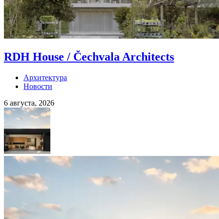
RDH House / Čechvala Architects
Архитектура
Новости
6 августа, 2026