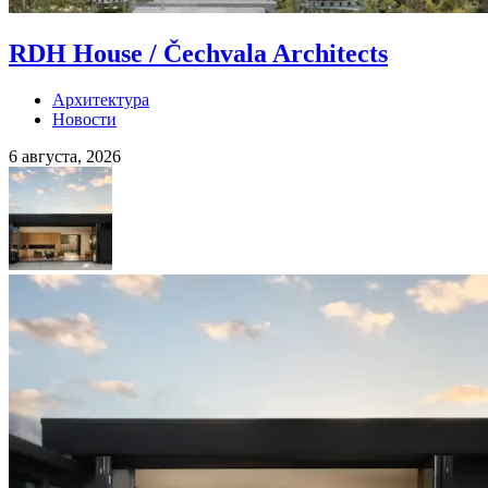
RDH House / Čechvala Architects
Архитектура
Новости
6 августа, 2026