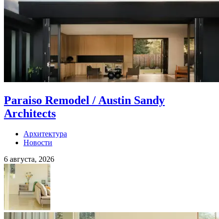
Paraiso Remodel / Austin Sandy
Architects
Архитектура
Новости
6 августа, 2026