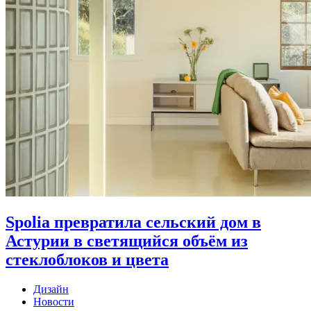
Spolia превратила сельский дом в
Астурии в светящийся объём из
стеклоблоков и цвета
Дизайн
Новости