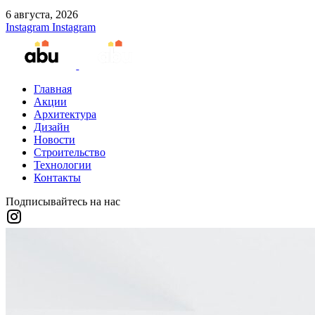
6 августа, 2026
Instagram
Instagram
Главная
Акции
Архитектура
Дизайн
Новости
Строительство
Технологии
Контакты
Подписывайтесь на нас