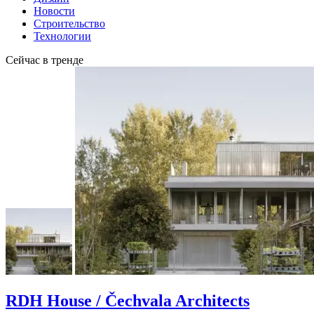
Новости
Строительство
Технологии
Сейчас в тренде
RDH House / Čechvala Architects