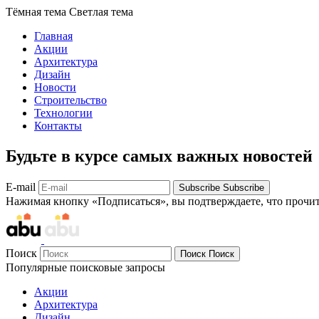
Тёмная тема
Светлая тема
Главная
Акции
Архитектура
Дизайн
Новости
Строительство
Технологии
Контакты
Будьте в курсе самых важных новостей
E-mail
Subscribe
Subscribe
Нажимая кнопку «Подписаться», вы подтверждаете, что прочи
Поиск
Поиск
Поиск
Популярные поисковые запросы
Акции
Архитектура
Дизайн