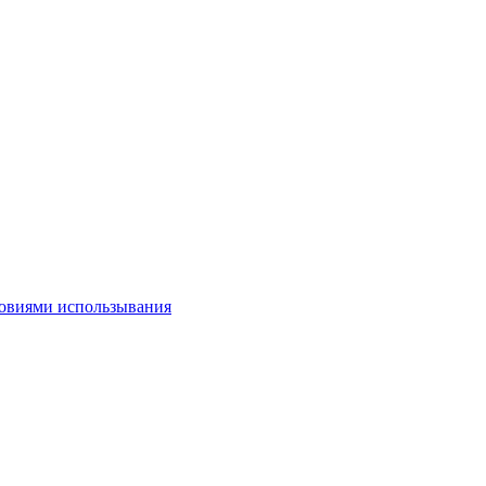
овиями использывания