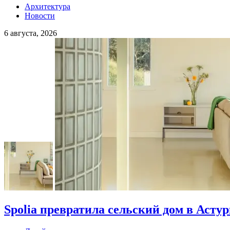
Архитектура
Новости
6 августа, 2026
Spolia превратила сельский дом в Асту