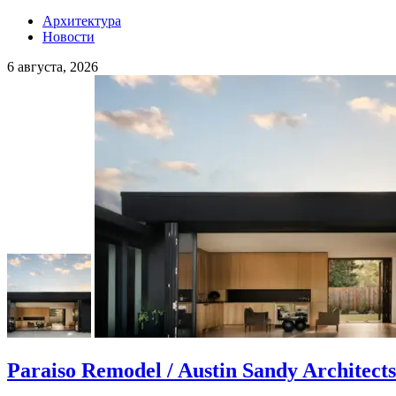
Архитектура
Новости
6 августа, 2026
Paraiso Remodel / Austin Sandy Architects