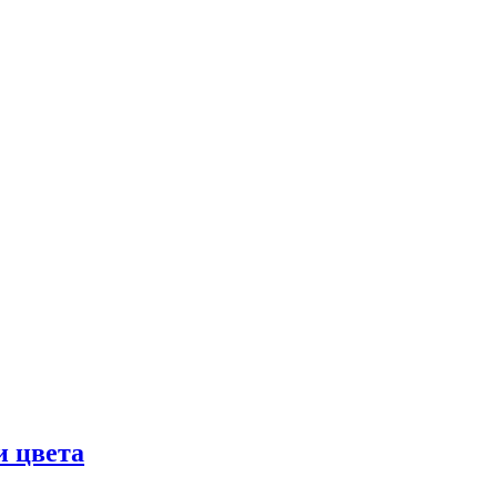
и цвета