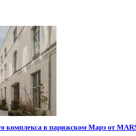
го комплекса в парижском Марэ от MARS 