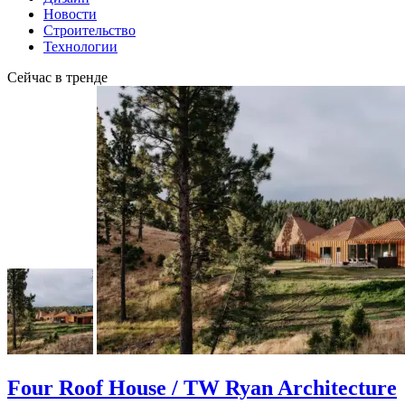
Новости
Строительство
Технологии
Сейчас в тренде
Four Roof House / TW Ryan Architecture