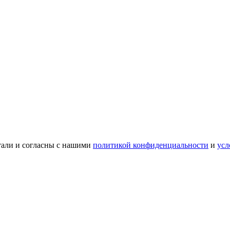
тали и согласны с нашими
политикой конфиденциальности
и
усл