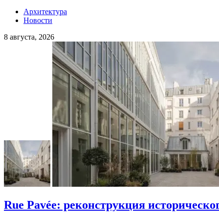
Архитектура
Новости
8 августа, 2026
Rue Pavée: реконструкция историческо