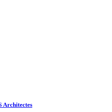
Architectes