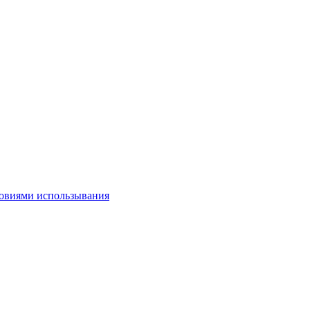
овиями использывания