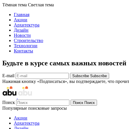
Тёмная тема
Светлая тема
Главная
Акции
Архитектура
Дизайн
Новости
Строительство
Технологии
Контакты
Будьте в курсе самых важных новостей
E-mail
Subscribe
Subscribe
Нажимая кнопку «Подписаться», вы подтверждаете, что прочи
Поиск
Поиск
Поиск
Популярные поисковые запросы
Акции
Архитектура
Дизайн