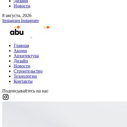
Дизайн
Новости
8 августа, 2026
Instagram
Instagram
Главная
Акции
Архитектура
Дизайн
Новости
Строительство
Технологии
Контакты
Подписывайтесь на нас