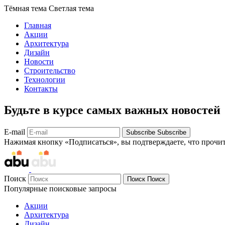
Тёмная тема
Светлая тема
Главная
Акции
Архитектура
Дизайн
Новости
Строительство
Технологии
Контакты
Будьте в курсе самых важных новостей
E-mail
Subscribe
Subscribe
Нажимая кнопку «Подписаться», вы подтверждаете, что прочи
Поиск
Поиск
Поиск
Популярные поисковые запросы
Акции
Архитектура
Дизайн