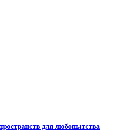
 пространств для любопытства