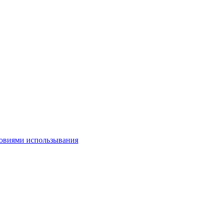
овиями использывания