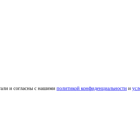
тали и согласны с нашими
политикой конфиденциальности
и
усл