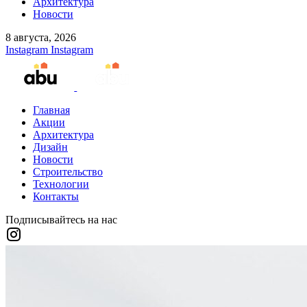
Архитектура
Новости
8 августа, 2026
Instagram
Instagram
Главная
Акции
Архитектура
Дизайн
Новости
Строительство
Технологии
Контакты
Подписывайтесь на нас