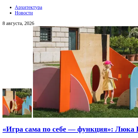
Архитектура
Новости
8 августа, 2026
«Игра сама по себе — функция»: Люка 