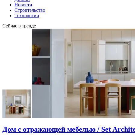
Новости
Строительство
Технологии
Сейчас в тренде
Дом с отражающей мебелью / Set Archite