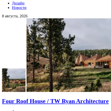
Дизайн
Новости
8 августа, 2026
Four Roof House / TW Ryan Architecture