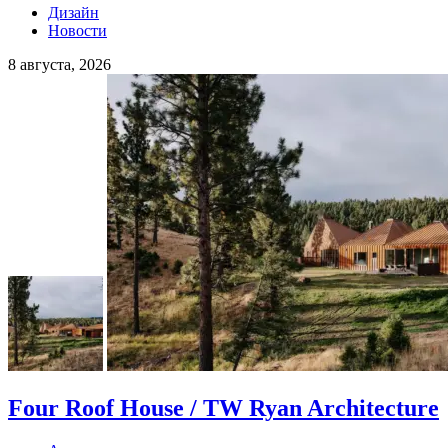
Дизайн
Новости
8 августа, 2026
Four Roof House / TW Ryan Architecture