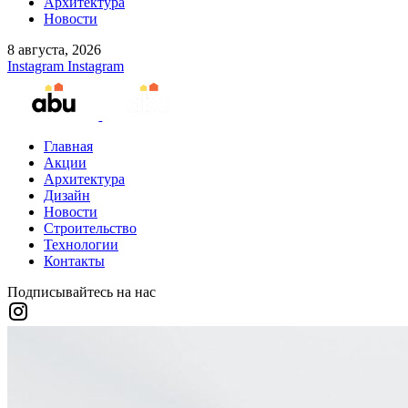
Архитектура
Новости
8 августа, 2026
Instagram
Instagram
Главная
Акции
Архитектура
Дизайн
Новости
Строительство
Технологии
Контакты
Подписывайтесь на нас