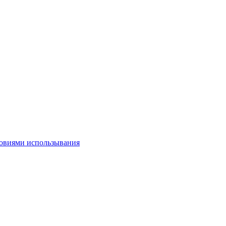
овиями использывания