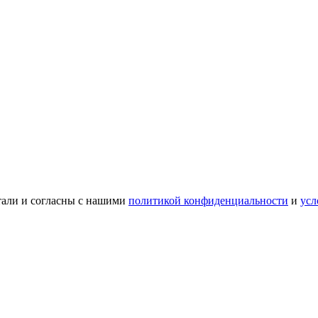
тали и согласны с нашими
политикой конфиденциальности
и
усл