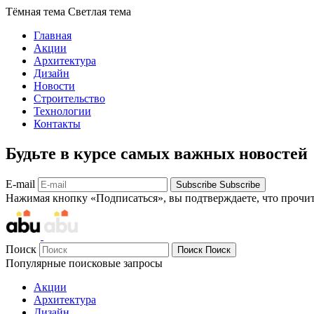
Тёмная тема
Светлая тема
Главная
Акции
Архитектура
Дизайн
Новости
Строительство
Технологии
Контакты
Будьте в курсе самых важных новостей
E-mail
Subscribe
Subscribe
Нажимая кнопку «Подписаться», вы подтверждаете, что прочи
Поиск
Поиск
Поиск
Популярные поисковые запросы
Акции
Архитектура
Дизайн