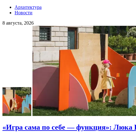
Архитектура
Новости
8 августа, 2026
«Игра сама по себе — функция»: Люка 