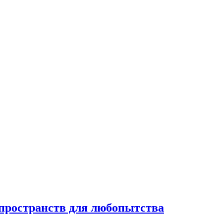
 пространств для любопытства