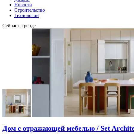
Новости
Строительство
Технологии
Сейчас в тренде
Дом с отражающей мебелью / Set Archite