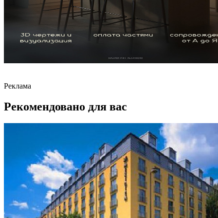
Реклама
Рекомендовано для вас