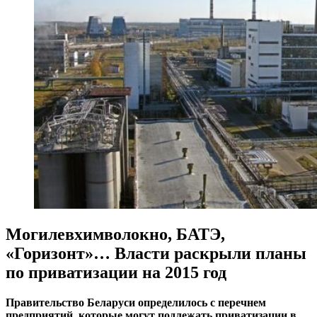
Могилевхимволокно, БАТЭ,
«Горизонт»… Власти раскрыли планы
по приватизации на 2015 год
Правительство Беларуси определилось с перечнем
предприятий, которые могут подлежать приватизации в