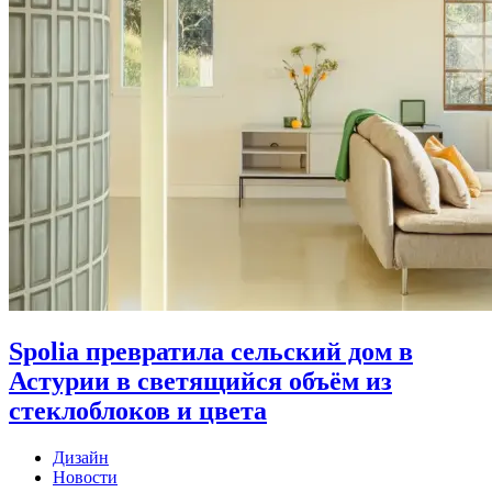
Spolia превратила сельский дом в
Астурии в светящийся объём из
стеклоблоков и цвета
Дизайн
Новости