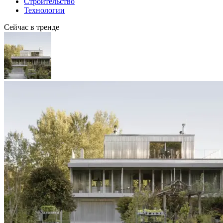
Строительство
Технологии
Сейчас в тренде