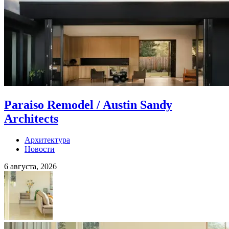
Paraiso Remodel / Austin Sandy
Architects
Архитектура
Новости
6 августа, 2026