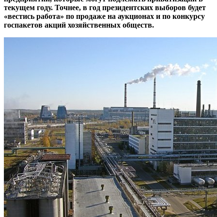
текущем году. Точнее, в год президентских выборов будет
«вестись работа» по продаже на аукционах и по конкурсу
госпакетов акций хозяйственных обществ.