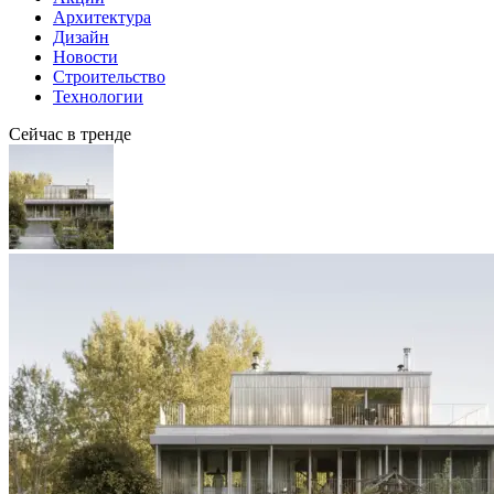
Архитектура
Дизайн
Новости
Строительство
Технологии
Сейчас в тренде