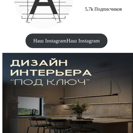
5,7k Подписчиков
Наш Instagram
Наш Instagram