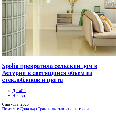
Spolia превратила сельский дом в
Астурии в светящийся объём из
стеклоблоков и цвета
Дизайн
Новости
6 августа, 2026
Поместье Дональда Трампа выставлено на торги