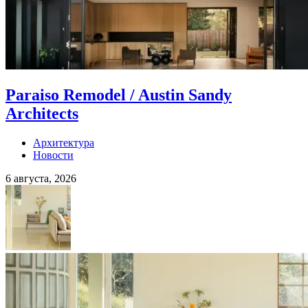
Paraiso Remodel / Austin Sandy
Architects
Архитектура
Новости
6 августа, 2026