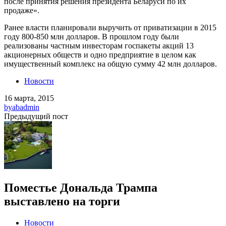
после принятия решения президента Беларуси по их
продаже».
Ранее власти планировали выручить от приватизации в 2015
году 800-850 млн долларов. В прошлом году были
реализованы частным инвесторам госпакеты акций 13
акционерных обществ и одно предприятие в целом как
имущественный комплекс на общую сумму 42 млн долларов.
Новости
16 марта, 2015
by
abadmin
Предыдущий пост
Поместье Дональда Трампа
выставлено на торги
Новости