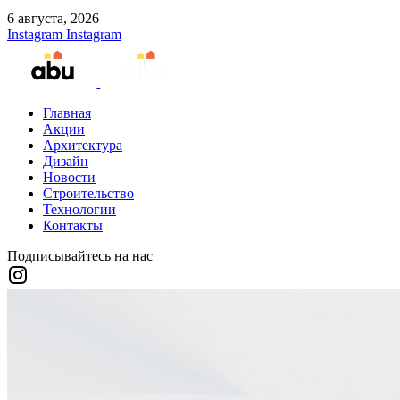
6 августа, 2026
Instagram
Instagram
Главная
Акции
Архитектура
Дизайн
Новости
Строительство
Технологии
Контакты
Подписывайтесь на нас