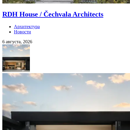
RDH House / Čechvala Architects
Архитектура
Новости
6 августа, 2026