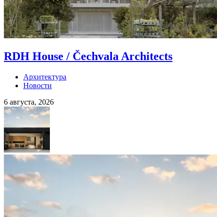
RDH House / Čechvala Architects
Архитектура
Новости
6 августа, 2026