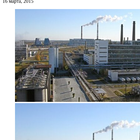
16 марта, 2015