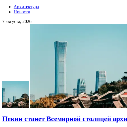
Архитектура
Новости
7 августа, 2026
Пекин станет Всемирной столицей арх