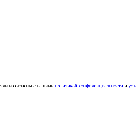
тали и согласны с нашими
политикой конфиденциальности
и
усл