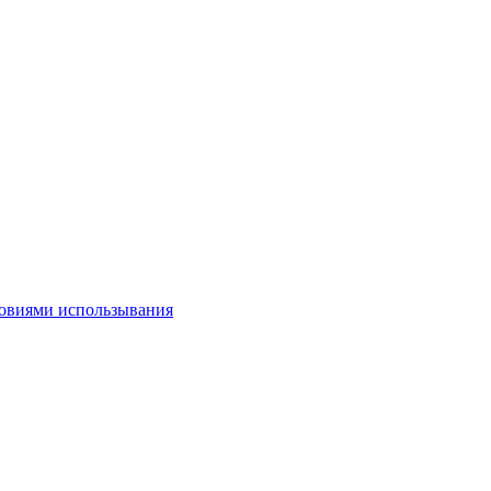
овиями использывания