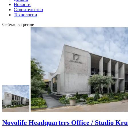
Новости
Строительство
Технологии
Сейчас в тренде
Novolife Headquarters Office / Studio Kr