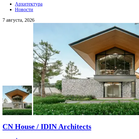
Архитектура
Новости
7 августа, 2026
CN House / IDIN Architects