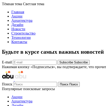
Тёмная тема
Светлая тема
Главная
Акции
Архитектура
Дизайн
Новости
Строительство
Технологии
Контакты
Будьте в курсе самых важных новостей
E-mail
Subscribe
Subscribe
Нажимая кнопку «Подписаться», вы подтверждаете, что прочи
Поиск
Поиск
Поиск
Популярные поисковые запросы
Акции
Архитектура
Дизайн