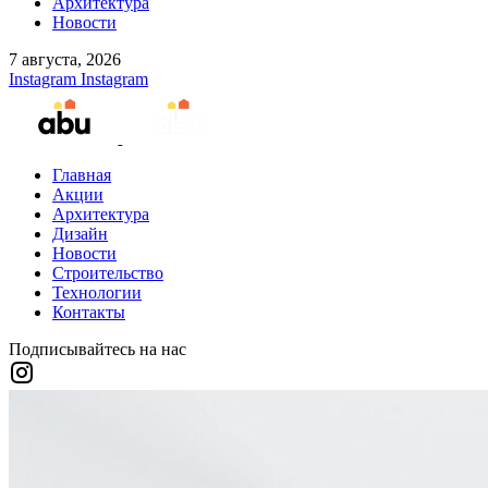
Архитектура
Новости
7 августа, 2026
Instagram
Instagram
Главная
Акции
Архитектура
Дизайн
Новости
Строительство
Технологии
Контакты
Подписывайтесь на нас