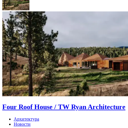
Four Roof House / TW Ryan Architecture
Архитектура
Новости