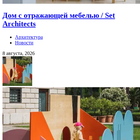
Дом с отражающей мебелью / Set
Architects
Архитектура
Новости
8 августа, 2026