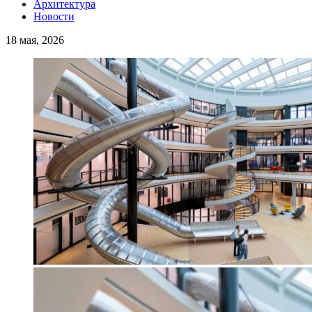
Архитектура
Новости
18 мая, 2026