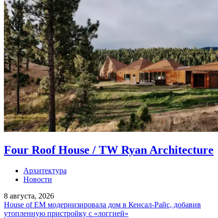
Four Roof House / TW Ryan Architecture
Архитектура
Новости
8 августа, 2026
House of EM модернизировала дом в Кенсал-Райс, добавив
утопленную пристройку с «логгией»