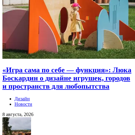
«Игра сама по себе — функция»: Люка
Боскардин о дизайне игрушек, городов
и пространств для любопытства
Дизайн
Новости
8 августа, 2026