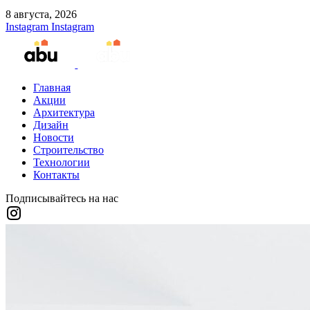
8 августа, 2026
Instagram
Instagram
Главная
Акции
Архитектура
Дизайн
Новости
Строительство
Технологии
Контакты
Подписывайтесь на нас