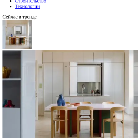
Строительство
Технологии
Сейчас в тренде