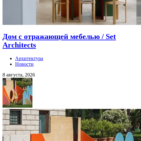
Дом с отражающей мебелью / Set
Architects
Архитектура
Новости
8 августа, 2026