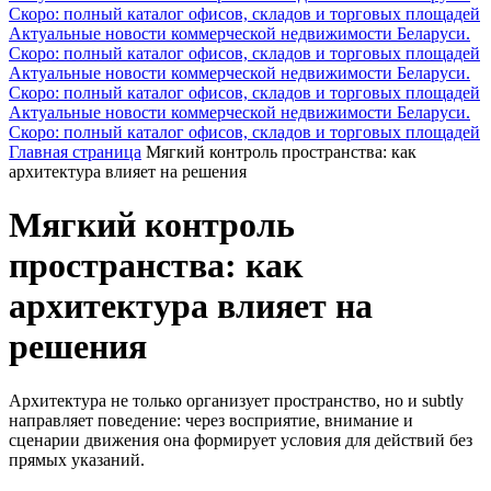
Скоро: полный каталог офисов, складов и торговых площадей
Актуальные новости коммерческой недвижимости Беларуси.
Скоро: полный каталог офисов, складов и торговых площадей
Актуальные новости коммерческой недвижимости Беларуси.
Скоро: полный каталог офисов, складов и торговых площадей
Актуальные новости коммерческой недвижимости Беларуси.
Скоро: полный каталог офисов, складов и торговых площадей
Главная страница
Мягкий контроль пространства: как
архитектура влияет на решения
Мягкий контроль
пространства: как
архитектура влияет на
решения
Архитектура не только организует пространство, но и subtly
направляет поведение: через восприятие, внимание и
сценарии движения она формирует условия для действий без
прямых указаний.