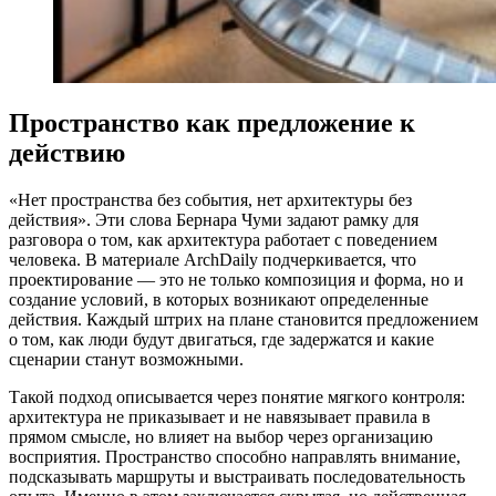
Пространство как предложение к
действию
«Нет пространства без события, нет архитектуры без
действия». Эти слова Бернара Чуми задают рамку для
разговора о том, как архитектура работает с поведением
человека. В материале ArchDaily подчеркивается, что
проектирование — это не только композиция и форма, но и
создание условий, в которых возникают определенные
действия. Каждый штрих на плане становится предложением
о том, как люди будут двигаться, где задержатся и какие
сценарии станут возможными.
Такой подход описывается через понятие мягкого контроля:
архитектура не приказывает и не навязывает правила в
прямом смысле, но влияет на выбор через организацию
восприятия. Пространство способно направлять внимание,
подсказывать маршруты и выстраивать последовательность