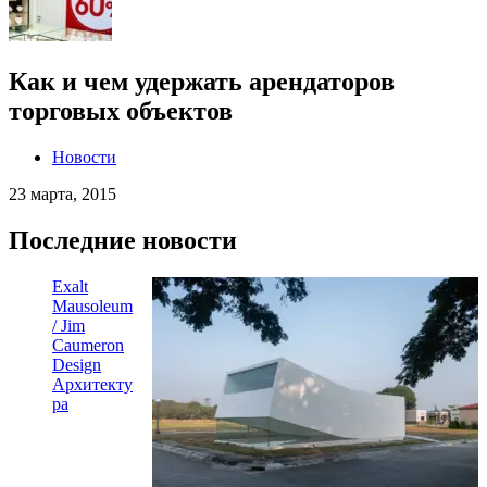
Как и чем удержать арендаторов
торговых объектов
Новости
23 марта, 2015
Последние новости
Exalt
Mausoleum
/ Jim
Caumeron
Design
Архитекту
ра