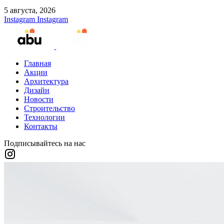
5 августа, 2026
Instagram
Instagram
Главная
Акции
Архитектура
Дизайн
Новости
Строительство
Технологии
Контакты
Подписывайтесь на нас