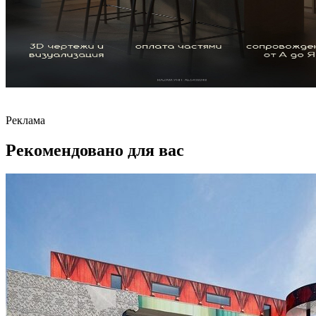
Реклама
Рекомендовано для вас