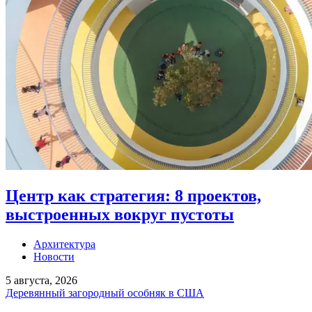
Центр как стратегия: 8 проектов,
выстроенных вокруг пустоты
Архитектура
Новости
5 августа, 2026
Деревянный загородный особняк в США