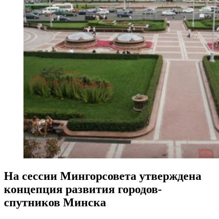
На сессии Мингорсовета утверждена
концепция развития городов-
спутников Минска