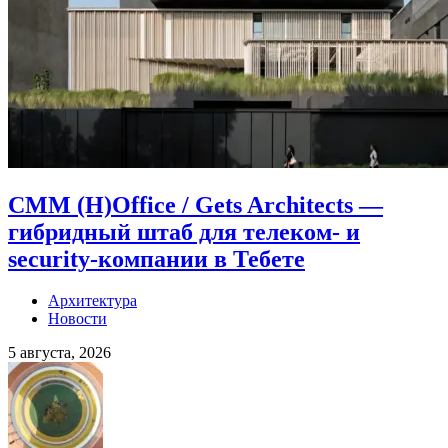
CMM (H)Office / Gets Architects —
гибридный штаб для телеком- и
security-компании в Тебете
Архитектура
Новости
5 августа, 2026