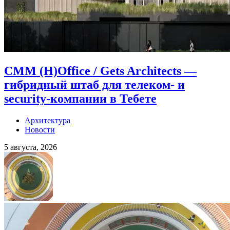
CMM (H)Office / Gets Architects —
гибридный штаб для телеком- и
security-компании в Тебете
Архитектура
Новости
5 августа, 2026