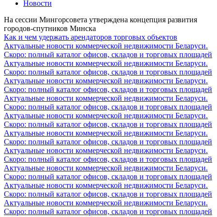
Новости
На сессии Мингорсовета утверждена концепция развития
городов-спутников Минска
Как и чем удержать арендаторов торговых объектов
Актуальные новости коммерческой недвижимости Беларуси.
Скоро: полный каталог офисов, складов и торговых площадей
Актуальные новости коммерческой недвижимости Беларуси.
Скоро: полный каталог офисов, складов и торговых площадей
Актуальные новости коммерческой недвижимости Беларуси.
Скоро: полный каталог офисов, складов и торговых площадей
Актуальные новости коммерческой недвижимости Беларуси.
Скоро: полный каталог офисов, складов и торговых площадей
Актуальные новости коммерческой недвижимости Беларуси.
Скоро: полный каталог офисов, складов и торговых площадей
Актуальные новости коммерческой недвижимости Беларуси.
Скоро: полный каталог офисов, складов и торговых площадей
Актуальные новости коммерческой недвижимости Беларуси.
Скоро: полный каталог офисов, складов и торговых площадей
Актуальные новости коммерческой недвижимости Беларуси.
Скоро: полный каталог офисов, складов и торговых площадей
Актуальные новости коммерческой недвижимости Беларуси.
Скоро: полный каталог офисов, складов и торговых площадей
Актуальные новости коммерческой недвижимости Беларуси.
Скоро: полный каталог офисов, складов и торговых площадей