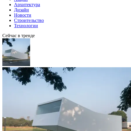
Архитектура
Дизайн
Новости
Строительство
Технологии
Сейчас в тренде