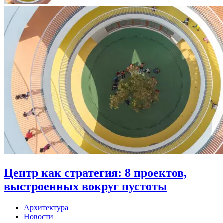
Центр как стратегия: 8 проектов,
выстроенных вокруг пустоты
Архитектура
Новости