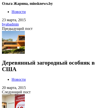
Ольга Жарина, minsknews.by
Новости
23 марта, 2015
by
abadmin
Предыдущий пост
Деревянный загородный особняк в
США
Новости
20 марта, 2015
Следующий пост