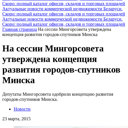
Скоро: полный каталог офисов, складов и торговых площадей
Актуальные новости коммерческой недвижимости Беларуси.
Скоро: полный каталог офисов, складов и торговых площадей
Актуальные новости коммерческой недвижимости Беларуси.
Скоро: полный каталог офисов, складов и торговых площадей
Главная страница
На сессии Мингорсовета утверждена
концепция развития городов-спутников Минска
На сессии Мингорсовета
утверждена концепция
развития городов-спутников
Минска
Депутаты Мингорсовета одобрили концепцию развития
городов-спутников Минска.
Новости
23 марта, 2015