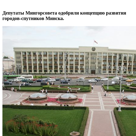
Депутаты Мингорсовета одобрили концепцию развития
городов-спутников Минска.