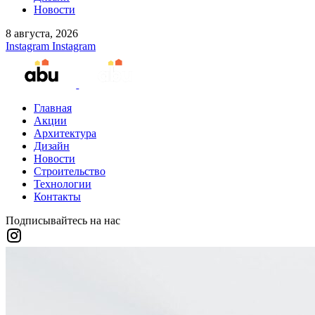
Новости
8 августа, 2026
Instagram
Instagram
Главная
Акции
Архитектура
Дизайн
Новости
Строительство
Технологии
Контакты
Подписывайтесь на нас