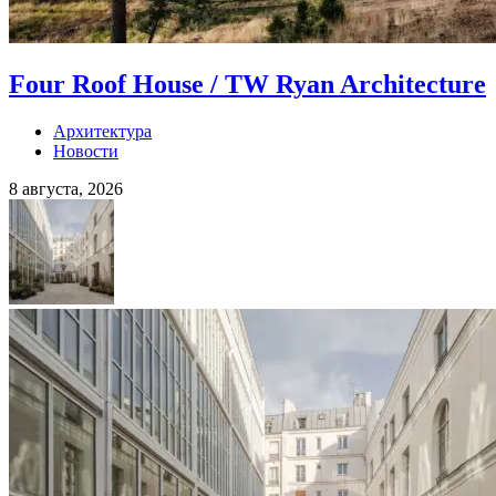
Four Roof House / TW Ryan Architecture
Архитектура
Новости
8 августа, 2026