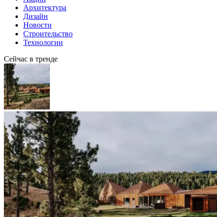
Архитектура
Дизайн
Новости
Строительство
Технологии
Сейчас в тренде