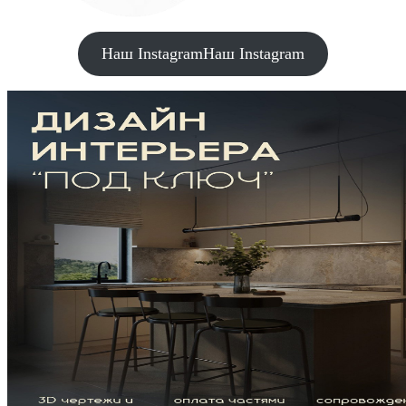
Наш Instagram
Наш Instagram