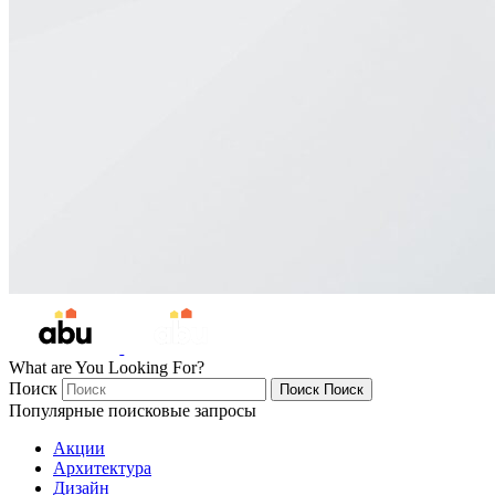
What are You Looking For?
Поиск
Поиск
Поиск
Популярные поисковые запросы
Акции
Архитектура
Дизайн