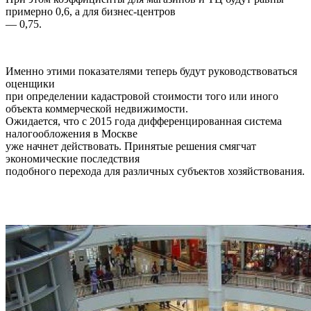
примерно 0,6, а для бизнес-центров
— 0,75.
Именно этими показателями теперь будут руководствоваться
оценщики
при определении кадастровой стоимости того или иного
объекта коммерческой недвижимости.
Ожидается, что с 2015 года дифференцированная система
налогообложения в Москве
уже начнет действовать. Принятые решения смягчат
экономические последствия
подобного перехода для различных субъектов хозяйствования.