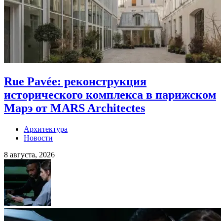
Rue Pavée: реконструкция
исторического комплекса в парижском
Марэ от MARS Architectes
Архитектура
Новости
8 августа, 2026