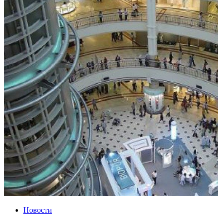
Новости