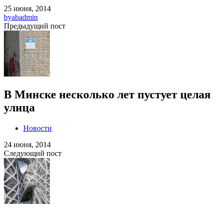
25 июня, 2014
by
abadmin
Предыдущий пост
В Минске несколько лет пустует целая
улица
Новости
24 июня, 2014
Следующий пост