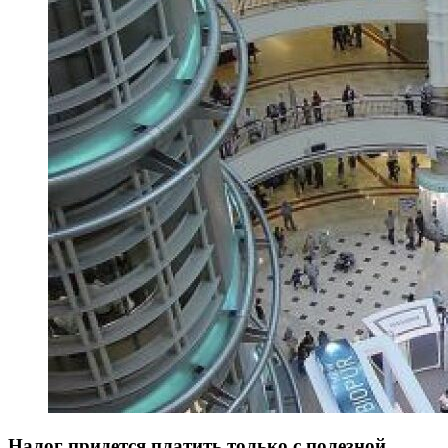
Налог придется платить только с полезной