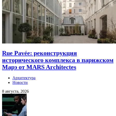
Rue Pavée: реконструкция
исторического комплекса в парижском
Марэ от MARS Architectes
Архитектура
Новости
8 августа, 2026