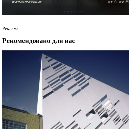
Реклама
Рекомендовано для вас