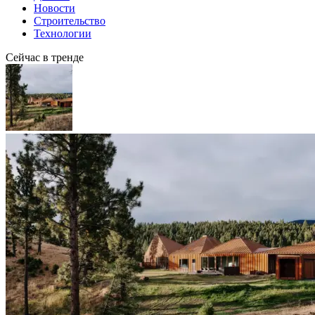
Новости
Строительство
Технологии
Сейчас в тренде