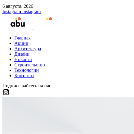
6 августа, 2026
Instagram
Instagram
Главная
Акции
Архитектура
Дизайн
Новости
Строительство
Технологии
Контакты
Подписывайтесь на нас