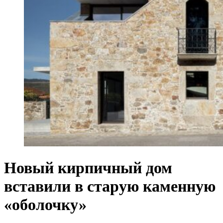
Новый кирпичный дом
вставили в старую каменную
«оболочку»