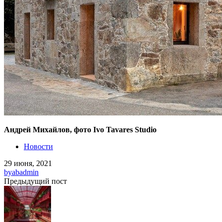
Андрей Михайлов, фото Ivo Tavares Studio
Новости
29 июня, 2021
by
abadmin
Предыдущий пост