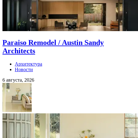
Paraiso Remodel / Austin Sandy
Architects
Архитектура
Новости
6 августа, 2026