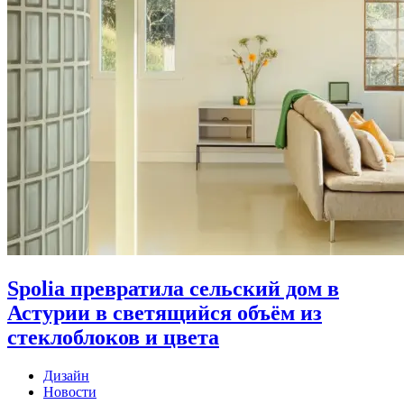
Spolia превратила сельский дом в
Астурии в светящийся объём из
стеклоблоков и цвета
Дизайн
Новости