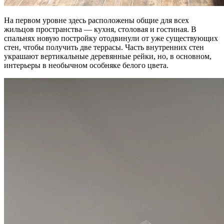
На первом уровне здесь расположены общие для всех
жильцов пространства — кухня, столовая и гостиная. В
спальнях новую постройку отодвинули от уже существующих
стен, чтобы получить две террасы. Часть внутренних стен
украшают вертикальные деревянные рейки, но, в основном,
интерьеры в необычном особняке белого цвета.