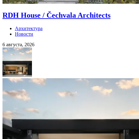
RDH House / Čechvala Architects
Архитектура
Новости
6 августа, 2026