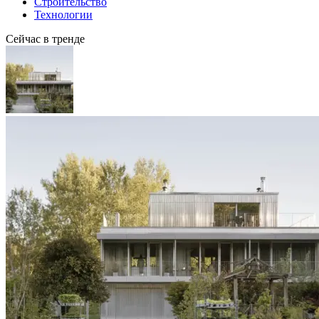
Строительство
Технологии
Сейчас в тренде