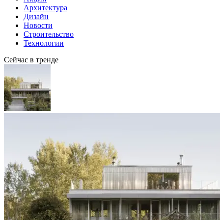
Архитектура
Дизайн
Новости
Строительство
Технологии
Сейчас в тренде