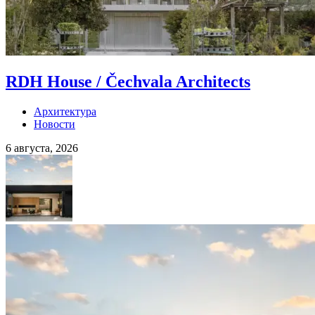
RDH House / Čechvala Architects
Архитектура
Новости
6 августа, 2026