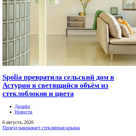
Spolia превратила сельский дом в
Астурии в светящийся объём из
стеклоблоков и цвета
Дизайн
Новости
6 августа, 2026
Проезд накрывает стеклянная крыша