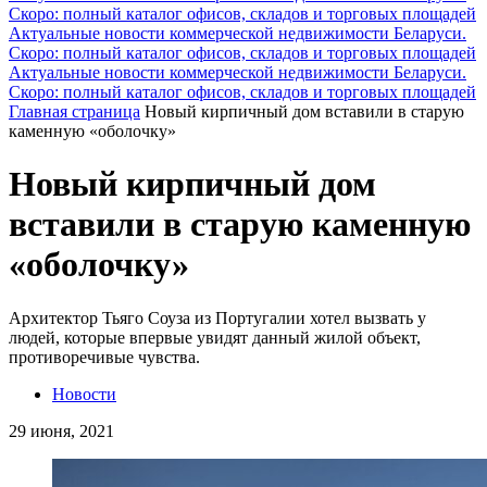
Скоро: полный каталог офисов, складов и торговых площадей
Актуальные новости коммерческой недвижимости Беларуси.
Скоро: полный каталог офисов, складов и торговых площадей
Актуальные новости коммерческой недвижимости Беларуси.
Скоро: полный каталог офисов, складов и торговых площадей
Главная страница
Новый кирпичный дом вставили в старую
каменную «оболочку»
Новый кирпичный дом
вставили в старую каменную
«оболочку»
Архитектор Тьяго Соуза из Португалии хотел вызвать у
людей, которые впервые увидят данный жилой объект,
противоречивые чувства.
Новости
29 июня, 2021