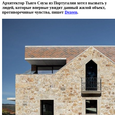
Архитектор Тьяго Соуза из Португалии хотел вызвать у
людей, которые впервые увидят данный жилой объект,
противоречивые чувства, пишет
Dezeen
.