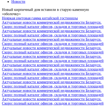
Новости
Новый кирпичный дом вставили в старую каменную
«оболочку»
Неяркая цветовая гамма китайской гостиницы
Актуальные новости коммерческой недвижимости Беларуси.
Скоро: полный каталог офисов, складов и торговых площадей
Актуальные новости коммерческой недвижимости Беларуси.
Скоро: полный каталог офисов, складов и торговых площадей
Актуальные новости коммерческой недвижимости Беларуси.
Скоро: полный каталог офисов, складов и торговых площадей
Актуальные новости коммерческой недвижимости Беларуси.
Скоро: полный каталог офисов, складов и торговых площадей
Актуальные новости коммерческой недвижимости Беларуси.
Скоро: полный каталог офисов, складов и торговых площадей
Актуальные новости коммерческой недвижимости Беларуси.
Скоро: полный каталог офисов, складов и торговых площадей
Актуальные новости коммерческой недвижимости Беларуси.
Скоро: полный каталог офисов, складов и торговых площадей
Актуальные новости коммерческой недвижимости Беларуси.
Скоро: полный каталог офисов, складов и торговых площадей
Актуальные новости коммерческой недвижимости Беларуси.
Скоро: полный каталог офисов, складов и торговых площадей
Актуальные новости коммерческой недвижимости Беларуси.
Скоро: полный каталог офисов, складов и торговых площадей