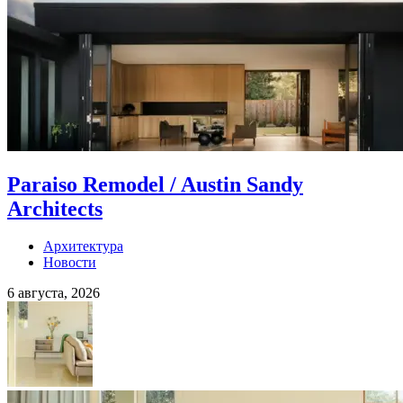
Paraiso Remodel / Austin Sandy
Architects
Архитектура
Новости
6 августа, 2026