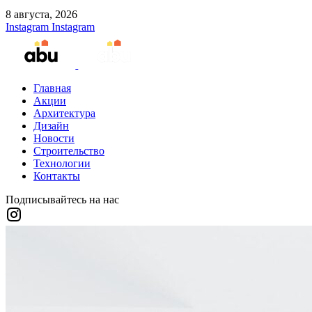
8 августа, 2026
Instagram
Instagram
Главная
Акции
Архитектура
Дизайн
Новости
Строительство
Технологии
Контакты
Подписывайтесь на нас