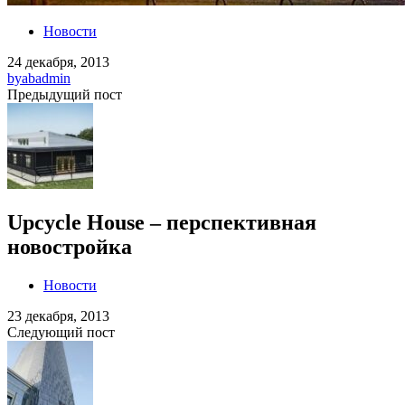
Новости
24 декабря, 2013
by
abadmin
Предыдущий пост
Upcycle House – перспективная
новостройка
Новости
23 декабря, 2013
Следующий пост