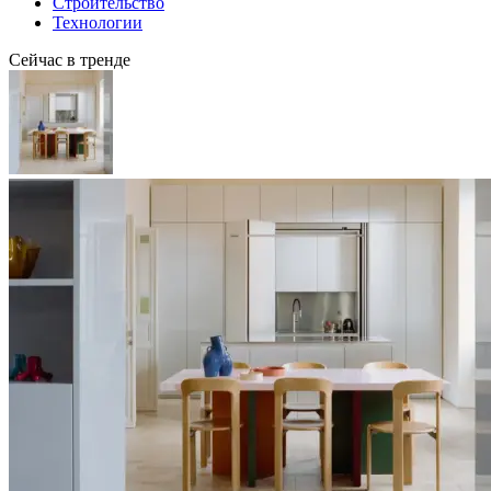
Строительство
Технологии
Сейчас в тренде