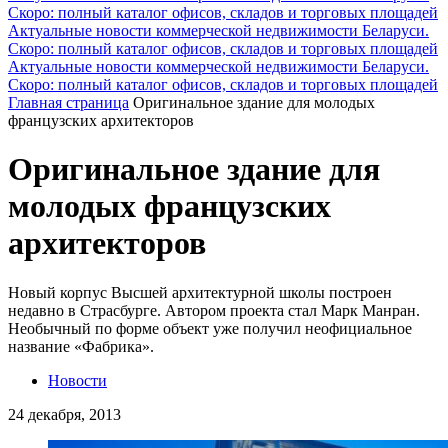
Скоро: полный каталог офисов, складов и торговых площадей
Актуальные новости коммерческой недвижимости Беларуси.
Скоро: полный каталог офисов, складов и торговых площадей
Актуальные новости коммерческой недвижимости Беларуси.
Скоро: полный каталог офисов, складов и торговых площадей
Главная страница
Оригинальное здание для молодых
французских архитекторов
Оригинальное здание для
молодых французских
архитекторов
Новый корпус Высшей архитектурной школы построен
недавно в Страсбурге. Автором проекта стал Марк Манран.
Необычный по форме объект уже получил неофициальное
название «Фабрика».
Новости
24 декабря, 2013