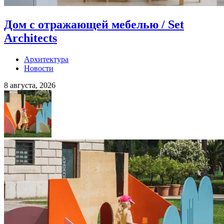
Дом с отражающей мебелью / Set
Architects
Архитектура
Новости
8 августа, 2026