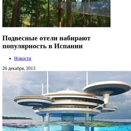
Подвесные отели набирают
популярность в Испании
Новости
26 декабря, 2013