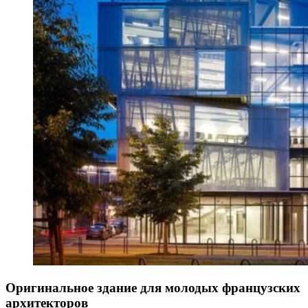
Оригинальное здание для молодых французских
архитекторов