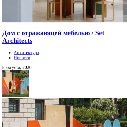
Дом с отражающей мебелью / Set
Architects
Архитектура
Новости
8 августа, 2026