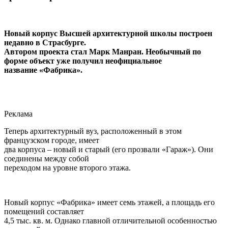
Новый корпус Высшей архитектурной школы построен
недавно в Страсбурге.
Автором проекта стал Марк Манран. Необычный по
форме объект уже получил неофициальное
название «Фабрика».
Реклама
Теперь архитектурный вуз, расположенный в этом
французском городе, имеет
два корпуса – новый и старый (его прозвали «Гараж»). Они
соединены между собой
переходом на уровне второго этажа.
Новый корпус «Фабрика» имеет семь этажей, а площадь его
помещений составляет
4,5 тыс. кв. м. Однако главной отличительной особенностью