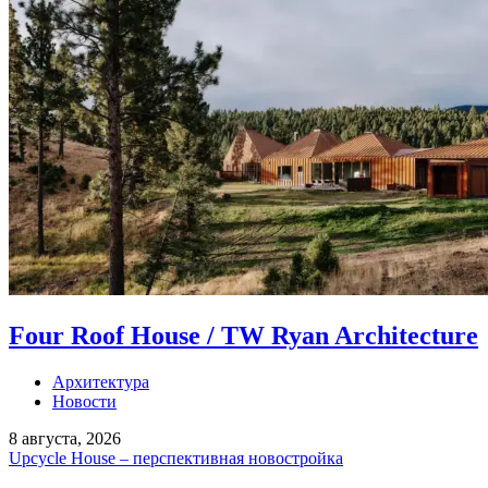
Four Roof House / TW Ryan Architecture
Архитектура
Новости
8 августа, 2026
Upcycle House – перспективная новостройка