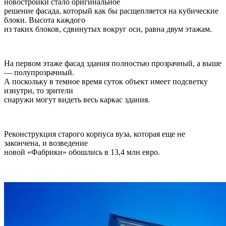
новостройки стало оригинальное
решение фасада, который как бы расщепляется на кубические
блоки. Высота каждого
из таких блоков, сдвинутых вокруг оси, равна двум этажам.
На первом этаже фасад здания полностью прозрачный, а выше
— полупрозрачный.
А поскольку в темное время суток объект имеет подсветку
изнутри, то зрители
снаружи могут видеть весь каркас здания.
Реконструкция старого корпуса вуза, которая еще не
закончена, и возведение
новой «Фабрики» обошлись в 13,4 млн евро.