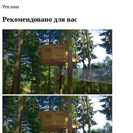
Реклама
Рекомендовано для вас