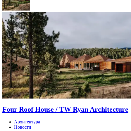
Four Roof House / TW Ryan Architecture
Архитектура
Новости