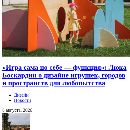
«Игра сама по себе — функция»: Люка
Боскардин о дизайне игрушек, городов
и пространств для любопытства
Дизайн
Новости
8 августа, 2026