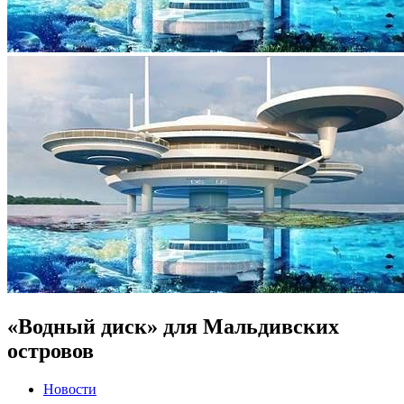
«Водный диск» для Мальдивских
островов
Новости