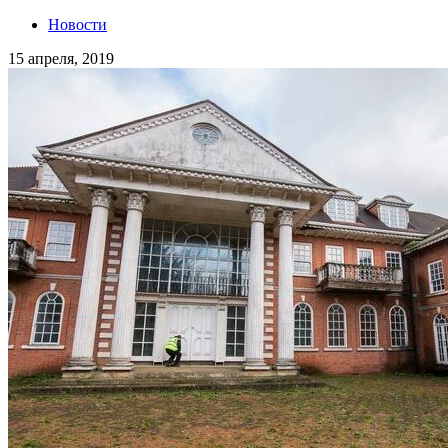
Новости
15 апреля, 2019