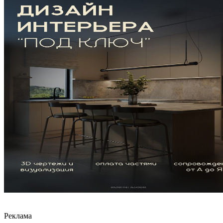
Реклама