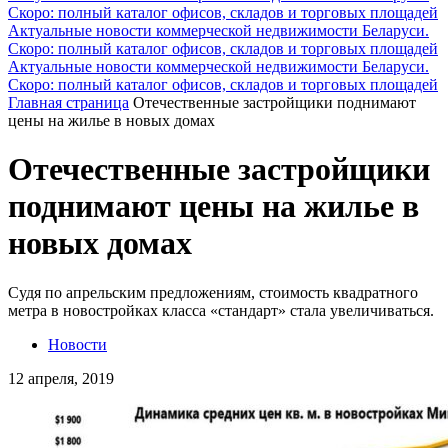
Скоро: полный каталог офисов, складов и торговых площадей
Актуальные новости коммерческой недвижимости Беларуси.
Скоро: полный каталог офисов, складов и торговых площадей
Актуальные новости коммерческой недвижимости Беларуси.
Скоро: полный каталог офисов, складов и торговых площадей
Главная страница
Отечественные застройщики поднимают
цены на жилье в новых домах
Отечественные застройщики
поднимают цены на жилье в
новых домах
Судя по апрельским предложениям, стоимость квадратного
метра в новостройках класса «стандарт» стала увеличиваться.
Новости
12 апреля, 2019