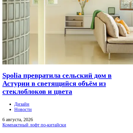
Spolia превратила сельский дом в
Астурии в светящийся объём из
стеклоблоков и цвета
Дизайн
Новости
6 августа, 2026
Компактный лофт по-китайски