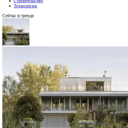
Строительство
Технологии
Сейчас в тренде