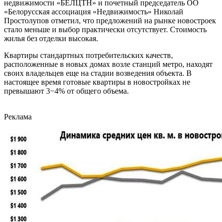
недвижимости «БЕЛЦТН» и почетный председатель ОО
«Белорусская ассоциация «Недвижимость» Николай
Простолупов отметил, что предложений на рынке новостроек
стало меньше и выбор практически отсутствует. Стоимость
жилья без отделки высокая.
Квартиры стандартных потребительских качеств,
расположенные в новых домах возле станций метро, находят
своих владельцев еще на стадии возведения объекта. В
настоящее время готовые квартиры в новостройках не
превышают 3−4% от общего объема.
Реклама