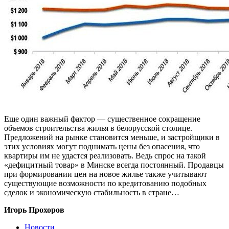
Еще один важный фактор — существенное сокращение
объемов строительства жилья в белорусской столице.
Предложений на рынке становится меньше, и застройщики в
этих условиях могут поднимать цены без опасения, что
квартиры им не удастся реализовать. Ведь спрос на такой
«дефицитный товар» в Минске всегда постоянный. Продавцы
при формировании цен на новое жилье также учитывают
существующие возможности по кредитованию подобных
сделок и экономическую стабильность в стране…
Игорь Прохоров
Новости