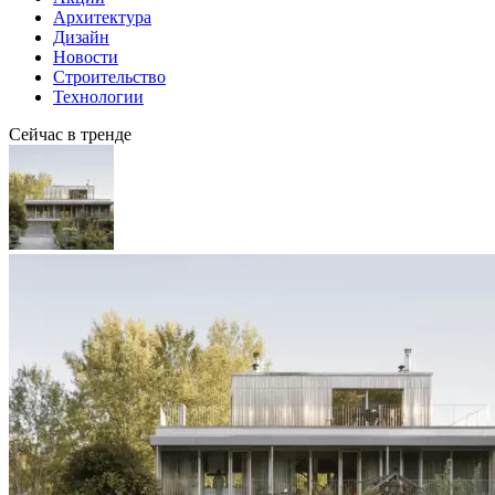
Архитектура
Дизайн
Новости
Строительство
Технологии
Сейчас в тренде