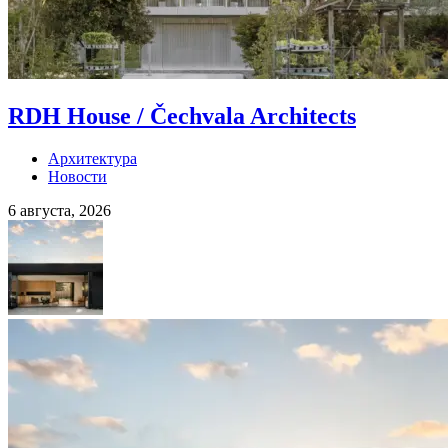
RDH House / Čechvala Architects
Архитектура
Новости
6 августа, 2026