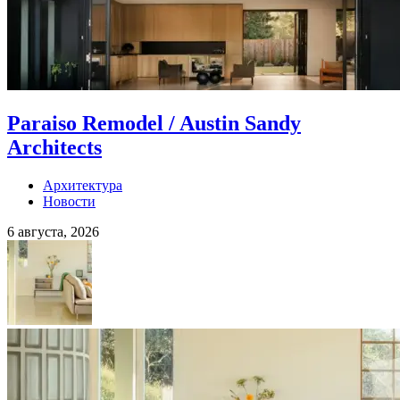
Paraiso Remodel / Austin Sandy
Architects
Архитектура
Новости
6 августа, 2026