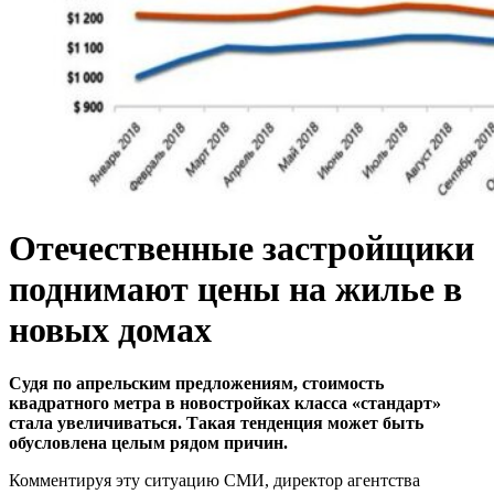
Отечественные застройщики
поднимают цены на жилье в
новых домах
Судя по апрельским предложениям, стоимость
квадратного метра в новостройках класса «стандарт»
стала увеличиваться. Такая тенденция может быть
обусловлена целым рядом причин.
Комментируя эту ситуацию СМИ, директор агентства