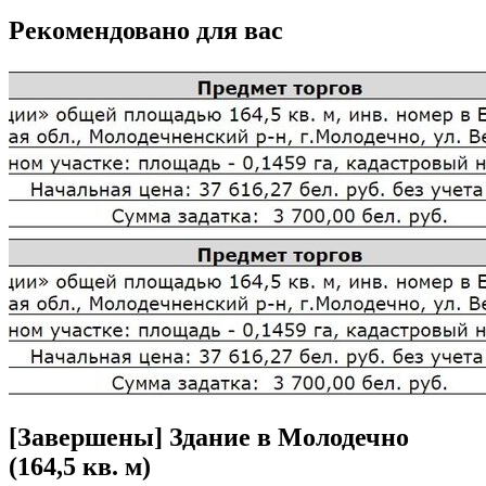
Рекомендовано для вас
[Завершены] Здание в Молодечно
(164,5 кв. м)