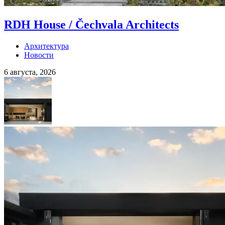
RDH House / Čechvala Architects
Архитектура
Новости
6 августа, 2026