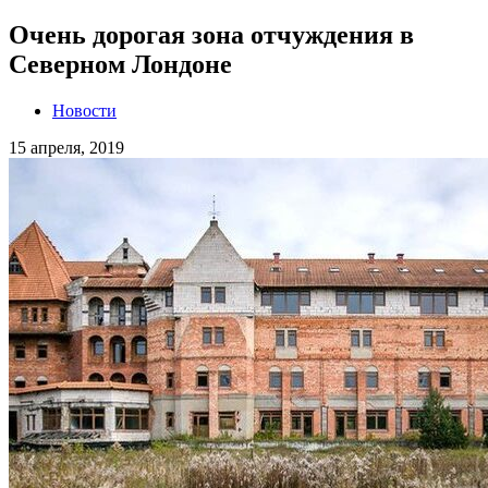
Очень дорогая зона отчуждения в
Северном Лондоне
Новости
15 апреля, 2019