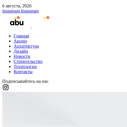
6 августа, 2026
Instagram
Instagram
Главная
Акции
Архитектура
Дизайн
Новости
Строительство
Технологии
Контакты
Подписывайтесь на нас