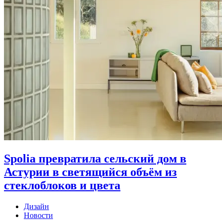
Spolia превратила сельский дом в
Астурии в светящийся объём из
стеклоблоков и цвета
Дизайн
Новости