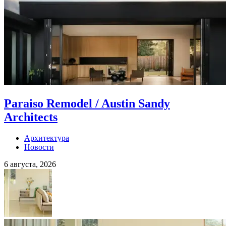
Paraiso Remodel / Austin Sandy
Architects
Архитектура
Новости
6 августа, 2026