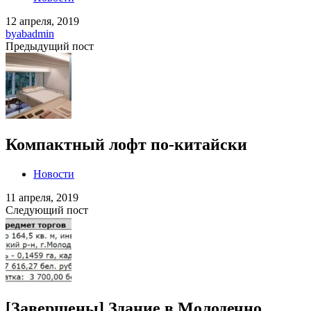
12 апреля, 2019
by
abadmin
Предыдущий пост
Компактный лофт по-китайски
Новости
11 апреля, 2019
Следующий пост
[Завершены] Здание в Молодечно