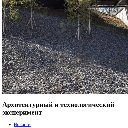
Архитектурный и технологический
эксперимент
Новости