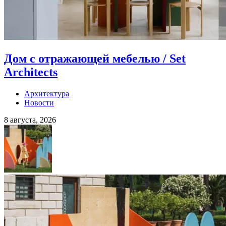
Дом с отражающей мебелью / Set
Architects
Архитектура
Новости
8 августа, 2026