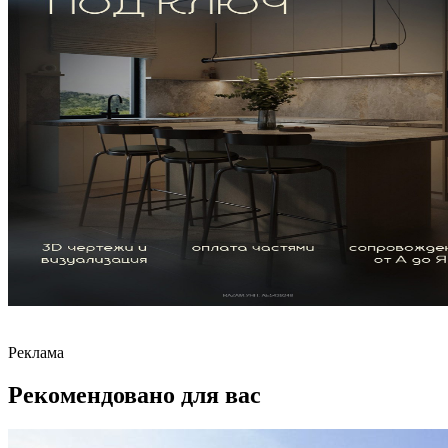
Реклама
Рекомендовано для вас