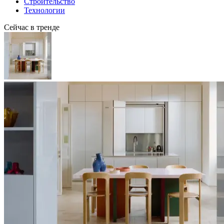
Строительство
Технологии
Сейчас в тренде