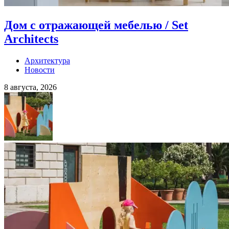
Дом с отражающей мебелью / Set
Architects
Архитектура
Новости
8 августа, 2026