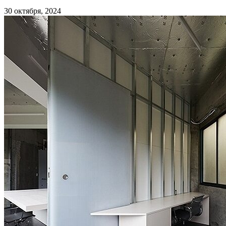
30 октября, 2024