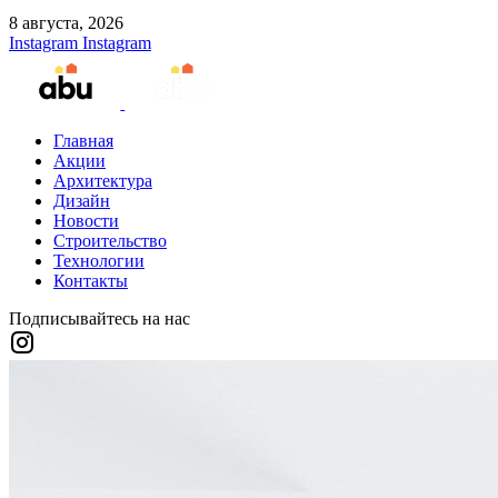
8 августа, 2026
Instagram
Instagram
Главная
Акции
Архитектура
Дизайн
Новости
Строительство
Технологии
Контакты
Подписывайтесь на нас