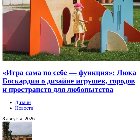
«Игра сама по себе — функция»: Люка
Боскардин о дизайне игрушек, городов
и пространств для любопытства
Дизайн
Новости
8 августа, 2026