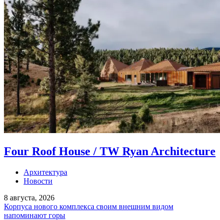
Four Roof House / TW Ryan Architecture
Архитектура
Новости
8 августа, 2026
Корпуса нового комплекса своим внешним видом
напоминают горы