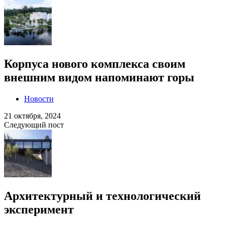
Корпуса нового комплекса своим
внешним видом напоминают горы
Новости
21 октября, 2024
Следующий пост
Архитектурный и технологический
эксперимент