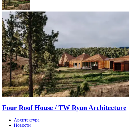
Four Roof House / TW Ryan Architecture
Архитектура
Новости