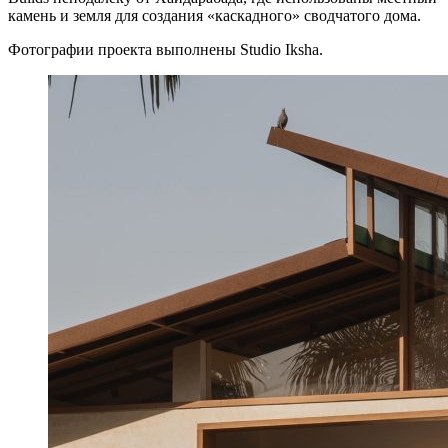
камень и земля для создания «каскадного» сводчатого дома.
Фотографии проекта выполнены Studio Iksha.