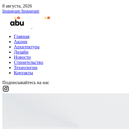
8 августа, 2026
Instagram
Instagram
Главная
Акции
Архитектура
Дизайн
Новости
Строительство
Технологии
Контакты
Подписывайтесь на нас