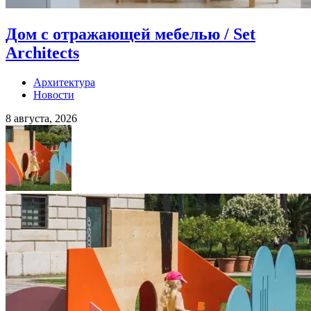
Дом с отражающей мебелью / Set
Architects
Архитектура
Новости
8 августа, 2026