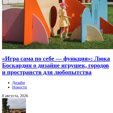
«Игра сама по себе — функция»: Люка
Боскардин о дизайне игрушек, городов
и пространств для любопытства
Дизайн
Новости
8 августа, 2026