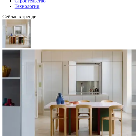
Строительство
Технологии
Сейчас в тренде