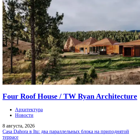
Four Roof House / TW Ryan Architecture
Архитектура
Новости
8 августа, 2026
Casa Dahora в Itu: два параллельных блока на приподнятой
террасе