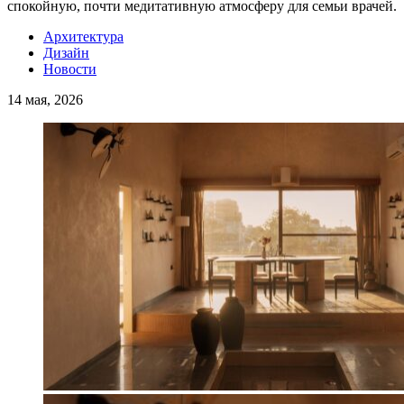
спокойную, почти медитативную атмосферу для семьи врачей.
Архитектура
Дизайн
Новости
14 мая, 2026