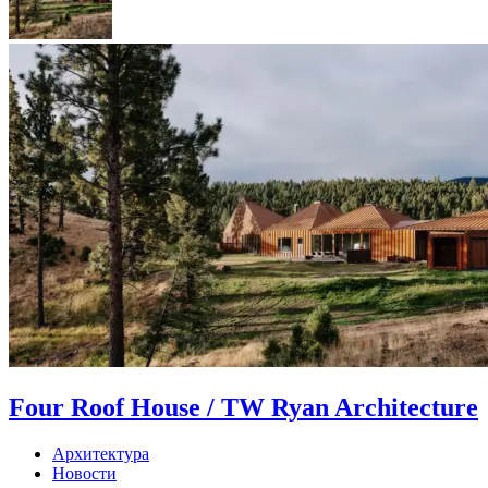
Four Roof House / TW Ryan Architecture
Архитектура
Новости