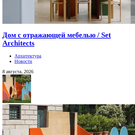
Дом с отражающей мебелью / Set
Architects
Архитектура
Новости
8 августа, 2026