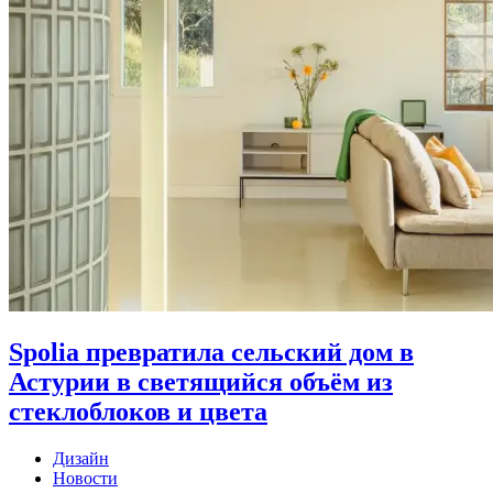
Spolia превратила сельский дом в
Астурии в светящийся объём из
стеклоблоков и цвета
Дизайн
Новости