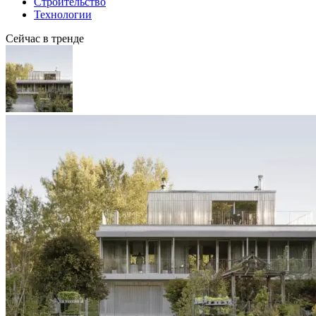
Строительство
Технологии
Сейчас в тренде