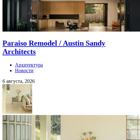
Paraiso Remodel / Austin Sandy
Architects
Архитектура
Новости
6 августа, 2026