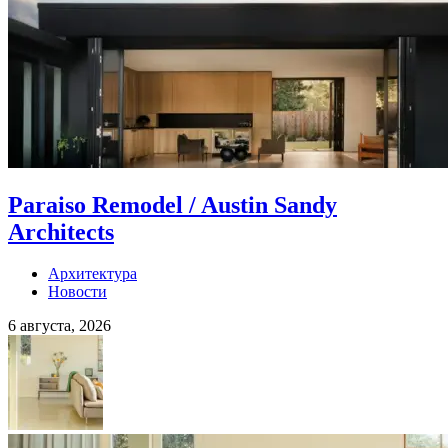
Paraiso Remodel / Austin Sandy
Architects
Архитектура
Новости
6 августа, 2026