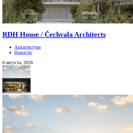
RDH House / Čechvala Architects
Архитектура
Новости
6 августа, 2026