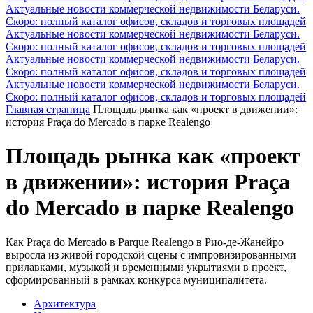
Актуальные новости коммерческой недвижимости Беларуси.
Скоро: полный каталог офисов, складов и торговых площадей
Актуальные новости коммерческой недвижимости Беларуси.
Скоро: полный каталог офисов, складов и торговых площадей
Актуальные новости коммерческой недвижимости Беларуси.
Скоро: полный каталог офисов, складов и торговых площадей
Актуальные новости коммерческой недвижимости Беларуси.
Скоро: полный каталог офисов, складов и торговых площадей
Главная страница
Площадь рынка как «проект в движении»:
история Praça do Mercado в парке Realengo
Площадь рынка как «проект
в движении»: история Praça
do Mercado в парке Realengo
Как Praça do Mercado в Parque Realengo в Рио-де-Жанейро
выросла из живой городской сцены с импровизированными
прилавками, музыкой и временными укрытиями в проект,
сформированный в рамках конкурса муниципалитета.
Архитектура