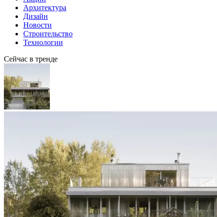
Архитектура
Дизайн
Новости
Строительство
Технологии
Сейчас в тренде