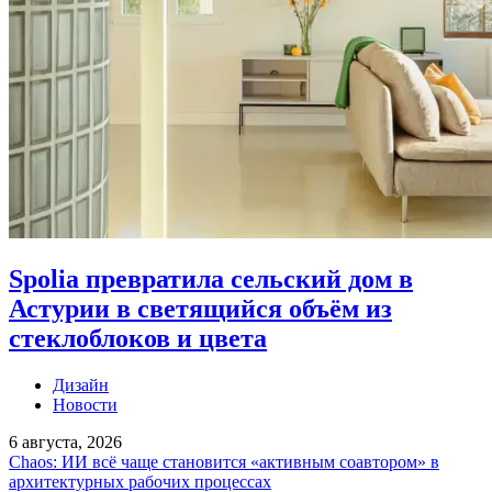
Spolia превратила сельский дом в
Астурии в светящийся объём из
стеклоблоков и цвета
Дизайн
Новости
6 августа, 2026
Chaos: ИИ всё чаще становится «активным соавтором» в
архитектурных рабочих процессах