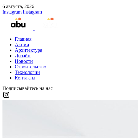
6 августа, 2026
Instagram
Instagram
Главная
Акции
Архитектура
Дизайн
Новости
Строительство
Технологии
Контакты
Подписывайтесь на нас