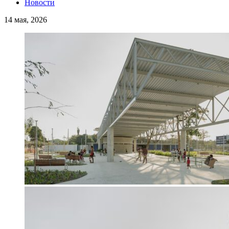
Новости
14 мая, 2026