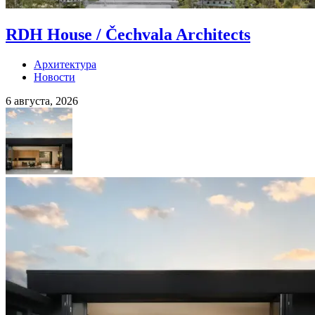
RDH House / Čechvala Architects
Архитектура
Новости
6 августа, 2026