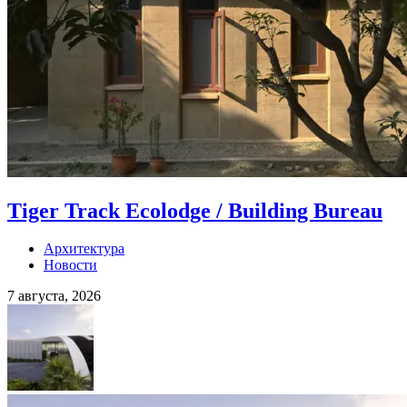
Tiger Track Ecolodge / Building Bureau
Архитектура
Новости
7 августа, 2026