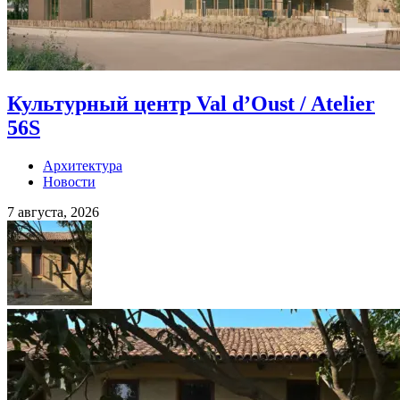
Культурный центр Val d’Oust / Atelier
56S
Архитектура
Новости
7 августа, 2026