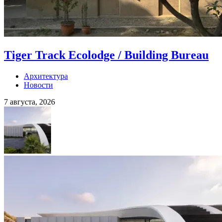
Tiger Track Ecolodge / Building Bureau
Архитектура
Новости
7 августа, 2026