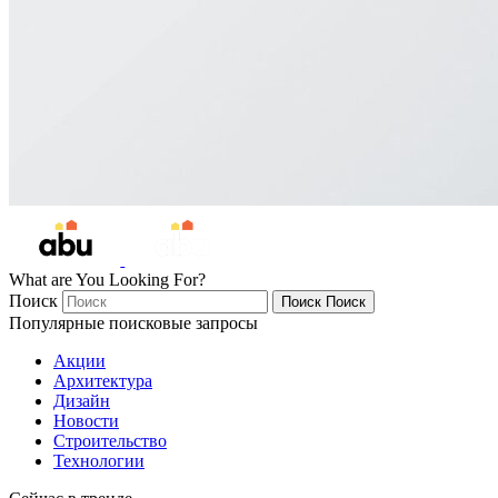
What are You Looking For?
Поиск
Поиск
Поиск
Популярные поисковые запросы
Акции
Архитектура
Дизайн
Новости
Строительство
Технологии