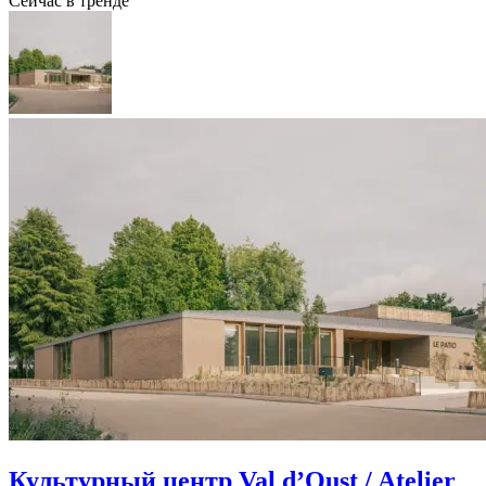
Сейчас в тренде
Культурный центр Val d’Oust / Atelier