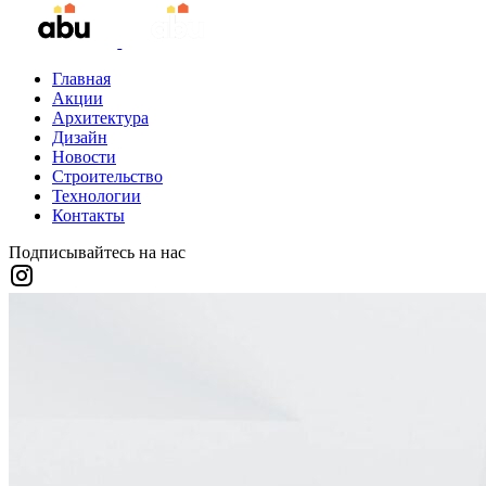
Главная
Акции
Архитектура
Дизайн
Новости
Строительство
Технологии
Контакты
Подписывайтесь на нас