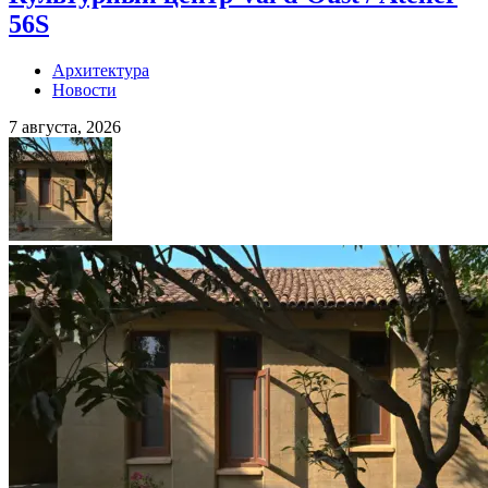
56S
Архитектура
Новости
7 августа, 2026