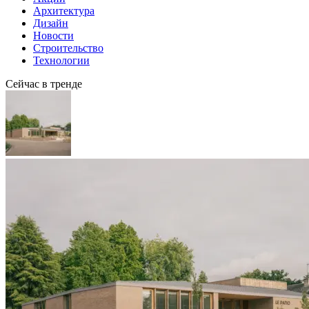
Архитектура
Дизайн
Новости
Строительство
Технологии
Сейчас в тренде