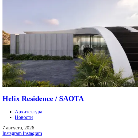
Helix Residence / SAOTA
Архитектура
Новости
7 августа, 2026
Instagram
Instagram